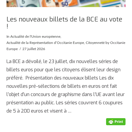
Les nouveaux billets de la BCE au vote
!
In
Actualité de l'Union européenne
,
Actualité de la Représentation d’Occitanie Europe
,
Citoyenneté
by Occitanie
Europe
27 juillet 2026
La BCE a dévoilé, le 23 juillet, dix nouvelles séries de
billets euros pour que les citoyens élisent leur design
préféré. Présentation des nouveaux billets Les dix
nouvelles pré-sélections de billets en euros ont fait
l’objet d’un concours de graphisme dans l’UE avant leur
présentation au public. Les séries couvrent 6 coupures
de 5 à 200 euros et visent à …
AFFICHER