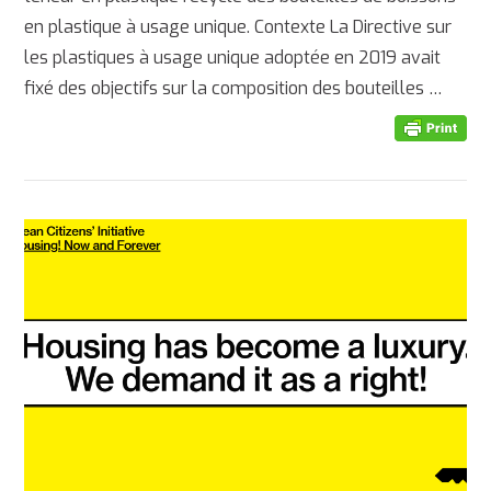
en plastique à usage unique. Contexte La Directive sur
les plastiques à usage unique adoptée en 2019 avait
fixé des objectifs sur la composition des bouteilles …
AFFICHER