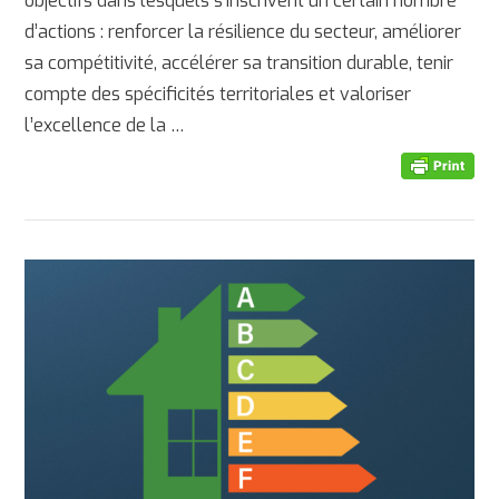
objectifs dans lesquels s’inscrivent un certain nombre
d’actions : renforcer la résilience du secteur, améliorer
sa compétitivité, accélérer sa transition durable, tenir
compte des spécificités territoriales et valoriser
l’excellence de la …
AFFICHER