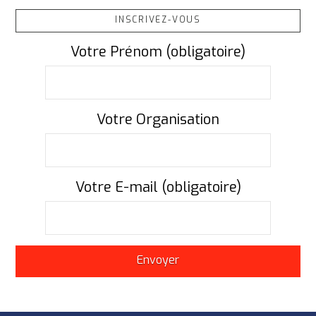
INSCRIVEZ-VOUS
Votre Prénom (obligatoire)
Votre Organisation
Votre E-mail (obligatoire)