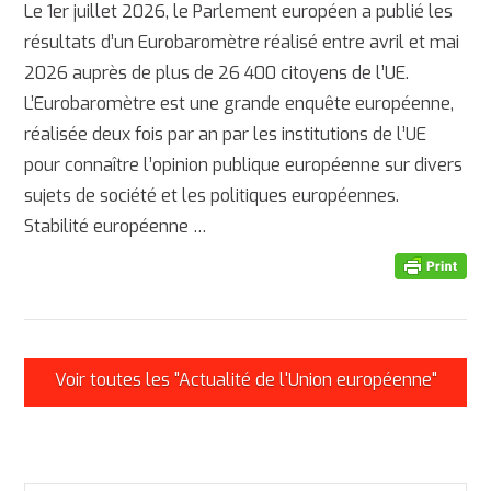
Le 1er juillet 2026, le Parlement européen a publié les
résultats d’un Eurobaromètre réalisé entre avril et mai
2026 auprès de plus de 26 400 citoyens de l’UE.
L’Eurobaromètre est une grande enquête européenne,
réalisée deux fois par an par les institutions de l’UE
pour connaître l’opinion publique européenne sur divers
sujets de société et les politiques européennes.
Stabilité européenne …
AFFICHER
Voir toutes les "Actualité de l'Union européenne"