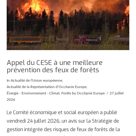
Appel du CESE à une meilleure
prévention des feux de forêts
In
Actualité de l'Union européenne
,
Actualité de la Représentation d’Occitanie Europe
,
Énergie - Environnement - Climat
,
Forêts
by Occitanie Europe
27 juillet
2026
Le Comité économique et social européen a publié
vendredi 24 juillet 2026, un avis sur la Stratégie de
gestion intégrée des risques de feux de forêts de la