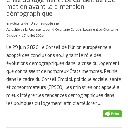
met en avant la dimension
démographique
In
Actualité de l'Union européenne
,
Actualité de la Représentation d’Occitanie Europe
,
Logement
by Occitanie
Europe
17 juillet 2026
Le 29 juin 2026, le Conseil de l’Union européenne a
adopté des conclusions soulignant le rôle des
évolutions démographiques dans la crise du logement
que connaissent de nombreux États membres. Réunis
dans le cadre du Conseil Emploi, politique sociale, santé
et consommateurs (EPSCO), les ministres ont appelé à
mieux intégrer les tendances démographiques dans
AFFICHER
les politiques du logement, afin d’améliorer …