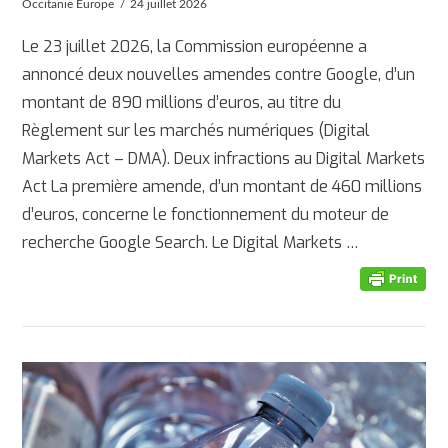
Occitanie Europe
24 juillet 2026
Le 23 juillet 2026, la Commission européenne a
annoncé deux nouvelles amendes contre Google, d’un
montant de 890 millions d’euros, au titre du
Règlement sur les marchés numériques (Digital
Markets Act – DMA). Deux infractions au Digital Markets
Act La première amende, d’un montant de 460 millions
d’euros, concerne le fonctionnement du moteur de
recherche Google Search. Le Digital Markets …
AFFICHER