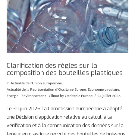
Clarification des règles sur la
composition des bouteilles plastiques
In
Actualité de l'Union européenne
,
Actualité de la Représentation d’Occitanie Europe
,
Economie circulaire
,
Énergie - Environnement - Climat
by Occitanie Europe
24 juillet 2026
Le 30 juin 2026, la Commission européenne a adopté
une Décision d’application relative au calcul, à la
vérification et à la communication des données sur la
teneur en plastique recyclé des bouteilles de boissons