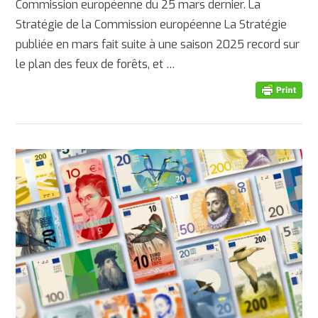
Commission européenne du 25 mars dernier. La
Stratégie de la Commission européenne La Stratégie
publiée en mars fait suite à une saison 2025 record sur
le plan des feux de forêts, et …
AFFICHER