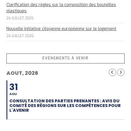
Clarification des règles sur la composition des bouteilles
plastiques
24 JUILLET 2026
Nouvelle initiative citoyenne européenne sur le logement
24 JUILLET 2026
EVÈNEMENTS À VENIR
AOUT, 2026
31
AOU
CONSULTATION DES PARTIES PRENANTES : AVIS DU
COMITÉ DES RÉGIONS SUR LES COMPÉTENCES POUR
L'AVENIR