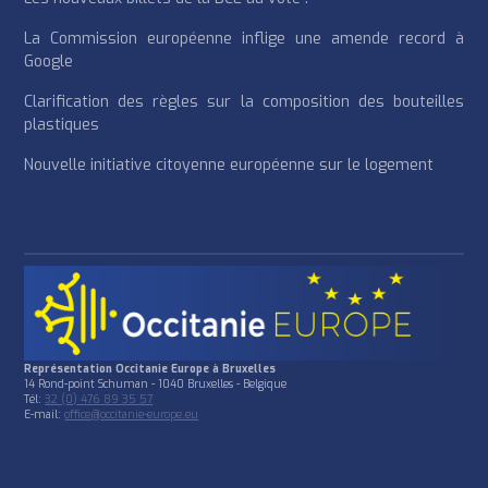
La Commission européenne inflige une amende record à
Google
Clarification des règles sur la composition des bouteilles
plastiques
Nouvelle initiative citoyenne européenne sur le logement
Représentation Occitanie Europe à Bruxelles
14 Rond-point Schuman - 1040 Bruxelles - Belgique
Tél:
32 (0) 476 89 35 57
E-mail:
office@occitanie-europe.eu