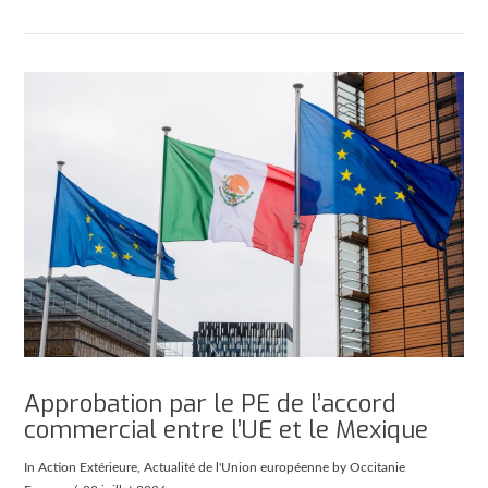
Approbation par le PE de l’accord
commercial entre l’UE et le Mexique
In
Action Extérieure
,
Actualité de l'Union européenne
by Occitanie