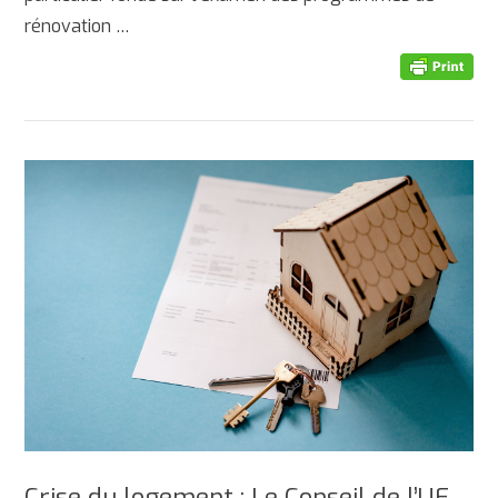
rénovation …
Crise du logement : Le Conseil de l’UE