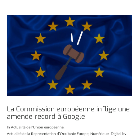
La Commission européenne inflige une
amende record à Google
In
Actualité de l'Union européenne
,
Actualité de la Représentation d’Occitanie Europe
,
Numérique- Digital
by