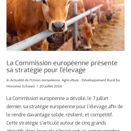
La Commission européenne présente
sa stratégie pour l’élevage
In
Actualité de l'Union européenne
,
Agriculture - Développement Rural
by
Honorine Schwarz
20 juillet 2026
La Commission européenne a dévoilé, le 7 juillet
dernier, sa stratégie européenne pour l’élevage afin de
le rendre davantage solide, résilient, et compétitif.
Cette stratégie s’articule autour de cinq grands