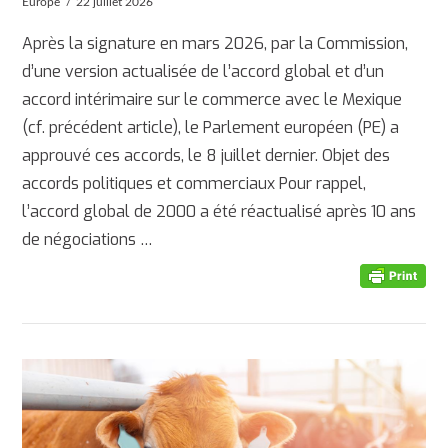
Europe
22 juillet 2026
Après la signature en mars 2026, par la Commission,
d’une version actualisée de l’accord global et d’un
accord intérimaire sur le commerce avec le Mexique
(cf. précédent article), le Parlement européen (PE) a
approuvé ces accords, le 8 juillet dernier. Objet des
accords politiques et commerciaux Pour rappel,
l’accord global de 2000 a été réactualisé après 10 ans
de négociations …
AFFICHER