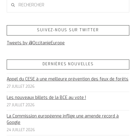
RECHERCHER
SUIVEZ-NOUS SUR TWITTER
Tweets by @OccitanieEurope
DERNIÈRES NOUVELLES
Appel du CESE à une meilleure prévention des feux de forêts
27 JUILLET 2026
Les nouveaux billets de la BCE au vote !
27 JUILLET 2026
La Commission européenne inflige une amende record à
Google
24 JUILLET 2026