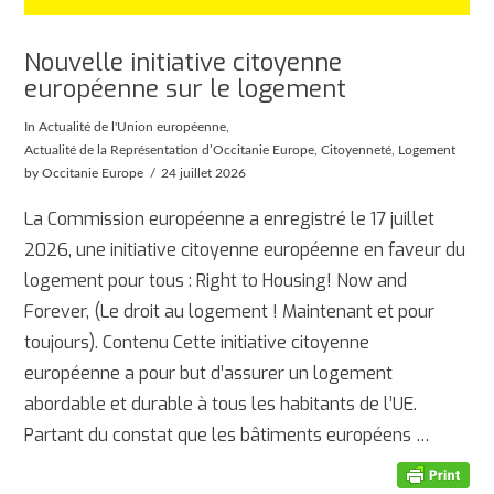
Nouvelle initiative citoyenne
européenne sur le logement
In
Actualité de l'Union européenne
,
Actualité de la Représentation d’Occitanie Europe
,
Citoyenneté
,
Logement
by Occitanie Europe
24 juillet 2026
La Commission européenne a enregistré le 17 juillet
2026, une initiative citoyenne européenne en faveur du
logement pour tous : Right to Housing! Now and
Forever, (Le droit au logement ! Maintenant et pour
toujours). Contenu Cette initiative citoyenne
européenne a pour but d’assurer un logement
abordable et durable à tous les habitants de l’UE.
Partant du constat que les bâtiments européens …
AFFICHER