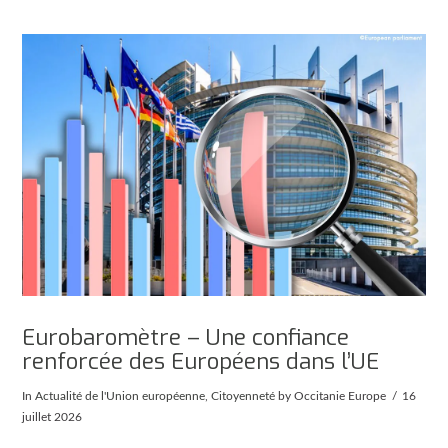
Eurobaromètre – Une confiance
renforcée des Européens dans l’UE
In
Actualité de l'Union européenne
,
Citoyenneté
by Occitanie Europe
16
juillet 2026