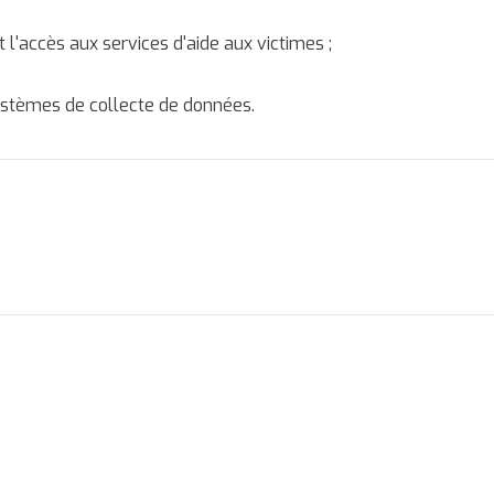
l'accès aux services d'aide aux victimes ;
ystèmes de collecte de données.