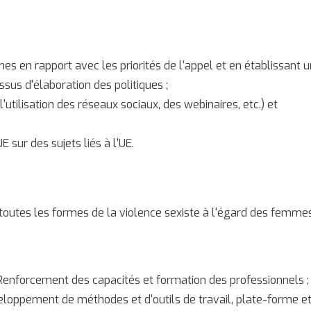
s en rapport avec les priorités de l'appel et en établissant u
ssus d'élaboration des politiques ;
'utilisation des réseaux sociaux, des webinaires, etc.) et
 sur des sujets liés à l'UE.
, toutes les formes de la violence sexiste à l'égard des femme
; Renforcement des capacités et formation des professionnels ;
loppement de méthodes et d'outils de travail, plate-forme e