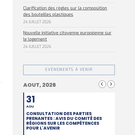
Clarification des règles sur la composition
des bouteilles plastiques
24 JUILLET 2026
Nouvelle initiative citoyenne européenne sur
le logement
24 JUILLET 2026
EVÈNEMENTS À VENIR
AOUT, 2026
31
AOU
CONSULTATION DES PARTIES
PRENANTES : AVIS DU COMITÉ DES
RÉGIONS SUR LES COMPÉTENCES
POUR L'AVENIR