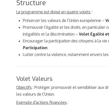
Structure
Le programme est divisé en quatre volets
:
Préserver les valeurs de l’Union européenne –
V
Promouvoir l’égalité et les droits, en particulie
inégalités et la discrimination –
Volet Égalité et
Encourager la participation des citoyens à la v
Participation
Lutter contre la violence, notamment envers le
Volet Valeurs
Objectifs
: Protéger, promouvoir et sensibiliser aux 
les valeurs de l'Union.
Exemple d'actions financées
: