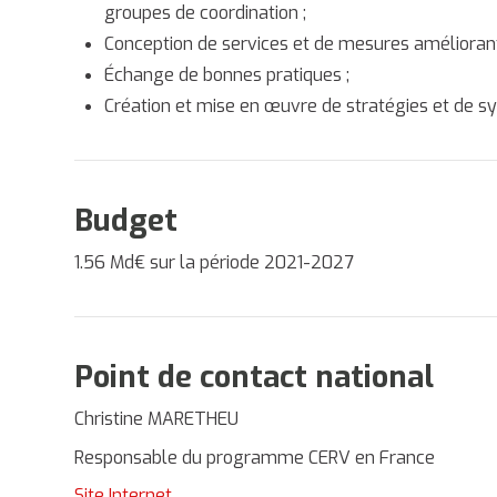
groupes de coordination ;
Conception de services et de mesures améliorant 
Échange de bonnes pratiques ;
Création et mise en œuvre de stratégies et de s
Budget
1.56 Md€ sur la période 2021-2027
Point de contact national
Christine MARETHEU
Responsable du programme CERV en France
Site Internet