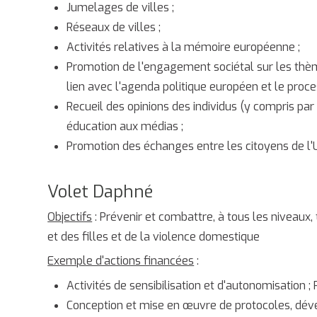
Jumelages de villes ;
Réseaux de villes ;
Activités relatives à la mémoire européenne ;
Promotion de l'engagement sociétal sur les thème
lien avec l'agenda politique européen et le proce
Recueil des opinions des individus (y compris par l
éducation aux médias ;
Promotion des échanges entre les citoyens de l'UE
Volet Daphné
Objectifs
: Prévenir et combattre, à tous les niveaux
et des filles et de la violence domestique
Exemple d'actions financées
:
Activités de sensibilisation et d'autonomisation 
Conception et mise en œuvre de protocoles, déve