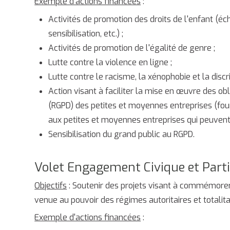
Exemple d'actions financées
:
Activités de promotion des droits de l'enfant (é
sensibilisation, etc.) ;
Activités de promotion de l'égalité de genre ;
Lutte contre la violence en ligne ;
Lutte contre le racisme, la xénophobie et la discr
Action visant à faciliter la mise en œuvre des o
(RGPD) des petites et moyennes entreprises (four
aux petites et moyennes entreprises qui peuvent
Sensibilisation du grand public au RGPD.
Volet Engagement Civique et Parti
Objectifs
: Soutenir des projets visant à commémore
venue au pouvoir des régimes autoritaires et totalita
Exemple d'actions financées
: