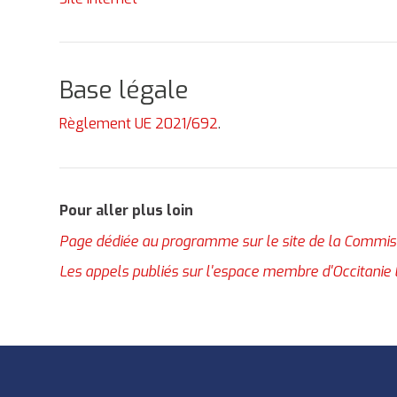
Base légale
Règlement UE 2021/692
.
Pour aller plus loin
Page dédiée au programme sur le site de la Commi
Les appels publiés sur l'espace membre d'Occitanie