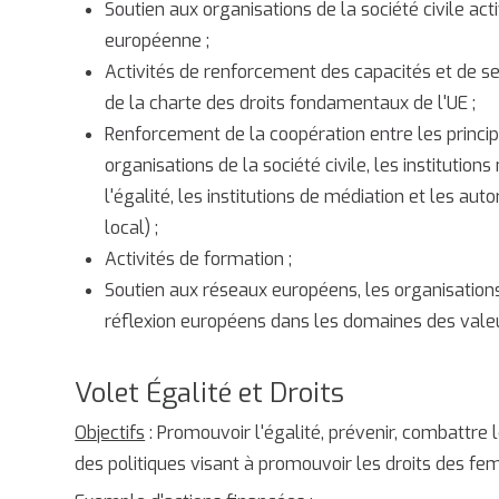
Soutien aux organisations de la société civile act
européenne ;
Activités de renforcement des capacités et de sens
de la charte des droits fondamentaux de l'UE ;
Renforcement de la coopération entre les principa
organisations de la société civile, les instituti
l'égalité, les institutions de médiation et les au
local) ;
Activités de formation ;
Soutien aux réseaux européens, les organisations 
réflexion européens dans les domaines des valeu
Volet Égalité et Droits
Objectifs
: Promouvoir l'égalité, prévenir, combattre 
des politiques visant à promouvoir les droits des fe