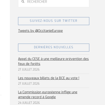
SUIVEZ-NOUS SUR TWITTER
Tweets by @OccitanieEurope
DERNIÈRES NOUVELLES
Appel du CESE à une meilleure prévention des
feux de forêts
27 JUILLET 2026
t
Les nouveaux billets de la BCE au vote !
27 JUILLET 2026
La Commission européenne inflige une
amende record à Google
24 JUILLET 2026