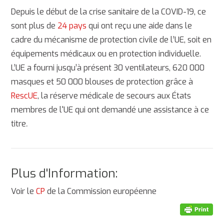
Depuis le début de la crise sanitaire de la COVID-19, ce
sont plus de
24 pays
qui ont reçu une aide dans le
cadre du mécanisme de protection civile de l’UE, soit en
équipements médicaux ou en protection individuelle.
L’UE a fourni jusqu’à présent 30 ventilateurs, 620 000
masques et 50 000 blouses de protection grâce à
RescUE
, la réserve médicale de secours aux États
membres de l'UE qui ont demandé une assistance à ce
titre
.
Plus d'Information:
Voir le
CP
de la Commission européenne