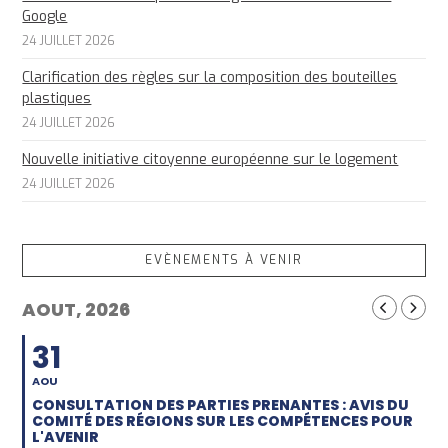
Google
24 JUILLET 2026
Clarification des règles sur la composition des bouteilles
plastiques
24 JUILLET 2026
Nouvelle initiative citoyenne européenne sur le logement
24 JUILLET 2026
EVÈNEMENTS À VENIR
AOUT, 2026
31
AOU
CONSULTATION DES PARTIES PRENANTES : AVIS DU
COMITÉ DES RÉGIONS SUR LES COMPÉTENCES POUR
L'AVENIR