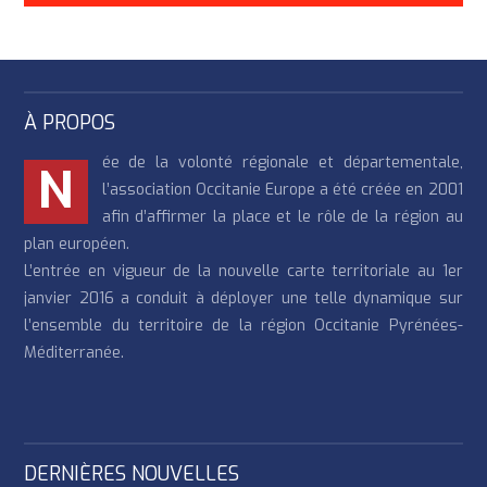
À PROPOS
ée de la volonté régionale et départementale,
N
l’association Occitanie Europe a été créée en 2001
afin d’affirmer la place et le rôle de la région au
plan européen.
L’entrée en vigueur de la nouvelle carte territoriale au 1er
janvier 2016 a conduit à déployer une telle dynamique sur
l’ensemble du territoire de la région Occitanie Pyrénées-
Méditerranée.
DERNIÈRES NOUVELLES