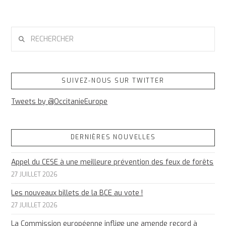
RECHERCHER
SUIVEZ-NOUS SUR TWITTER
Tweets by @OccitanieEurope
DERNIÈRES NOUVELLES
Appel du CESE à une meilleure prévention des feux de forêts
27 JUILLET 2026
Les nouveaux billets de la BCE au vote !
27 JUILLET 2026
La Commission européenne inflige une amende record à