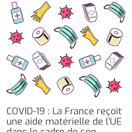
COVID-19 : La France reçoit
une aide matérielle de l’UE
dans le cadre de son