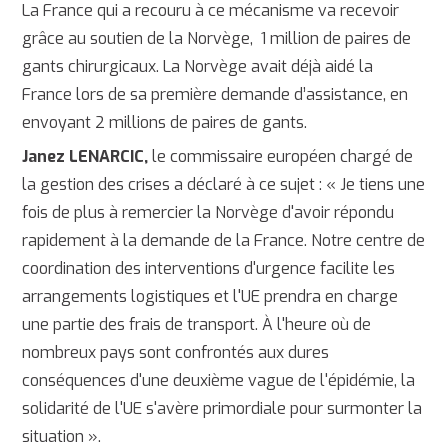
La France qui a recouru à ce mécanisme va recevoir
grâce au soutien de la Norvège, 1 million de paires de
gants chirurgicaux. La Norvège avait déjà aidé la
France lors de sa première demande d’assistance, en
envoyant 2 millions de paires de gants.
Janez LENARCIC,
le commissaire européen chargé de
la gestion des crises a déclaré à ce sujet : « Je tiens une
fois de plus à remercier la Norvège d'avoir répondu
rapidement à la demande de la France. Notre centre de
coordination des interventions d'urgence facilite les
arrangements logistiques et l'UE prendra en charge
une partie des frais de transport. À l'heure où de
nombreux pays sont confrontés aux dures
conséquences d'une deuxième vague de l'épidémie, la
solidarité de l'UE s'avère primordiale pour surmonter la
situation ».