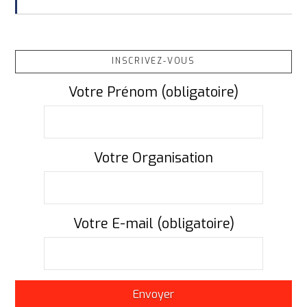
INSCRIVEZ-VOUS
Votre Prénom (obligatoire)
Votre Organisation
Votre E-mail (obligatoire)