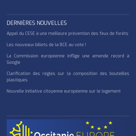
DERNIÈRES NOUVELLES
Appel du CESE à une meilleure prévention des feux de forêts
Les nouveaux billets de la BCE au vote !
La Commission européenne inflige une amende record à
Google
Clarification des règles sur la composition des bouteilles
plastiques
Nouvelle initiative citoyenne européenne sur le logement