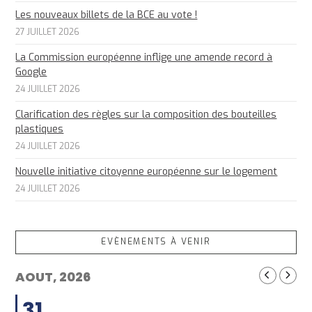
Les nouveaux billets de la BCE au vote !
27 JUILLET 2026
La Commission européenne inflige une amende record à
Google
24 JUILLET 2026
Clarification des règles sur la composition des bouteilles
plastiques
24 JUILLET 2026
Nouvelle initiative citoyenne européenne sur le logement
24 JUILLET 2026
EVÈNEMENTS À VENIR
AOUT, 2026
31