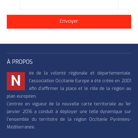
À PROPOS
ée de la volonté régionale et départementale,
N
l’association Occitanie Europe a été créée en 2001
afin d’affirmer la place et le rôle de la région au
plan européen.
L’entrée en vigueur de la nouvelle carte territoriale au 1er
janvier 2016 a conduit à déployer une telle dynamique sur
l’ensemble du territoire de la région Occitanie Pyrénées-
Méditerranée.