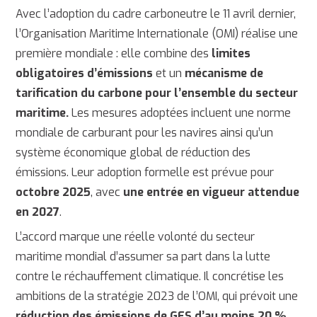
Avec l’adoption du cadre carboneutre le 11 avril dernier,
l’Organisation Maritime Internationale (OMI) réalise une
première mondiale : elle combine des
limites
obligatoires d’émissions
et un
mécanisme de
tarification du carbone pour l’ensemble du secteur
maritime.
Les mesures adoptées incluent une norme
mondiale de carburant pour les navires ainsi qu’un
système économique global de réduction des
émissions. Leur adoption formelle est prévue pour
octobre 2025
, avec
une entrée en vigueur attendue
en 2027
.
L’accord marque une réelle volonté du secteur
maritime mondial d’assumer sa part dans la lutte
contre le réchauffement climatique. Il concrétise les
ambitions de la stratégie 2023 de l’OMI, qui prévoit une
réduction des émissions de GES d’au moins 20 %