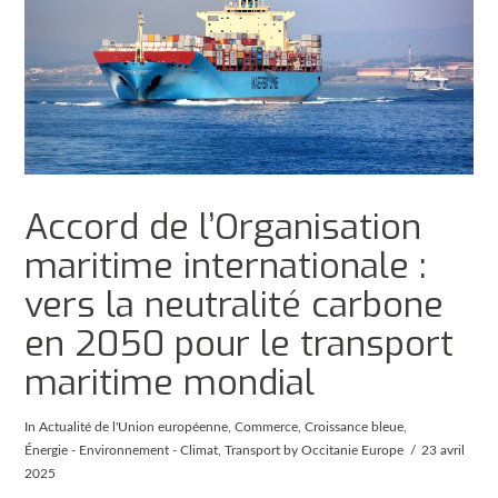
Accord de l’Organisation
maritime internationale :
vers la neutralité carbone
en 2050 pour le transport
maritime mondial
In
Actualité de l'Union européenne
,
Commerce
,
Croissance bleue
,
Énergie - Environnement - Climat
,
Transport
by Occitanie Europe
23 avril
2025