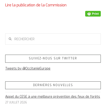
Lire la publication de la Commission
RECHERCHER
SUIVEZ-NOUS SUR TWITTER
Tweets by @OccitanieEurope
DERNIÈRES NOUVELLES
Appel du CESE à une meilleure prévention des feux de forêts
27 JUILLET 2026