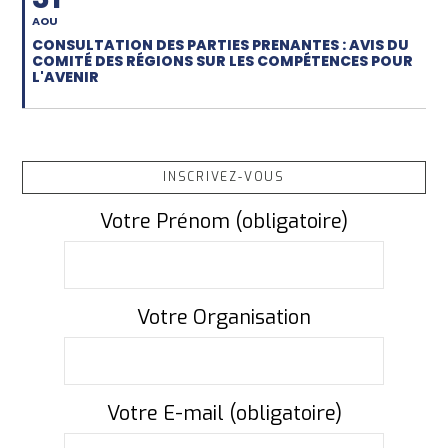
AOU
CONSULTATION DES PARTIES PRENANTES : AVIS DU
COMITÉ DES RÉGIONS SUR LES COMPÉTENCES POUR
L'AVENIR
INSCRIVEZ-VOUS
Votre Prénom (obligatoire)
Votre Organisation
Votre E-mail (obligatoire)