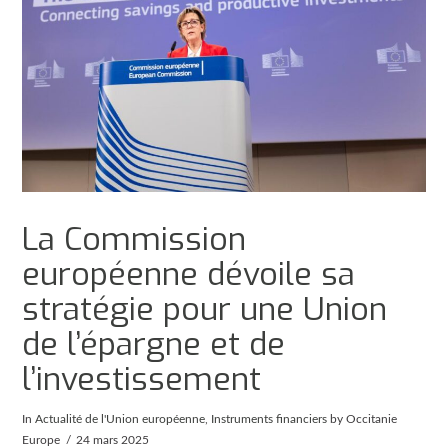
La Commission
européenne dévoile sa
stratégie pour une Union
de l’épargne et de
l’investissement
In
Actualité de l'Union européenne
,
Instruments financiers
by Occitanie
Europe
24 mars 2025