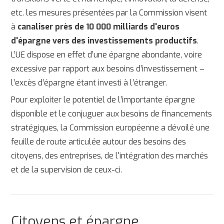
etc. les mesures présentées par la Commission visent
à
canaliser près de 10 000 milliards d'euros
d'épargne vers des investissements productifs
.
L’UE dispose en effet d’une épargne abondante, voire
excessive par rapport aux besoins d’investissement –
l’excès d’épargne étant investi à l’étranger.
Pour exploiter le potentiel de l’importante épargne
disponible et le conjuguer aux besoins de financements
stratégiques, la Commission européenne a dévoilé une
feuille de route articulée autour des besoins des
citoyens, des entreprises, de l'intégration des marchés
et de la supervision de ceux-ci.
Citoyens et épargne