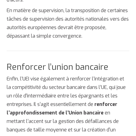
En matière de supervision, la transposition de certaines
tâches de supervision des autorités nationales vers des
autorités européennes devrait être proposée,
dépassant la simple convergence.
Renforcer l’union bancaire
Enfin, l’UEI vise également à renforcer l’intégration et
la compétitivité du secteur bancaire dans l’UE, qui joue
un rôle d’intermédiaire entre les épargnants et les
entreprises. Il s’agit essentiellement de
renforcer
l’approfondissement de l’Union bancaire
en
mettant l’accent sur la gestion des défaillances de
banques de taille moyenne et sur la création d’un