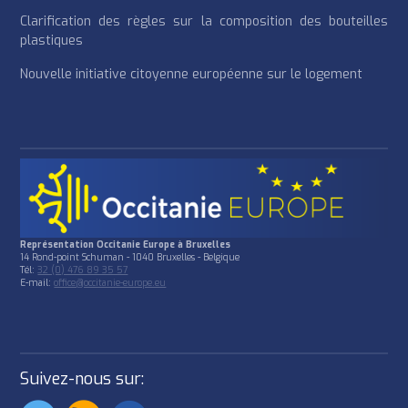
Clarification des règles sur la composition des bouteilles
plastiques
Nouvelle initiative citoyenne européenne sur le logement
Représentation Occitanie Europe à Bruxelles
14 Rond-point Schuman - 1040 Bruxelles - Belgique
Tél:
32 (0) 476 89 35 57
E-mail:
office@occitanie-europe.eu
Suivez-nous sur: