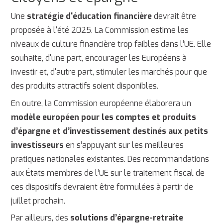
Une
stratégie d'éducation financière
devrait être
proposée à l'été 2025. La Commission estime les
niveaux de culture financière trop faibles dans l’UE. Elle
souhaite, d'une part, encourager les Européens à
investir et, d'autre part, stimuler les marchés pour que
des produits attractifs soient disponibles.
En outre, la Commission européenne élaborera un
modèle européen pour les comptes et produits
d’épargne et d’investissement destinés aux petits
investisseurs
en s’appuyant sur les meilleures
pratiques nationales existantes. Des recommandations
aux États membres de l’UE sur le traitement fiscal de
ces dispositifs devraient être formulées à partir de
juillet prochain.
Par ailleurs, des
solutions d’épargne-retraite