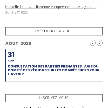
Nouvelle initiative citoyenne européenne sur le logement
24 JUILLET 2026
EVÈNEMENTS À VENIR
AOUT, 2026
31
AOU
CONSULTATION DES PARTIES PRENANTES : AVIS DU
COMITÉ DES RÉGIONS SUR LES COMPÉTENCES POUR
L'AVENIR
INSCRIVEZ-VOUS