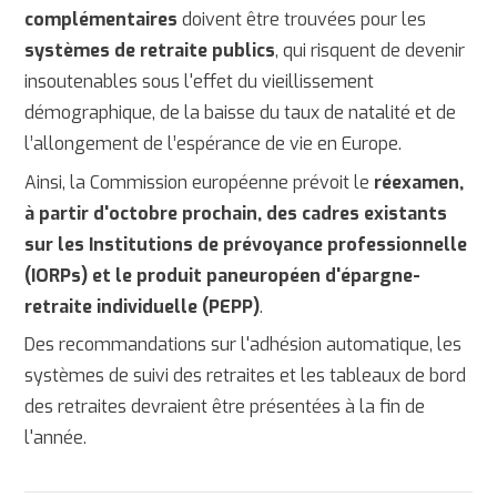
complémentaires
doivent être trouvées pour les
systèmes de retraite publics
, qui risquent de devenir
insoutenables sous l'effet du vieillissement
démographique, de la baisse du taux de natalité et de
l’allongement de l’espérance de vie en Europe.
Ainsi, la Commission européenne prévoit le
réexamen,
à partir d'octobre prochain, des cadres existants
sur les Institutions de prévoyance professionnelle
(IORPs) et le produit paneuropéen d'épargne-
retraite individuelle (PEPP)
.
Des recommandations sur l'adhésion automatique, les
systèmes de suivi des retraites et les tableaux de bord
des retraites devraient être présentées à la fin de
l'année.