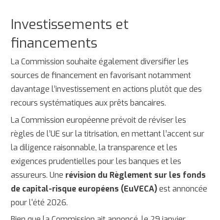
Investissements et
financements
La Commission souhaite également diversifier les
sources de financement en favorisant notamment
davantage l’investissement en actions plutôt que des
recours systématiques aux prêts bancaires.
La Commission européenne prévoit de réviser les
règles de l’UE sur la titrisation, en mettant l’accent sur
la diligence raisonnable, la transparence et les
exigences prudentielles pour les banques et les
assureurs. Une
révision du
Règlement sur les fonds
de capital-risque européens (EuVECA)
est annoncée
pour l'été 2026.
Bien que la Commission ait annoncé, le 29 janvier