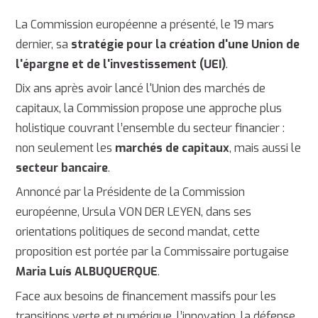
La Commission européenne a présenté, le 19 mars
dernier, sa
stratégie pour la création d'une Union de
l'épargne et de l'investissement (UEI)
.
Dix ans après avoir lancé l'Union des marchés de
capitaux, la Commission propose une approche plus
holistique couvrant l’ensemble du secteur financier :
non seulement les
marchés de capitaux
, mais aussi le
secteur bancaire
.
Annoncé par la Présidente de la Commission
européenne, Ursula VON DER LEYEN, dans ses
orientations politiques de second mandat, cette
proposition est portée par la Commissaire portugaise
Maria Luís ALBUQUERQUE
.
Face aux besoins de financement massifs pour les
transitions verte et numérique, l’innovation, la défense,