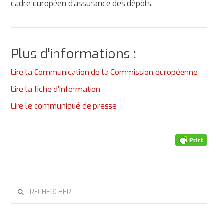
cadre européen d’assurance des dépôts.
Plus d'informations :
Lire la Communication de la Commission européenne
Lire la fiche d’information
Lire le communiqué de presse
RECHERCHER