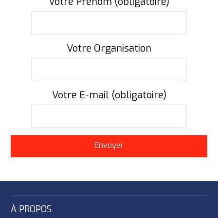
Votre Prénom (obligatoire)
Votre Organisation
Votre E-mail (obligatoire)
À PROPOS