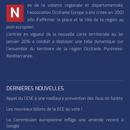
ée de la volonté régionale et départementale,
N
l’association Occitanie Europe a été créée en 2001
afin d’affirmer la place et le rôle de la région au
plan européen.
L’entrée en vigueur de la nouvelle carte territoriale au 1er
janvier 2016 a conduit à déployer une telle dynamique sur
l’ensemble du territoire de la région Occitanie Pyrénées-
Méditerranée.
DERNIÈRES NOUVELLES
Appel du CESE à une meilleure prévention des feux de forêts
Les nouveaux billets de la BCE au vote !
La Commission européenne inflige une amende record à
Google