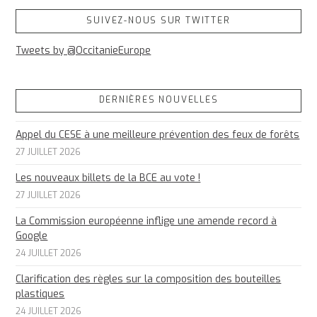
SUIVEZ-NOUS SUR TWITTER
Tweets by @OccitanieEurope
DERNIÈRES NOUVELLES
Appel du CESE à une meilleure prévention des feux de forêts
27 JUILLET 2026
Les nouveaux billets de la BCE au vote !
27 JUILLET 2026
La Commission européenne inflige une amende record à
Google
24 JUILLET 2026
Clarification des règles sur la composition des bouteilles
plastiques
24 JUILLET 2026