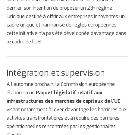
dernier, son intention de proposer un 28ᵉ régime
juridique destiné à offrir aux entreprises innovantes un
cadre unique et harmonisé de règles européennes,
cette initiative n’a pas été développée davantage dans
le cadre de l’UEI.
Intégration et supervision
À l'automne prochain, la Commission européenne
élaborera un
Paquet législatif relatif aux
infrastructures des marchés de capitaux de l'UE
,
visant notamment à lever davantage les barrières aux
activités transfrontalières et à réduire des barrières
opérationnelles rencontrées par les gestionnaires
d'actifs.