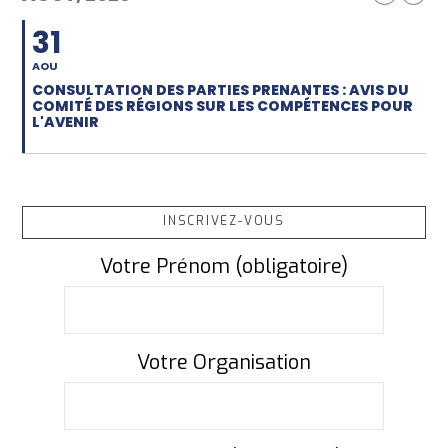
31
AOU
CONSULTATION DES PARTIES PRENANTES : AVIS DU
COMITÉ DES RÉGIONS SUR LES COMPÉTENCES POUR
L'AVENIR
INSCRIVEZ-VOUS
Votre Prénom (obligatoire)
Votre Organisation