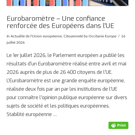
Eurobaromètre – Une confiance
renforcée des Européens dans l’UE
In
Actualité de l'Union européenne
,
Citoyenneté
by Occitanie Europe
16
juillet 2026
Le 1er juillet 2026, le Parlement européen a publié les
résultats d’un Eurobaromètre réalisé entre avril et mai
2026 auprès de plus de 26 400 citoyens de l’UE.
L’Eurobaromètre est une grande enquête européenne,
réalisée deux fois par an par les institutions de l’UE
pour connaître l’opinion publique européenne sur divers
sujets de société et les politiques européennes.
Stabilité européenne …
AFFICHER