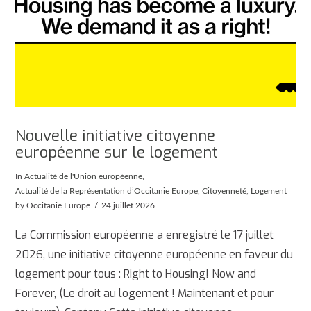
Nouvelle initiative citoyenne
européenne sur le logement
In
Actualité de l'Union européenne
,
Actualité de la Représentation d’Occitanie Europe
,
Citoyenneté
,
Logement
by Occitanie Europe
24 juillet 2026
La Commission européenne a enregistré le 17 juillet
2026, une initiative citoyenne européenne en faveur du
logement pour tous : Right to Housing! Now and
Forever, (Le droit au logement ! Maintenant et pour