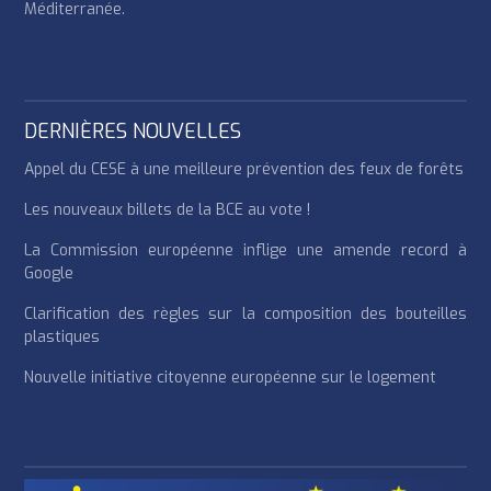
Méditerranée.
DERNIÈRES NOUVELLES
Appel du CESE à une meilleure prévention des feux de forêts
Les nouveaux billets de la BCE au vote !
La Commission européenne inflige une amende record à
Google
Clarification des règles sur la composition des bouteilles
plastiques
Nouvelle initiative citoyenne européenne sur le logement