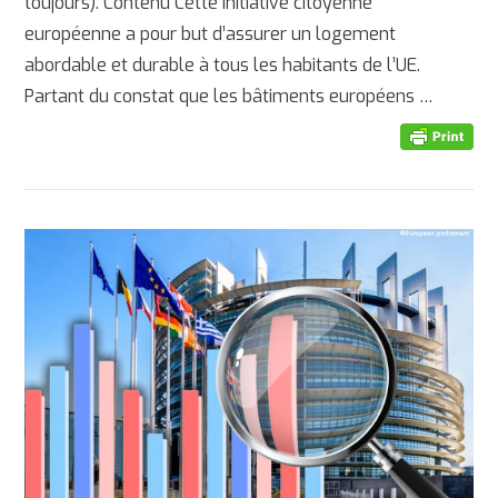
toujours). Contenu Cette initiative citoyenne
européenne a pour but d’assurer un logement
abordable et durable à tous les habitants de l’UE.
Partant du constat que les bâtiments européens …
AFFICHER