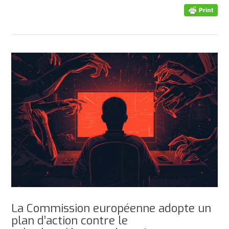
AFFICHER
La Commission européenne adopte un
plan d’action contre le