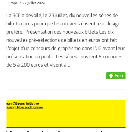
Europe
27 juillet 2026
La BCE a dévoilé, le 23 juillet, dix nouvelles séries de
billets euros pour que les citoyens élisent leur design
préféré. Présentation des nouveaux billets Les dix
nouvelles pré-sélections de billets en euros ont fait
l’objet d’un concours de graphisme dans l’UE avant leur
présentation au public. Les séries couvrent 6 coupures
de 5 à 200 euros et visent à …
AFFICHER