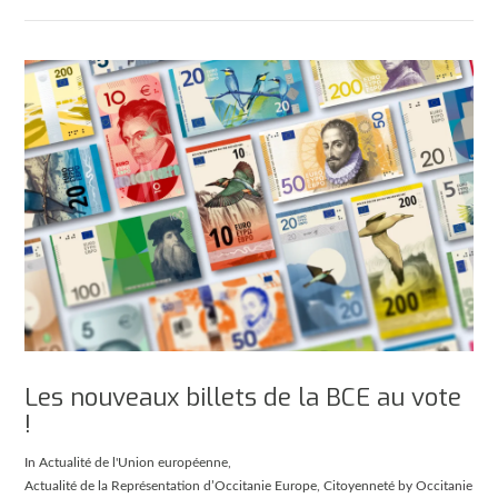
Les nouveaux billets de la BCE au vote
!
In
Actualité de l'Union européenne
,
Actualité de la Représentation d’Occitanie Europe
,
Citoyenneté
by Occitanie