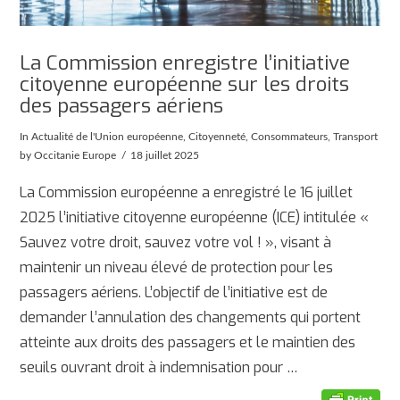
La Commission enregistre l’initiative
citoyenne européenne sur les droits
des passagers aériens
In
Actualité de l'Union européenne
,
Citoyenneté
,
Consommateurs
,
Transport
by Occitanie Europe
18 juillet 2025
La Commission européenne a enregistré le 16 juillet
2025 l’initiative citoyenne européenne (ICE) intitulée «
Sauvez votre droit, sauvez votre vol ! », visant à
maintenir un niveau élevé de protection pour les
passagers aériens. L’objectif de l’initiative est de
demander l’annulation des changements qui portent
atteinte aux droits des passagers et le maintien des
seuils ouvrant droit à indemnisation pour …
AFFICHER