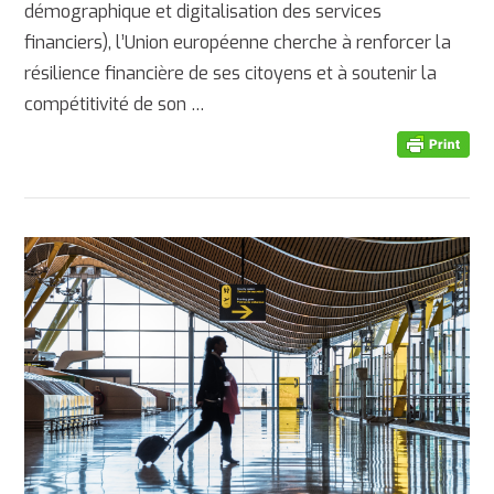
démographique et digitalisation des services
financiers), l’Union européenne cherche à renforcer la
AFFICHER
résilience financière de ses citoyens et à soutenir la
compétitivité de son …