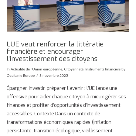
L’UE veut renforcer la littératie
financière et encourager
l’investissement des citoyens
In
Actualité de l'Union européenne
,
Citoyenneté
,
Instruments financiers
by
Occitanie Europe
3 novembre 2025
Épargner, investir, préparer l’avenir : l’UE lance une
offensive pour aider chaque citoyen à mieux gérer ses
finances et profiter d’opportunités d’investissement
accessibles. Contexte Dans un contexte de
transformations économiques rapides (inflation
persistante, transition écologique, vieillissement