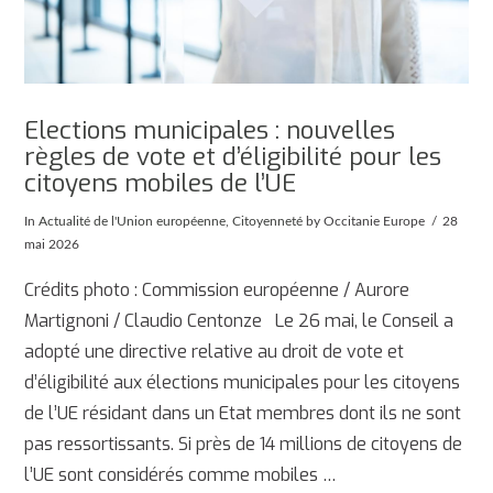
Elections municipales : nouvelles
règles de vote et d’éligibilité pour les
citoyens mobiles de l’UE
In
Actualité de l'Union européenne
,
Citoyenneté
by Occitanie Europe
28
mai 2026
Crédits photo : Commission européenne / Aurore
Martignoni / Claudio Centonze Le 26 mai, le Conseil a
adopté une directive relative au droit de vote et
d’éligibilité aux élections municipales pour les citoyens
de l’UE résidant dans un Etat membres dont ils ne sont
pas ressortissants. Si près de 14 millions de citoyens de
l’UE sont considérés comme mobiles …