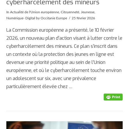
cyberharcèlement des mineurs
In
Actualité de l'Union européenne
,
Citoyenneté
,
Jeunesse
,
Numérique- Digital
by Occitanie Europe
25 février 2026
La Commission européenne a présenté, le 10 février
2026, un nouveau plan d’action visant à lutter contre le
cyberharcèlement des mineurs. Ce plan s’inscrit dans
un contexte où la protection des jeunes en ligne est
devenue une priorité politique au sein de l’Union
européenne, et où le cyberharcèlement touche environ
un adolescent sur six, avec une prévalence
particulièrement élevée chez …
AFFICHER