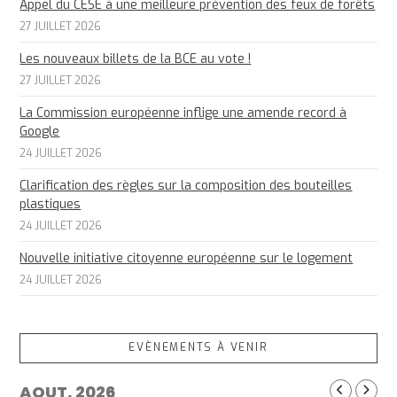
Appel du CESE à une meilleure prévention des feux de forêts
27 JUILLET 2026
Les nouveaux billets de la BCE au vote !
27 JUILLET 2026
La Commission européenne inflige une amende record à
Google
24 JUILLET 2026
Clarification des règles sur la composition des bouteilles
plastiques
24 JUILLET 2026
Nouvelle initiative citoyenne européenne sur le logement
24 JUILLET 2026
EVÈNEMENTS À VENIR
AOUT, 2026