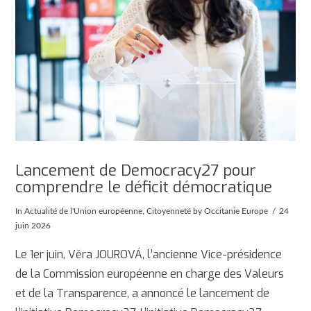
Lancement de Democracy27 pour
comprendre le déficit démocratique
In
Actualité de l'Union européenne
,
Citoyenneté
by Occitanie Europe
24
juin 2026
Le 1er juin, Věra JOUROVÁ, l’ancienne Vice-présidence
de la Commission européenne en charge des Valeurs
et de la Transparence, a annoncé le lancement de