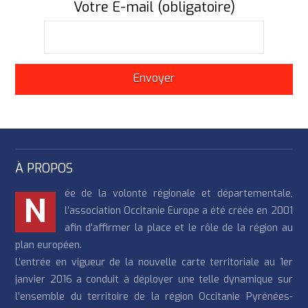
Votre E-mail (obligatoire)
À PROPOS
ée de la volonté régionale et départementale,
N
l’association Occitanie Europe a été créée en 2001
afin d’affirmer la place et le rôle de la région au
plan européen.
L’entrée en vigueur de la nouvelle carte territoriale au 1er
janvier 2016 a conduit à déployer une telle dynamique sur
l’ensemble du territoire de la région Occitanie Pyrénées-