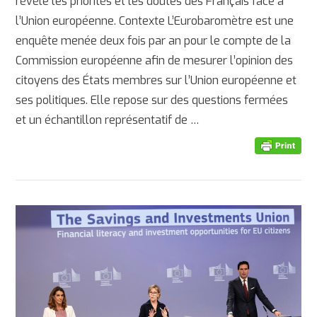
révèle les priorités et les doutes des Français face à
l’Union européenne. Contexte L’Eurobaromètre est une
enquête menée deux fois par an pour le compte de la
Commission européenne afin de mesurer l’opinion des
citoyens des États membres sur l’Union européenne et
ses politiques. Elle repose sur des questions fermées
et un échantillon représentatif de …
AFFICHER