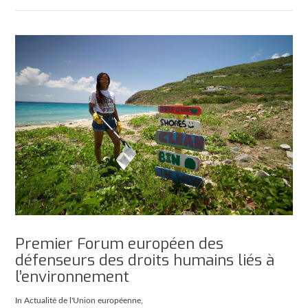
Premier Forum européen des
défenseurs des droits humains liés à
l’environnement
In
Actualité de l'Union européenne
,