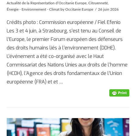
Actualité de la Représentation d’Occitanie Europe
,
Citoyenneté
,
Énergie - Environnement - Climat
by Occitanie Europe
26 juin 2026
Crédits photo : Commission européenne / Fiel Efenio
Les 3 et 4 juin, à Strasbourg, s’est tenu au Conseil de
l’Europe, le premier Forum européen des défenseurs
des droits humains liés à l’environnement (DDHE).
L’événement a été co-organisé avec le Haut
Commissariat des Nations Unies aux droits de l’homme
(HCDH), l’Agence des droits fondamentaux de l’Union
AFFICHER
européenne (FRA) et et …