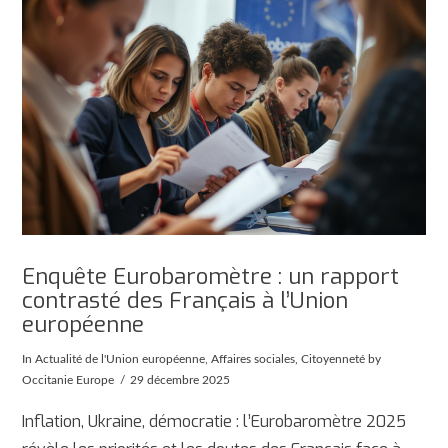
Enquête Eurobaromètre : un rapport
contrasté des Français à l’Union
européenne
In
Actualité de l'Union européenne
,
Affaires sociales
,
Citoyenneté
by
Occitanie Europe
29 décembre 2025
Inflation, Ukraine, démocratie : l’Eurobaromètre 2025