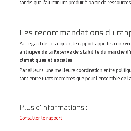
tandis que l’aluminium produit à partir de ressource
Les recommandations du rap
Au regard de ces enjeux, le rapport appelle à un
ren
anticipée de la Réserve de stabilité du marché d’
climatiques et sociales
.
Par ailleurs, une meilleure coordination entre politiq
tant entre États membres que pour l'ensemble de la 
Plus d'informations :
Consulter le rapport