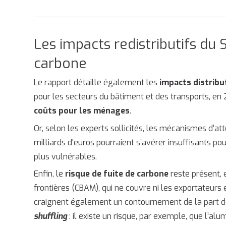
Les impacts redistributifs du 
carbone
Le rapport détaille également les
impacts distribu
pour les secteurs du bâtiment et des transports, en
coûts pour les ménages
.
Or, selon les experts sollicités, les mécanismes d’
milliards d'euros pourraient s’avérer insuffisants 
plus vulnérables.
Enfin, le
risque de fuite de carbone
reste présent,
frontières (CBAM), qui ne couvre ni les exportateurs 
craignent également un contournement de la part d
shuffling
: il existe un risque, par exemple, que l’alu