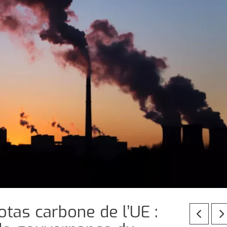
tas carbone de l’UE :