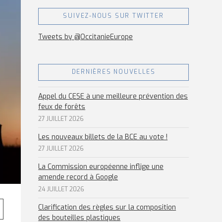
SUIVEZ-NOUS SUR TWITTER
Tweets by @OccitanieEurope
DERNIÈRES NOUVELLES
Appel du CESE à une meilleure prévention des
feux de forêts
27 JUILLET 2026
Les nouveaux billets de la BCE au vote !
27 JUILLET 2026
La Commission européenne inflige une
amende record à Google
24 JUILLET 2026
Clarification des règles sur la composition
des bouteilles plastiques