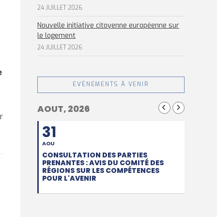
24 JUILLET 2026
Nouvelle initiative citoyenne européenne sur
le logement
24 JUILLET 2026
e
EVÈNEMENTS À VENIR
AOUT, 2026
r
31
AOU
CONSULTATION DES PARTIES
PRENANTES : AVIS DU COMITÉ DES
RÉGIONS SUR LES COMPÉTENCES
POUR L'AVENIR