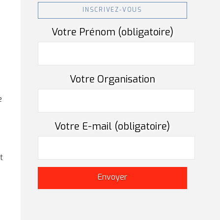
INSCRIVEZ-VOUS
Votre Prénom (obligatoire)
Votre Organisation
e
Votre E-mail (obligatoire)
e
t