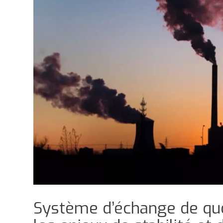
Système d’échange de quo