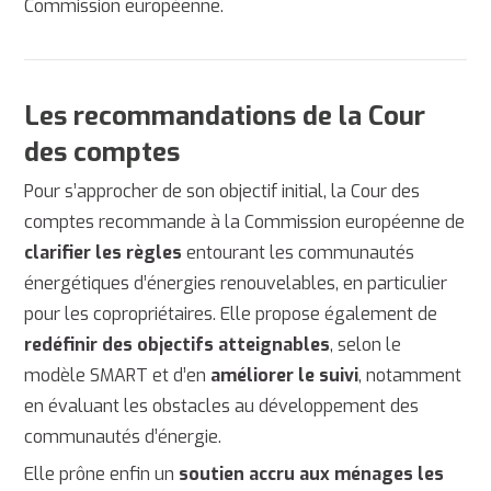
Commission européenne.
Les recommandations de la Cour
des comptes
Pour s’approcher de son objectif initial, la Cour des
comptes recommande à la Commission européenne de
clarifier les règles
entourant les communautés
énergétiques d’énergies renouvelables, en particulier
pour les copropriétaires. Elle propose également de
redéfinir des objectifs atteignables
, selon le
modèle SMART et d’en
améliorer le suivi
, notamment
en évaluant les obstacles au développement des
communautés d’énergie.
Elle prône enfin un
soutien accru aux ménages les