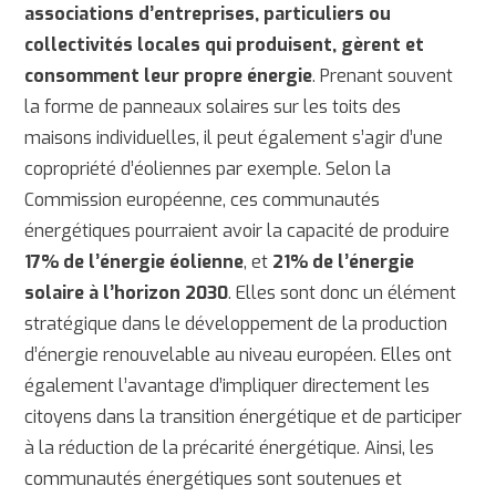
associations d’entreprises, particuliers ou
collectivités locales qui produisent, gèrent et
consomment leur propre énergie
. Prenant souvent
la forme de panneaux solaires sur les toits des
maisons individuelles, il peut également s’agir d’une
copropriété d’éoliennes par exemple. Selon la
Commission européenne, ces communautés
énergétiques pourraient avoir la capacité de produire
17% de l’énergie éolienne
, et
21% de l’énergie
solaire à l’horizon 2030
. Elles sont donc un élément
stratégique dans le développement de la production
d’énergie renouvelable au niveau européen. Elles ont
également l’avantage d’impliquer directement les
citoyens dans la transition énergétique et de participer
à la réduction de la précarité énergétique. Ainsi, les
communautés énergétiques sont soutenues et