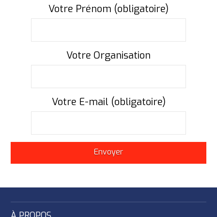
Votre Prénom (obligatoire)
Votre Organisation
Votre E-mail (obligatoire)
À PROPOS