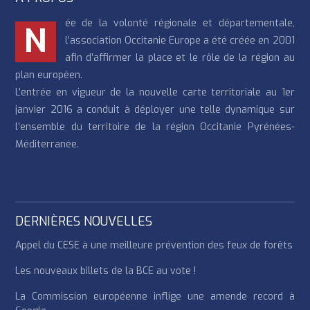
ée de la volonté régionale et départementale,
N
l’association Occitanie Europe a été créée en 2001
afin d’affirmer la place et le rôle de la région au
plan européen.
L’entrée en vigueur de la nouvelle carte territoriale au 1er
janvier 2016 a conduit à déployer une telle dynamique sur
l’ensemble du territoire de la région Occitanie Pyrénées-
Méditerranée.
DERNIÈRES NOUVELLES
Appel du CESE à une meilleure prévention des feux de forêts
Les nouveaux billets de la BCE au vote !
La Commission européenne inflige une amende record à