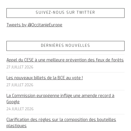
SUIVEZ-NOUS SUR TWITTER
Tweets by @OccitanieEurope
DERNIÈRES NOUVELLES
Appel du CESE à une meilleure prévention des feux de forêts
27 JUILLET 2026
Les nouveaux billets de la BCE au vote !
27 JUILLET 2026
La Commission européenne inflige une amende record à
Google
24 JUILLET 2026
Clarification des règles sur la composition des bouteilles
plastiques