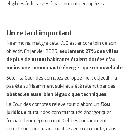
éligibles à de larges financements européens.
Un retard important
Néanmoins, malgré cela, l’UE est encore loin de son
objectif. En janvier 2025,
seulement 27% des villes
de plus de 10 000 habitants étaient dotées d’au
moins une communauté énergétique renouvelable
.
Selon la Cour des comptes européenne, l’objectif n’a
pas été suffisamment suivi et a été ralentit par des
obstacles aussi bien légaux que techniques
.
La Cour des comptes relève tout d’abord un
flou
juridique
autour des communautés énergétiques,
freinant leur déploiement. Cela est notamment
compliqué pour les immeubles en copropriété, dans