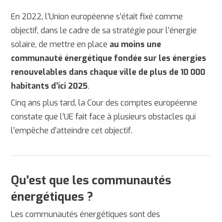
En 2022, l’Union européenne s’était fixé comme
objectif, dans le cadre de sa stratégie pour l’énergie
solaire, de mettre en place
au moins une
communauté énergétique fondée sur les énergies
renouvelables dans chaque ville de plus de 10 000
habitants d’ici 2025
.
Cinq ans plus tard, la Cour des comptes européenne
constate que l’UE fait face à plusieurs obstacles qui
l’empêche d’atteindre cet objectif.
Qu’est que les communautés
énergétiques ?
Les communautés énergétiques sont des