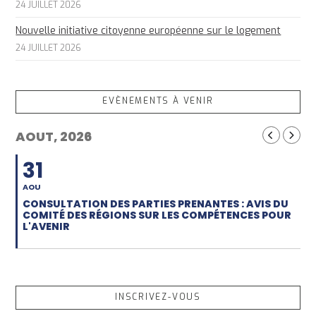
24 JUILLET 2026
Nouvelle initiative citoyenne européenne sur le logement
24 JUILLET 2026
EVÈNEMENTS À VENIR
AOUT, 2026
31
AOU
CONSULTATION DES PARTIES PRENANTES : AVIS DU
COMITÉ DES RÉGIONS SUR LES COMPÉTENCES POUR
L'AVENIR
INSCRIVEZ-VOUS