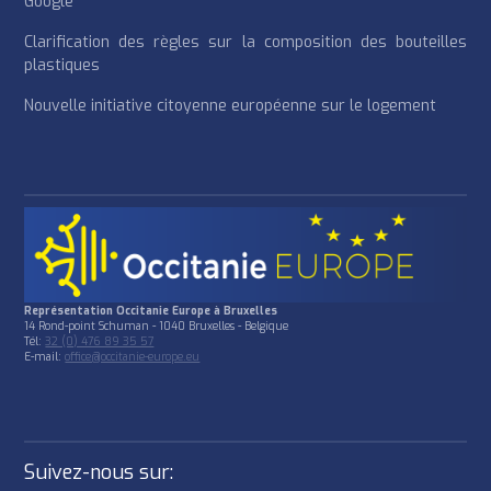
Google
Clarification des règles sur la composition des bouteilles
plastiques
Nouvelle initiative citoyenne européenne sur le logement
Représentation Occitanie Europe à Bruxelles
14 Rond-point Schuman - 1040 Bruxelles - Belgique
Tél:
32 (0) 476 89 35 57
E-mail:
office@occitanie-europe.eu
Suivez-nous sur: