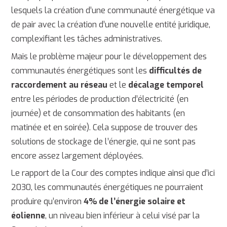
lesquels la création d’une communauté énergétique va
de pair avec la création d’une nouvelle entité juridique,
complexifiant les tâches administratives.
Mais le problème majeur pour le développement des
communautés énergétiques sont les
difficultés de
raccordement au réseau
et le
décalage temporel
entre les périodes de production d’électricité (en
journée) et de consommation des habitants (en
matinée et en soirée). Cela suppose de trouver des
solutions de stockage de l’énergie, qui ne sont pas
encore assez largement déployées.
Le rapport de la Cour des comptes indique ainsi que d’ici
2030, les communautés énergétiques ne pourraient
produire qu’environ
4% de l’énergie solaire et
éolienne
, un niveau bien inférieur à celui visé par la