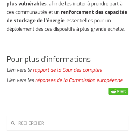
plus vulnérables
, afin de les inciter à prendre part à
ces communautés et un
renforcement des capacités
de stockage de l’énergie
, essentielles pour un
déploiement des ces dispositifs à plus grande échelle.
Pour plus d'informations
Lien vers le
rapport de la Cour des comptes
Lien vers les
réponses de la Commission européenne
RECHERCHER