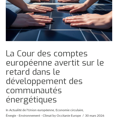
La Cour des comptes
européenne avertit sur le
retard dans le
développement des
communautés
énergétiques
In
Actualité de l'Union européenne
,
Economie circulaire
,
Énergie - Environnement - Climat
by Occitanie Europe
30 mars 2026