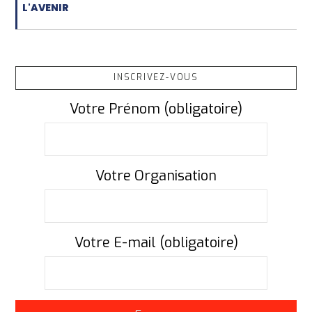
L'AVENIR
INSCRIVEZ-VOUS
Votre Prénom (obligatoire)
Votre Organisation
Votre E-mail (obligatoire)