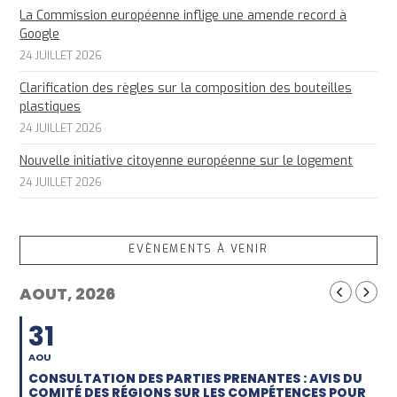
La Commission européenne inflige une amende record à
Google
24 JUILLET 2026
Clarification des règles sur la composition des bouteilles
plastiques
24 JUILLET 2026
Nouvelle initiative citoyenne européenne sur le logement
24 JUILLET 2026
EVÈNEMENTS À VENIR
AOUT, 2026
31
AOU
CONSULTATION DES PARTIES PRENANTES : AVIS DU
COMITÉ DES RÉGIONS SUR LES COMPÉTENCES POUR