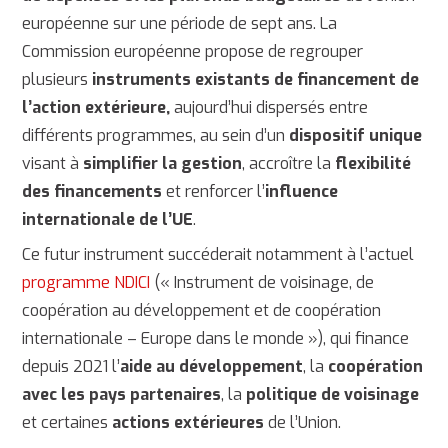
européenne sur une période de sept ans. La
Commission européenne
propose de regrouper
plusieurs
instruments existants de financement de
l’action extérieure,
aujourd’hui dispersés entre
différents programmes, au sein d’un
dispositif unique
visant à
simplifier la gestion
, accroître la
flexibilité
des financements
et renforcer l’
influence
internationale de l’UE
.
Ce futur instrument succéderait notamment à l’actuel
programme NDICI
(« Instrument de voisinage, de
coopération au développement et de coopération
internationale – Europe dans le monde »), qui finance
depuis 2021 l’
aide au développement
, la
coopération
avec les pays partenaires
, la
politique de voisinage
et certaines
actions extérieures
de l’Union.