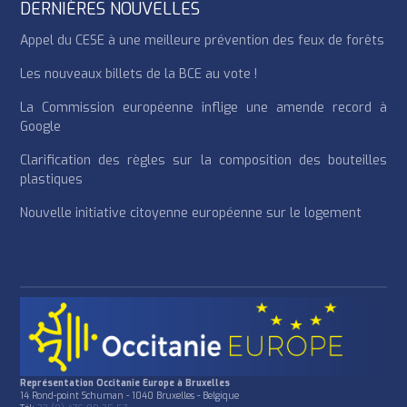
DERNIÈRES NOUVELLES
Appel du CESE à une meilleure prévention des feux de forêts
Les nouveaux billets de la BCE au vote !
La Commission européenne inflige une amende record à
Google
Clarification des règles sur la composition des bouteilles
plastiques
Nouvelle initiative citoyenne européenne sur le logement
Représentation Occitanie Europe à Bruxelles
14 Rond-point Schuman - 1040 Bruxelles - Belgique