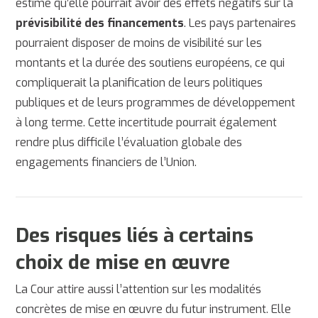
estime qu’elle pourrait avoir des effets négatifs sur la
prévisibilité des financements
. Les pays partenaires
pourraient disposer de moins de visibilité sur les
montants et la durée des soutiens européens, ce qui
compliquerait la planification de leurs politiques
publiques et de leurs programmes de développement
à long terme. Cette incertitude pourrait également
rendre plus difficile l’évaluation globale des
engagements financiers de l’Union.
Des risques liés à certains
choix de mise en œuvre
La Cour attire aussi l’attention sur les modalités
concrètes de mise en œuvre du futur instrument. Elle