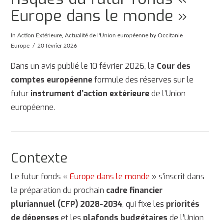
Europe dans le monde »
In
Action Extérieure
,
Actualité de l'Union européenne
by Occitanie
Europe
20 février 2026
Dans un avis publié le 10 février 2026, la
Cour des
comptes européenne
formule des réserves sur le
futur
instrument d’action extérieure
de l’Union
européenne.
Contexte
Le futur fonds «
Europe dans le monde
» s’inscrit dans
la préparation du prochain
cadre financier
pluriannuel (CFP) 2028-2034
, qui fixe les
priorités
de dépenses
et les
plafonds budgétaires
de l’Union