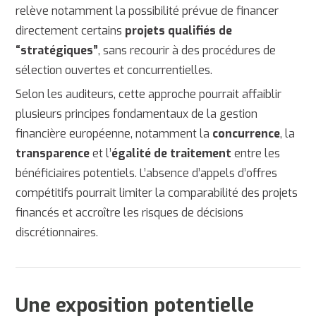
relève notamment la possibilité prévue de financer
directement certains
projets qualifiés de
“stratégiques”
, sans recourir à des procédures de
sélection ouvertes et concurrentielles.
Selon les auditeurs, cette approche pourrait affaiblir
plusieurs principes fondamentaux de la gestion
financière européenne, notamment la
concurrence
, la
transparence
et l’
égalité de traitement
entre les
bénéficiaires potentiels. L’absence d’appels d’offres
compétitifs pourrait limiter la comparabilité des projets
financés et accroître les risques de décisions
discrétionnaires.
Une exposition potentielle