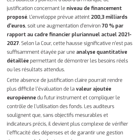
justification concernant le
niveau de financement
proposé
. L’enveloppe prévue atteint
200,3 milliards
d’euros
, soit une augmentation d’environ
70 % par
rapport au cadre financier pluriannuel actuel 2021-
2027
. Selon la Cour, cette hausse significative n’est pas
suffisamment étayée par une
analyse quantitative
détaillée
permettant de démontrer les besoins réels
ou les résultats attendus.
Cette absence de justification claire pourrait rendre
plus difficile l’évaluation de la
valeur ajoutée
européenne
du futur instrument et compliquer le
contrôle de l’utilisation des fonds. Les auditeurs
soulignent que, sans objectifs mesurables et
indicateurs précis, il devient plus complexe de vérifier
l’efficacité des dépenses et de garantir une gestion