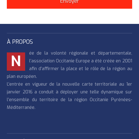
À PROPOS
ée de la volonté régionale et départementale,
N
l’association Occitanie Europe a été créée en 2001
afin d’affirmer la place et le rôle de la région au
plan européen.
L’entrée en vigueur de la nouvelle carte territoriale au 1er
janvier 2016 a conduit à déployer une telle dynamique sur
l’ensemble du territoire de la région Occitanie Pyrénées-
Méditerranée.