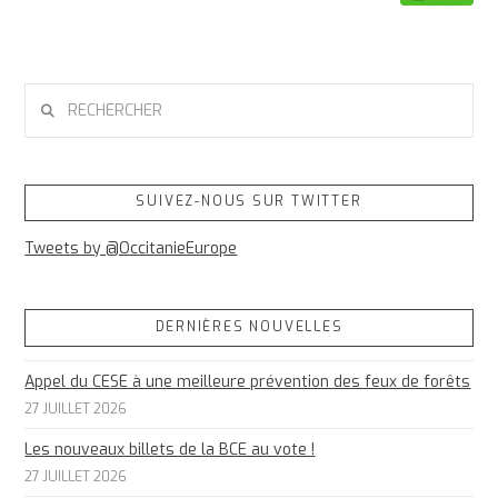
RECHERCHER
SUIVEZ-NOUS SUR TWITTER
Tweets by @OccitanieEurope
DERNIÈRES NOUVELLES
Appel du CESE à une meilleure prévention des feux de forêts
27 JUILLET 2026
Les nouveaux billets de la BCE au vote !
27 JUILLET 2026