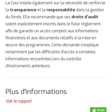
La Cour insiste également sur la nécessité de renforcer
la
transparence
et la
responsabilité
dans la gestion
du fonds. Elle recommande que ses
droits d’audit
soient explicitement inscrits dans le futur règlement
afin de garantir un accès complet aux informations
financières et aux documents relatifs à la mise en
œuvre des programmes. Cette demande s’explique
notamment par les difficultés d’accès à certaines
informations rencontrées lors du contrôle
d’instruments antérieurs.
Plus d'informations
Voir le rapport