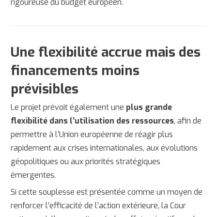
rigoureuse du budget européen.
Une flexibilité accrue mais des
financements moins
prévisibles
Le projet prévoit également une
plus grande
flexibilité dans l’utilisation des ressources
, afin de
permettre à l’Union européenne de réagir plus
rapidement aux crises internationales, aux évolutions
géopolitiques ou aux priorités stratégiques
émergentes.
Si cette souplesse est présentée comme un moyen de
renforcer l’efficacité de l’action extérieure, la Cour