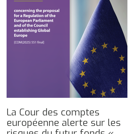
La Cour des comptes
européenne alerte sur les
risques du futur fonds «