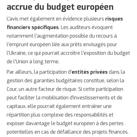
accrue du budget européen
L’avis met également en évidence plusieurs
risques
financiers spécifiques
. Les auditeurs évoquent
notamment l’augmentation possible du recours à
l’emprunt européen liée aux prêts envisagés pour
l’
Ukraine
, ce qui pourrait accroître l’exposition du budget
de l’Union à long terme.
Par ailleurs, la participation d’
entités privées
dans la
gestion des garanties budgétaires constitue, selon la
Cour, un autre facteur de risque. Si cette participation
peut faciliter la mobilisation d’investissements et de
capitaux, elle pourrait également entraîner une
répartition plus complexe des responsabilités et
exposer davantage le budget européen à des pertes
potentielles en cas de défaillance des projets financés.