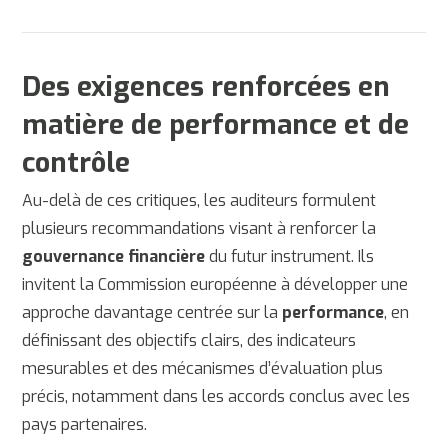
Des exigences renforcées en
matière de performance et de
contrôle
Au-delà de ces critiques, les auditeurs formulent
plusieurs recommandations visant à renforcer la
gouvernance financière
du futur instrument. Ils
invitent la
Commission européenne
à développer une
approche davantage centrée sur la
performance
, en
définissant des objectifs clairs, des indicateurs
mesurables et des mécanismes d’évaluation plus
précis, notamment dans les accords conclus avec les
pays partenaires.