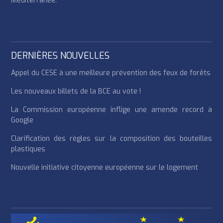
Méditerranée.
DERNIÈRES NOUVELLES
Appel du CESE à une meilleure prévention des feux de forêts
Les nouveaux billets de la BCE au vote !
La Commission européenne inflige une amende record à
Google
Clarification des règles sur la composition des bouteilles
plastiques
Nouvelle initiative citoyenne européenne sur le logement