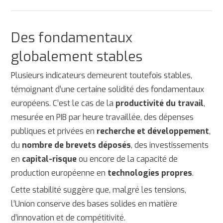
Des fondamentaux
globalement stables
Plusieurs indicateurs demeurent toutefois stables,
témoignant d’une certaine solidité des fondamentaux
européens. C’est le cas de la
productivité du travail
,
mesurée en PIB par heure travaillée, des dépenses
publiques et privées en
recherche et développement
,
du
nombre de brevets déposés
, des investissements
en
capital-risque
ou encore de la capacité de
production européenne en
technologies propres
.
Cette stabilité suggère que, malgré les tensions,
l’Union conserve des bases solides en matière
d’innovation et de compétitivité.