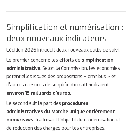
Simplification et numérisation :
deux nouveaux indicateurs
L’édition 2026 introduit deux nouveaux outils de suivi.
Le premier concerne les efforts de
simplification
administrative
. Selon la Commission, les économies
potentielles issues des propositions « omnibus » et
d’autres mesures de simplification atteindraient
environ 15 milliards d’euros
.
Le second suit la part des
procédures
administratives du Marché unique entièrement
numérisées
, traduisant l’objectif de modernisation et
de réduction des charges pour les entreprises.