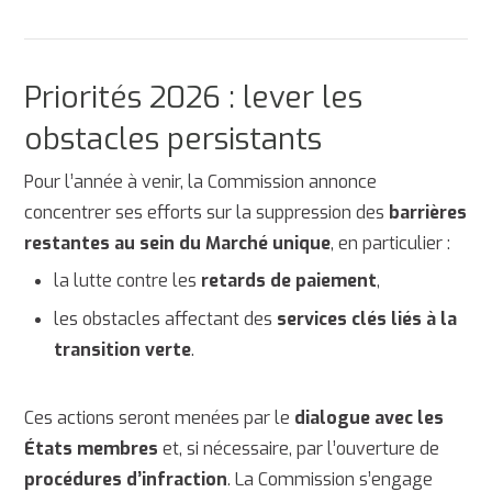
Priorités 2026 : lever les
obstacles persistants
Pour l’année à venir, la Commission annonce
concentrer ses efforts sur la suppression des
barrières
restantes au sein du Marché unique
, en particulier :
la lutte contre les
retards de paiement
,
les obstacles affectant des
services clés liés à la
transition verte
.
Ces actions seront menées par le
dialogue avec les
États membres
et, si nécessaire, par l’ouverture de
procédures d’infraction
. La Commission s’engage