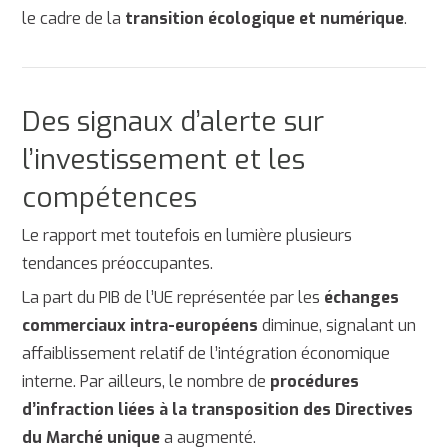
le cadre de la
transition écologique et numérique
.
Des signaux d’alerte sur
l’investissement et les
compétences
Le rapport met toutefois en lumière plusieurs
tendances préoccupantes.
La part du PIB de l’UE représentée par les
échanges
commerciaux intra-européens
diminue, signalant un
affaiblissement relatif de l’intégration économique
interne. Par ailleurs, le nombre de
procédures
d’infraction liées à la transposition des Directives
du Marché unique
a augmenté.