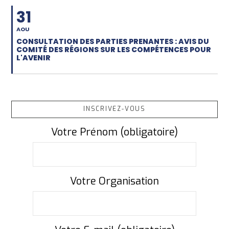
31
AOU
CONSULTATION DES PARTIES PRENANTES : AVIS DU
COMITÉ DES RÉGIONS SUR LES COMPÉTENCES POUR
L'AVENIR
INSCRIVEZ-VOUS
Votre Prénom (obligatoire)
Votre Organisation