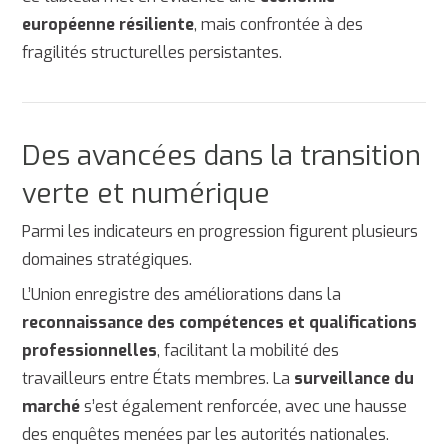
européenne résiliente
, mais confrontée à des
fragilités structurelles persistantes.
Des avancées dans la transition
verte et numérique
Parmi les indicateurs en progression figurent plusieurs
domaines stratégiques.
L’Union enregistre des améliorations dans la
reconnaissance des compétences et qualifications
professionnelles
, facilitant la mobilité des
travailleurs entre États membres. La
surveillance du
marché
s’est également renforcée, avec une hausse
des enquêtes menées par les autorités nationales.