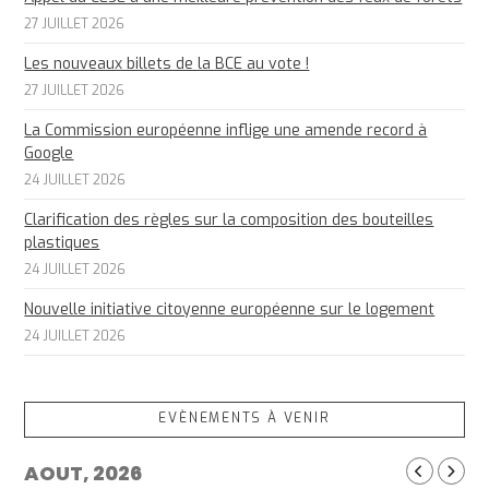
27 JUILLET 2026
Les nouveaux billets de la BCE au vote !
27 JUILLET 2026
La Commission européenne inflige une amende record à
Google
24 JUILLET 2026
Clarification des règles sur la composition des bouteilles
plastiques
24 JUILLET 2026
Nouvelle initiative citoyenne européenne sur le logement
24 JUILLET 2026
EVÈNEMENTS À VENIR
AOUT, 2026