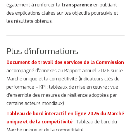
également à renforcer la
transparence
en publiant
des explications claires sur les objectifs poursuivis et
les résultats obtenus.
Plus d'informations
Document de travail des services de la Commission
accompagné d’annexes au Rapport annuel 2026 sur le
Marché unique et la compétitivité (indicateurs clés de
performance – KPI ; tableaux de mise en œuvre ; vue
d’ensemble des mesures de résilience adoptées par
certains acteurs mondiaux)
Tableau de bord interactif en ligne 2026 du Marché
unique et de la compétitivité
: Tableau de bord du
Marché unique et de la compétitivité