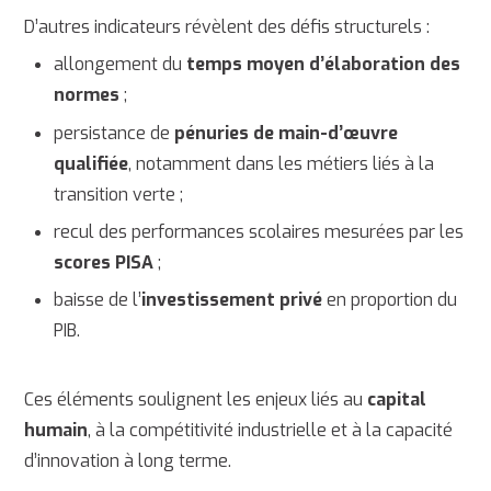
D’autres indicateurs révèlent des défis structurels :
allongement du
temps moyen d’élaboration des
normes
;
persistance de
pénuries de main-d’œuvre
qualifiée
, notamment dans les métiers liés à la
transition verte ;
recul des performances scolaires mesurées par les
scores PISA
;
baisse de l’
investissement privé
en proportion du
PIB.
Ces éléments soulignent les enjeux liés au
capital
humain
, à la compétitivité industrielle et à la capacité
d’innovation à long terme.