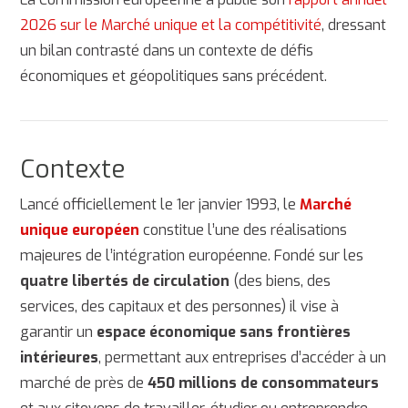
2026 sur le Marché unique et la compétitivité
, dressant
un bilan contrasté dans un contexte de défis
économiques et géopolitiques sans précédent.
Contexte
Lancé officiellement le 1er janvier 1993, le
Marché
unique européen
constitue l’une des réalisations
majeures de l’intégration européenne. Fondé sur les
quatre libertés de circulation
(des biens, des
services, des capitaux et des personnes) il vise à
garantir un
espace économique sans frontières
intérieures
, permettant aux entreprises d’accéder à un
marché de près de
450 millions de consommateurs