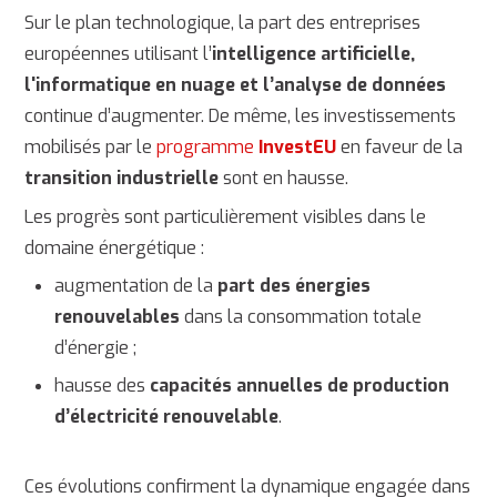
Sur le plan technologique, la part des entreprises
européennes utilisant l’
intelligence artificielle,
l'informatique en nuage et l’analyse de données
continue d’augmenter. De même, les investissements
mobilisés par le
programme
InvestEU
en faveur de la
transition industrielle
sont en hausse.
Les progrès sont particulièrement visibles dans le
domaine énergétique :
augmentation de la
part des énergies
renouvelables
dans la consommation totale
d’énergie ;
hausse des
capacités annuelles de production
d’électricité renouvelable
.
Ces évolutions confirment la dynamique engagée dans