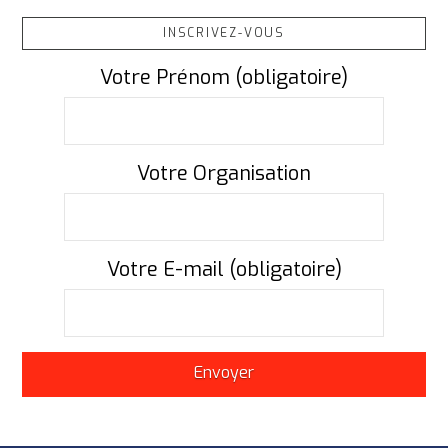
INSCRIVEZ-VOUS
Votre Prénom (obligatoire)
Votre Organisation
Votre E-mail (obligatoire)