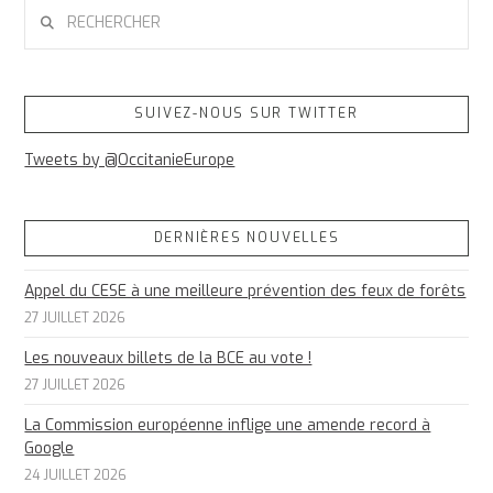
RECHERCHER
SUIVEZ-NOUS SUR TWITTER
Tweets by @OccitanieEurope
DERNIÈRES NOUVELLES
Appel du CESE à une meilleure prévention des feux de forêts
27 JUILLET 2026
Les nouveaux billets de la BCE au vote !
27 JUILLET 2026
La Commission européenne inflige une amende record à
Google
24 JUILLET 2026