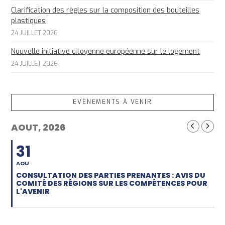
Clarification des règles sur la composition des bouteilles
plastiques
24 JUILLET 2026
Nouvelle initiative citoyenne européenne sur le logement
24 JUILLET 2026
EVÈNEMENTS À VENIR
AOUT, 2026
31
AOU
CONSULTATION DES PARTIES PRENANTES : AVIS DU
COMITÉ DES RÉGIONS SUR LES COMPÉTENCES POUR
L'AVENIR