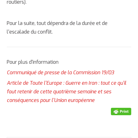
routiers).
Pour la suite, tout dépendra de la durée et de
l'escalade du conflit.
Pour plus d'information
Communiqué de presse de la Commission 19/03
Article de Toute l'Europe : Guerre en Iran : tout ce qu'il
faut retenir de cette quatrième semaine et ses
conséquences pour l'Union européenne