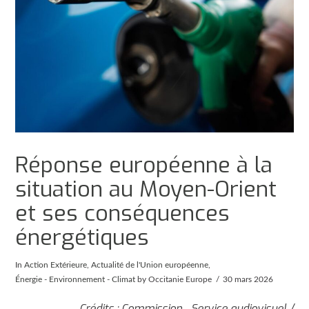
Réponse européenne à la
situation au Moyen-Orient
et ses conséquences
énergétiques
In
Action Extérieure
,
Actualité de l'Union européenne
,
Énergie - Environnement - Climat
by Occitanie Europe
30 mars 2026
Crédits : Commission - Service audiovisuel /