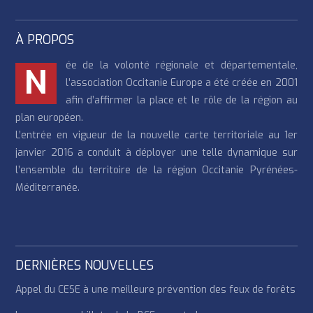
À PROPOS
ée de la volonté régionale et départementale,
N
l’association Occitanie Europe a été créée en 2001
afin d’affirmer la place et le rôle de la région au
plan européen.
L’entrée en vigueur de la nouvelle carte territoriale au 1er
janvier 2016 a conduit à déployer une telle dynamique sur
l’ensemble du territoire de la région Occitanie Pyrénées-
Méditerranée.
DERNIÈRES NOUVELLES
Appel du CESE à une meilleure prévention des feux de forêts