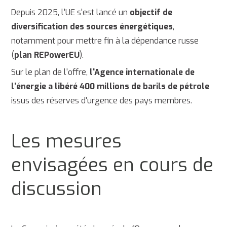
Depuis 2025, l'UE s'est lancé un
objectif de
diversification des sources énergétiques
,
notamment pour mettre fin à la dépendance russe
(
plan REPowerEU
).
Sur le plan de l'offre,
l'Agence internationale de
l'énergie a libéré 400 millions de barils de pétrole
issus des réserves d'urgence des pays membres.
Les mesures
envisagées en cours de
discussion