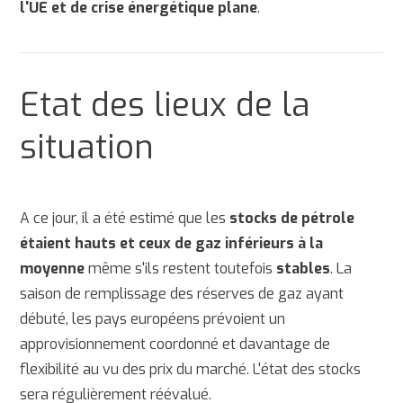
l'UE et de crise énergétique plane
.
Etat des lieux de la
situation
A ce jour, il a été estimé que les
stocks de pétrole
étaient hauts et ceux de gaz inférieurs à la
moyenne
même s'ils restent toutefois
stables
. La
saison de remplissage des réserves de gaz ayant
débuté, les pays européens prévoient un
approvisionnement coordonné et davantage de
flexibilité au vu des prix du marché. L'état des stocks
sera régulièrement réévalué.