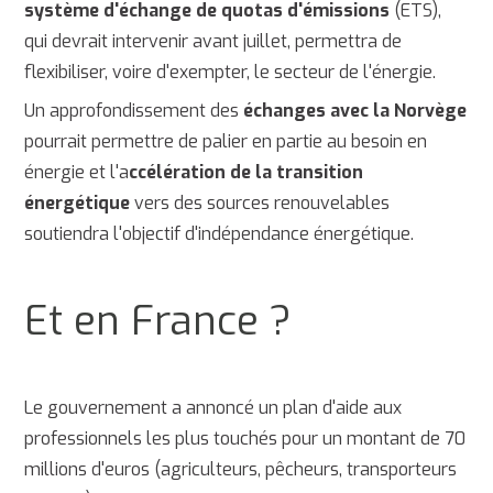
système d'échange de quotas d'émissions
(ETS),
qui devrait intervenir avant juillet, permettra de
flexibiliser, voire d'exempter, le secteur de l'énergie.
Un approfondissement des
échanges avec la Norvège
pourrait permettre de palier en partie au besoin en
énergie et l'a
ccélération de la transition
énergétique
vers des sources renouvelables
soutiendra l'objectif d'indépendance énergétique.
Et en France ?
Le gouvernement a annoncé un plan d'aide aux
professionnels les plus touchés pour un montant de 70
millions d'euros (agriculteurs, pêcheurs, transporteurs