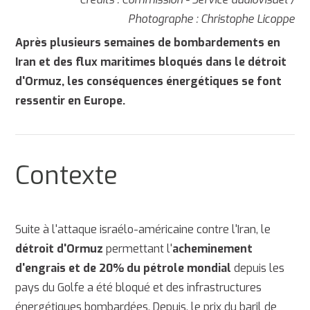
Photographe : Christophe Licoppe
Après plusieurs semaines de bombardements en
Iran et des flux maritimes bloqués dans le détroit
d'Ormuz, les conséquences énergétiques se font
ressentir en Europe.
Contexte
Suite à l'attaque israélo-américaine contre l'Iran, le
détroit d'Ormuz
permettant l'
acheminement
d'engrais et de 20% du pétrole mondial
depuis les
pays du Golfe a été bloqué et des infrastructures
énergétiques bombardées. Depuis, le prix du baril de