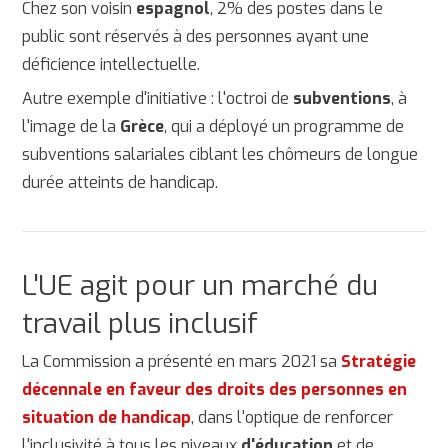
Chez son voisin
espagnol
, 2% des postes dans le
public sont réservés à des personnes ayant une
déficience intellectuelle.
Autre exemple d'initiative : l'octroi de
subventions
, à
l'image de la
Grèce
, qui a déployé un programme de
subventions salariales ciblant les chômeurs de longue
durée atteints de handicap.
L'UE agit pour un marché du
travail plus inclusif
La Commission a présenté en mars 2021 sa
Stratégie
décennale en faveur des droits des personnes en
situation de handicap
, dans l'optique de renforcer
l'inclusivité à tous les niveaux
d'éducation
et de