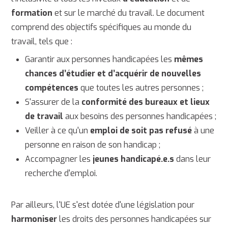
formation
et sur le marché du travail. Le document
comprend des objectifs spécifiques au monde du
travail, tels que :
Garantir aux personnes handicapées les
mêmes
chances d’étudier et d’acquérir de nouvelles
compétences
que toutes les autres personnes ;
S'assurer de la
conformité des bureaux et lieux
de travail
aux besoins des personnes handicapées ;
Veiller à ce qu'un
emploi de soit pas refusé
à une
personne en raison de son handicap ;
Accompagner les
jeunes handicapé.e.s
dans leur
recherche d'emploi.
Par ailleurs, l'UE s'est dotée d'une législation pour
harmoniser
les droits des personnes handicapées sur