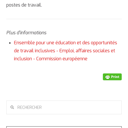
postes de travail.
Plus d'informations
Ensemble pour une éducation et des opportunités
de travail inclusives - Emploi, affaires sociales et
inclusion - Commission européenne
RECHERCHER