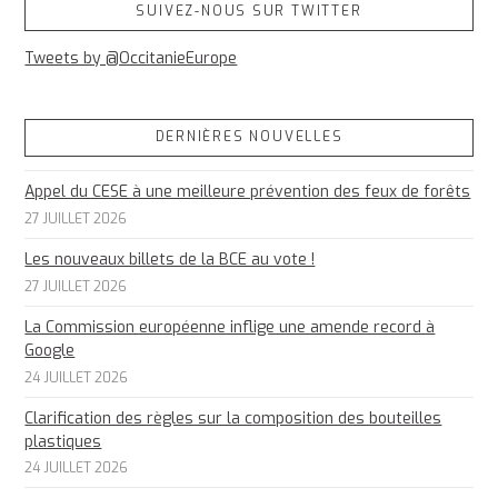
SUIVEZ-NOUS SUR TWITTER
Tweets by @OccitanieEurope
DERNIÈRES NOUVELLES
Appel du CESE à une meilleure prévention des feux de forêts
27 JUILLET 2026
Les nouveaux billets de la BCE au vote !
27 JUILLET 2026
La Commission européenne inflige une amende record à
Google
24 JUILLET 2026
Clarification des règles sur la composition des bouteilles
plastiques
24 JUILLET 2026