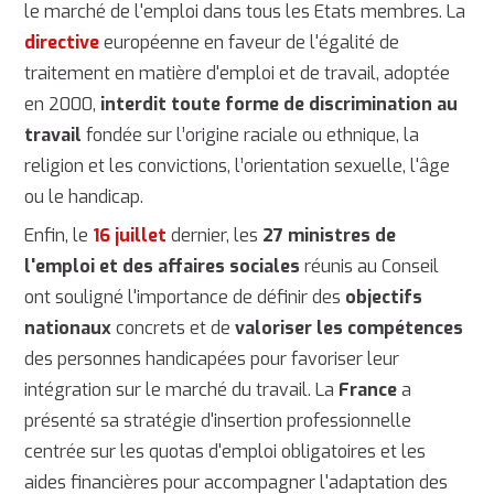
le marché de l'emploi dans tous les Etats membres. La
directive
européenne en faveur de l'égalité de
traitement en matière d'emploi et de travail, adoptée
en 2000,
interdit toute forme de discrimination au
travail
fondée sur l’origine raciale ou ethnique, la
religion et les convictions, l’orientation sexuelle, l'âge
ou le handicap.
Enfin, le
16 juillet
dernier, les
27 ministres de
l'emploi et des affaires sociales
réunis au Conseil
ont souligné l'importance de définir des
objectifs
nationaux
concrets et de
valoriser les compétences
des personnes handicapées pour favoriser leur
intégration sur le marché du travail. La
France
a
présenté sa stratégie d'insertion professionnelle
centrée sur les quotas d'emploi obligatoires et les
aides financières pour accompagner l'adaptation des