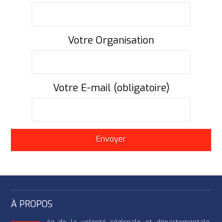
Votre Organisation
Votre E-mail (obligatoire)
À PROPOS