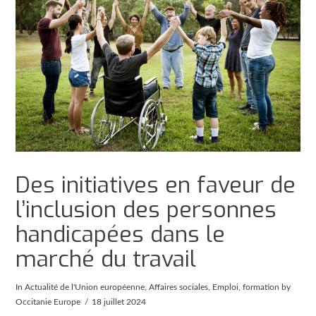
Des initiatives en faveur de
l’inclusion des personnes
handicapées dans le
marché du travail
In
Actualité de l'Union européenne
,
Affaires sociales
,
Emploi
,
formation
by
Occitanie Europe
18 juillet 2024