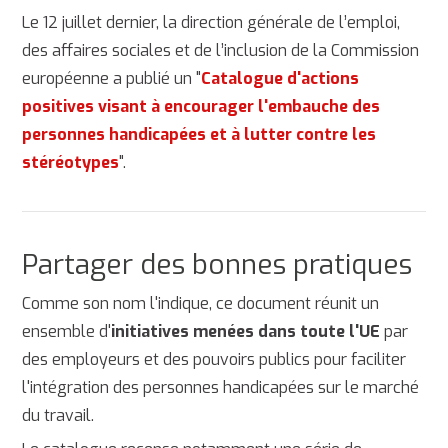
Le 12 juillet dernier, la direction générale de l’emploi,
des affaires sociales et de l’inclusion de la Commission
européenne a publié un "
Catalogue d'actions
positives visant à encourager l'embauche des
personnes handicapées et à lutter contre les
stéréotypes
".
Partager des bonnes pratiques
Comme son nom l'indique, ce document réunit un
ensemble d'
initiatives menées dans toute l'UE
par
des employeurs et des pouvoirs publics pour faciliter
l'intégration des personnes handicapées sur le marché
du travail.