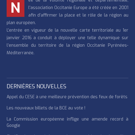
ée de la volonté régionale et départementale,
N
l’association Occitanie Europe a été créée en 2001
afin d’affirmer la place et le rôle de la région au
plan européen.
L’entrée en vigueur de la nouvelle carte territoriale au 1er
janvier 2016 a conduit à déployer une telle dynamique sur
l’ensemble du territoire de la région Occitanie Pyrénées-
Méditerranée.
DERNIÈRES NOUVELLES
Appel du CESE à une meilleure prévention des feux de forêts
Les nouveaux billets de la BCE au vote !
La Commission européenne inflige une amende record à
Google