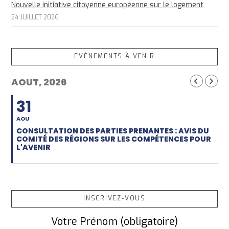
Nouvelle initiative citoyenne européenne sur le logement
24 JUILLET 2026
EVÈNEMENTS À VENIR
AOUT, 2026
31
AOU
CONSULTATION DES PARTIES PRENANTES : AVIS DU
COMITÉ DES RÉGIONS SUR LES COMPÉTENCES POUR
L'AVENIR
INSCRIVEZ-VOUS
Votre Prénom (obligatoire)