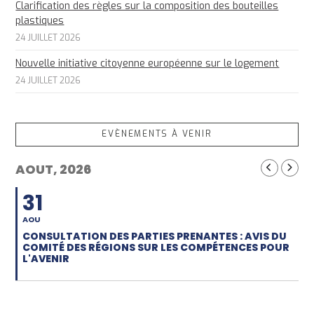
Clarification des règles sur la composition des bouteilles
plastiques
24 JUILLET 2026
Nouvelle initiative citoyenne européenne sur le logement
24 JUILLET 2026
EVÈNEMENTS À VENIR
AOUT, 2026
31
AOU
CONSULTATION DES PARTIES PRENANTES : AVIS DU
COMITÉ DES RÉGIONS SUR LES COMPÉTENCES POUR
L'AVENIR