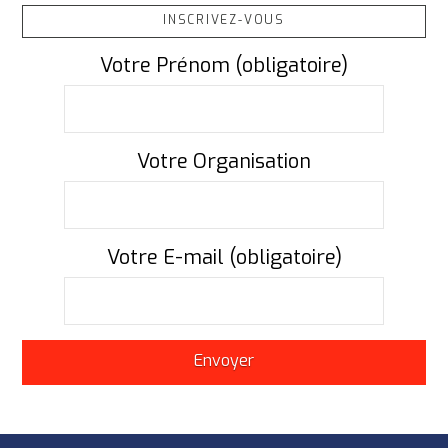
INSCRIVEZ-VOUS
Votre Prénom (obligatoire)
Votre Organisation
Votre E-mail (obligatoire)