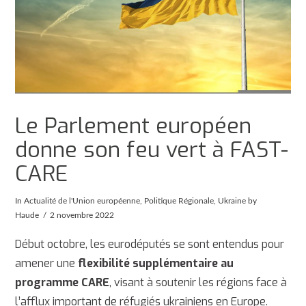
Le Parlement européen
donne son feu vert à FAST-
CARE
In
Actualité de l'Union européenne
,
Politique Régionale
,
Ukraine
by
Haude
2 novembre 2022
Début octobre, les eurodéputés se sont entendus pour
amener une
flexibilité supplémentaire au
programme CARE
, visant à soutenir les régions face à
l’afflux important de réfugiés ukrainiens en Europe.