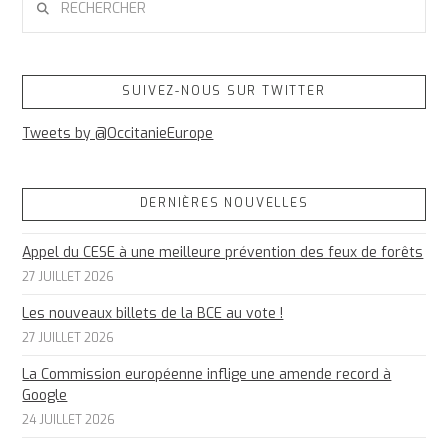
SUIVEZ-NOUS SUR TWITTER
Tweets by @OccitanieEurope
DERNIÈRES NOUVELLES
Appel du CESE à une meilleure prévention des feux de forêts
27 JUILLET 2026
Les nouveaux billets de la BCE au vote !
27 JUILLET 2026
La Commission européenne inflige une amende record à
Google
24 JUILLET 2026