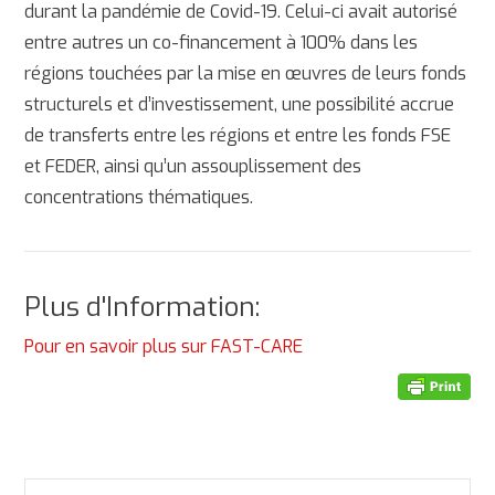
durant la pandémie de Covid-19. Celui-ci avait autorisé
entre autres un co-financement à 100% dans les
régions touchées par la mise en œuvres de leurs fonds
structurels et d’investissement, une possibilité accrue
de transferts entre les régions et entre les fonds FSE
et FEDER, ainsi qu’un assouplissement des
concentrations thématiques.
Plus d'Information:
Pour en savoir plus sur FAST-CARE
RECHERCHER