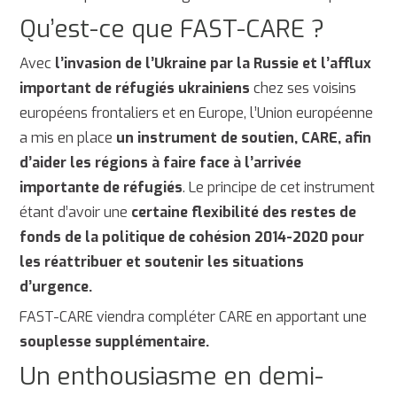
Qu’est-ce que FAST-CARE ?
Avec
l’invasion de l’Ukraine par la Russie et l’afflux
important de réfugiés ukrainiens
chez ses voisins
européens frontaliers et en Europe, l’Union européenne
a mis en place
un instrument de soutien, CARE, afin
d’aider les régions à faire face à l’arrivée
importante de réfugiés
. Le principe de cet instrument
étant d’avoir une
certaine flexibilité des restes de
fonds de la politique de cohésion 2014-2020 pour
les réattribuer et soutenir les situations
d’urgence.
FAST-CARE viendra compléter CARE en apportant une
souplesse supplémentaire.
Un enthousiasme en demi-