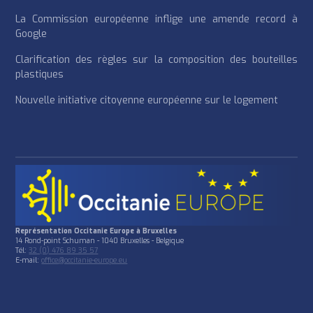
La Commission européenne inflige une amende record à
Google
Clarification des règles sur la composition des bouteilles
plastiques
Nouvelle initiative citoyenne européenne sur le logement
Représentation Occitanie Europe à Bruxelles
14 Rond-point Schuman - 1040 Bruxelles - Belgique
Tél:
32 (0) 476 89 35 57
E-mail:
office@occitanie-europe.eu