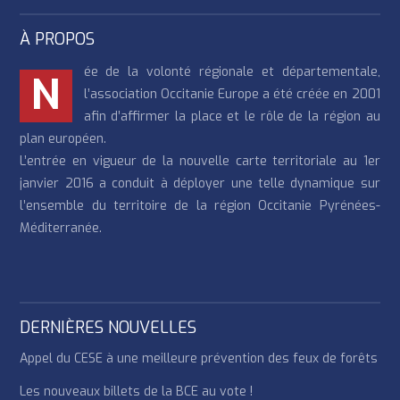
À PROPOS
ée de la volonté régionale et départementale,
N
l’association Occitanie Europe a été créée en 2001
afin d’affirmer la place et le rôle de la région au
plan européen.
L’entrée en vigueur de la nouvelle carte territoriale au 1er
janvier 2016 a conduit à déployer une telle dynamique sur
l’ensemble du territoire de la région Occitanie Pyrénées-
Méditerranée.
DERNIÈRES NOUVELLES
Appel du CESE à une meilleure prévention des feux de forêts
Les nouveaux billets de la BCE au vote !