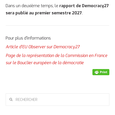
Dans un deuxième temps, le
rapport de Democracy27
sera publié au premier semestre 2027
.
Pour plus d'informations
Article d'EU Observer sur Democracy27
Page de la représentation de la Commission en France
sur le Bouclier européen de la démocratie
RECHERCHER