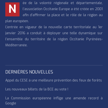
ée de la volonté régionale et départementale,
N
l’association Occitanie Europe a été créée en 2001
afin d’affirmer la place et le rôle de la région au
plan européen.
L’entrée en vigueur de la nouvelle carte territoriale au 1er
janvier 2016 a conduit à déployer une telle dynamique sur
l’ensemble du territoire de la région Occitanie Pyrénées-
Méditerranée.
DERNIÈRES NOUVELLES
Appel du CESE à une meilleure prévention des feux de forêts
Les nouveaux billets de la BCE au vote !
La Commission européenne inflige une amende record à
Google