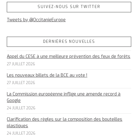
SUIVEZ-NOUS SUR TWITTER
Tweets by @OccitanieEurope
DERNIÈRES NOUVELLES
Appel du CESE à une meilleure prévention des feux de forêts
27 JUILLET 2026
Les nouveaux billets de la BCE au vote !
27 JUILLET 2026
La Commission européenne inflige une amende record à
Google
24 JUILLET 2026
Clarification des règles sur la composition des bouteilles
plastiques
24 JUILLET 2026