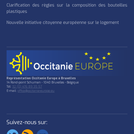
Clarification des règles sur la composition des bouteilles
plastiques
Nouvelle initiative citoyenne européenne sur le logement
Représentation Occitanie Europe à Bruxelles
14 Rond-point Schuman - 1040 Bruxelles - Belgique
Tél:
32 (0) 476 89 35 57
E-mail:
office@occitanie-europe.eu
Suivez-nous sur: