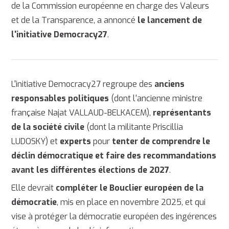
de la Commission européenne en charge des Valeurs
et de la Transparence, a annoncé
le lancement de
l'initiative Democracy27
.
L'initiative Democracy27 regroupe des
anciens
responsables politiques
(dont l'ancienne ministre
française Najat VALLAUD-BELKACEM),
représentants
de la société civile
(dont la militante Priscillia
LUDOSKY) et
experts
pour
tenter de comprendre le
déclin démocratique et faire des recommandations
avant les différentes élections de 2027
.
Elle devrait
compléter le Bouclier européen de la
démocratie
, mis en place en novembre 2025, et qui
vise à protéger la démocratie européen des ingérences