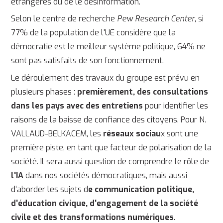
étrangères ou de le désinformation.
Selon le centre de recherche
Pew Research Center
, si
77% de la population de l'UE considère que la
démocratie est le meilleur système politique, 64% ne
sont pas satisfaits de son fonctionnement.
Le déroulement des travaux du groupe est prévu en
plusieurs phases :
premièrement, des consultations
dans les pays avec des entretiens
pour identifier les
raisons de la baisse de confiance des citoyens. Pour N.
VALLAUD-BELKACEM, les
réseaux sociau
x sont une
première piste, en tant que facteur de polarisation de la
société. Il sera aussi question de comprendre le rôle de
l'IA
dans nos sociétés démocratiques, mais aussi
d'aborder les sujets d
e communication politique,
d'éducation civique, d'engagement de la société
civile et des transformations numériques
.