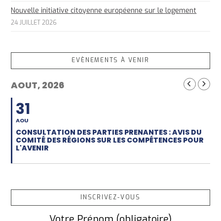
Nouvelle initiative citoyenne européenne sur le logement
24 JUILLET 2026
EVÈNEMENTS À VENIR
AOUT, 2026
31
AOU
CONSULTATION DES PARTIES PRENANTES : AVIS DU
COMITÉ DES RÉGIONS SUR LES COMPÉTENCES POUR
L'AVENIR
INSCRIVEZ-VOUS
Votre Prénom (obligatoire)