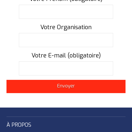
Votre Organisation
Votre E-mail (obligatoire)
À PROPOS