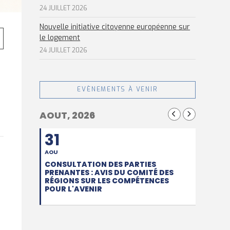
24 JUILLET 2026
Nouvelle initiative citoyenne européenne sur
le logement
24 JUILLET 2026
EVÈNEMENTS À VENIR
AOUT, 2026
31
AOU
CONSULTATION DES PARTIES
PRENANTES : AVIS DU COMITÉ DES
RÉGIONS SUR LES COMPÉTENCES
POUR L'AVENIR