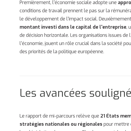
Premièrement, l'économie sociale adopte une
appro
conditions de travail prennent le pas sur la rémunéra
le développement de l'impact social. Deuxièmemen
montant investi dans le capital de l'entreprise
, 
de décision horizontale. Les organisations issues de
l'économie, jouent un rôle crucial dans la société po
des priorités de la politique européenne.
Les avancées souligné
Le rapport de mi-parcours relève que
21 États mem
stratégies nationales ou régionales
pour mettre e