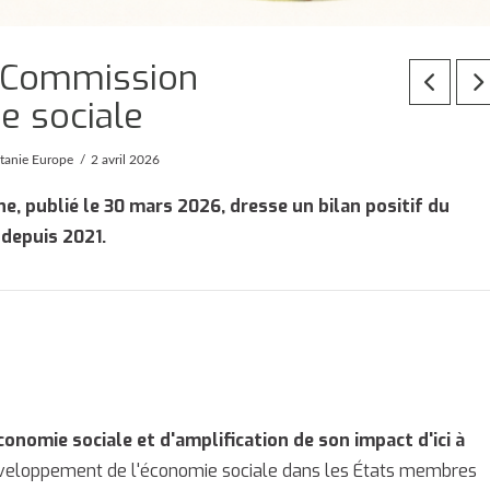
a Commission
e sociale
tanie Europe
2 avril 2026
 publié le 30 mars 2026, dresse un bilan positif du
depuis 2021.
conomie sociale et d'amplification de son impact d'ici à
éveloppement de l'économie sociale dans les États membres