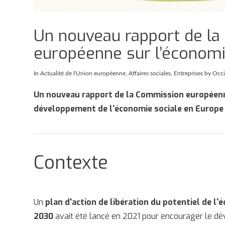
Un nouveau rapport de l
européenne sur l’économi
In
Actualité de l'Union européenne
,
Affaires sociales
,
Entreprises
by Occi
Un nouveau rapport de la Commission européenne,
développement de l'économie sociale en Europe 
Contexte
Un
plan d'action de libération du potentiel de l'é
2030
avait été lancé en 2021 pour encourager le d