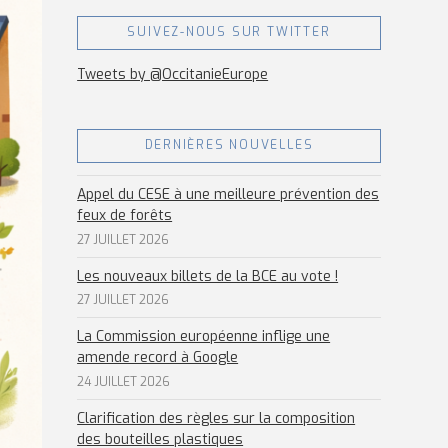
SUIVEZ-NOUS SUR TWITTER
Tweets by @OccitanieEurope
DERNIÈRES NOUVELLES
Appel du CESE à une meilleure prévention des
feux de forêts
27 JUILLET 2026
Les nouveaux billets de la BCE au vote !
27 JUILLET 2026
La Commission européenne inflige une
amende record à Google
24 JUILLET 2026
Clarification des règles sur la composition
des bouteilles plastiques