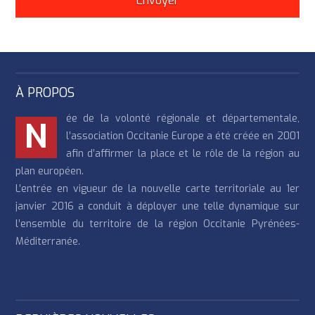
À PROPOS
ée de la volonté régionale et départementale,
N
l’association Occitanie Europe a été créée en 2001
afin d’affirmer la place et le rôle de la région au
plan européen.
L’entrée en vigueur de la nouvelle carte territoriale au 1er
janvier 2016 a conduit à déployer une telle dynamique sur
l’ensemble du territoire de la région Occitanie Pyrénées-
Méditerranée.