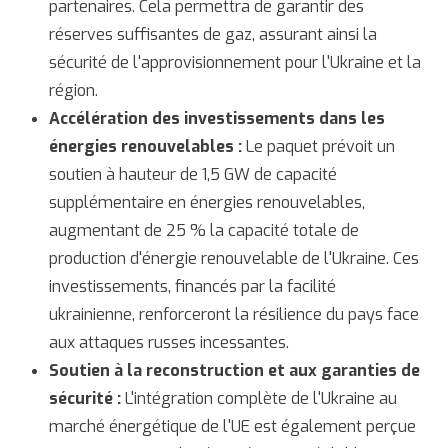
partenaires. Cela permettra de garantir des
réserves suffisantes de gaz, assurant ainsi la
sécurité de l'approvisionnement pour l'Ukraine et la
région.
Accélération des investissements dans les
énergies renouvelables :
Le paquet prévoit un
soutien à hauteur de 1,5 GW de capacité
supplémentaire en énergies renouvelables,
augmentant de 25 % la capacité totale de
production d'énergie renouvelable de l'Ukraine. Ces
investissements, financés par la facilité
ukrainienne, renforceront la résilience du pays face
aux attaques russes incessantes.
Soutien à la reconstruction et aux garanties de
sécurité :
L'intégration complète de l'Ukraine au
marché énergétique de l'UE est également perçue