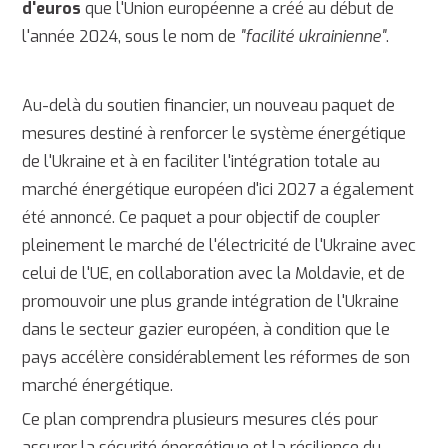
d'euros
que l'Union européenne a créé au début de
l'année 2024, sous le nom de
"facilité ukrainienne"
.
Au-delà du soutien financier, un nouveau paquet de
mesures destiné à renforcer le système énergétique
de l'Ukraine et à en faciliter l'intégration totale au
marché énergétique européen d'ici 2027 a également
été annoncé. Ce paquet a pour objectif de coupler
pleinement le marché de l'électricité de l'Ukraine avec
celui de l'UE, en collaboration avec la Moldavie, et de
promouvoir une plus grande intégration de l'Ukraine
dans le secteur gazier européen, à condition que le
pays accélère considérablement les réformes de son
marché énergétique.
Ce plan comprendra plusieurs mesures clés pour
assurer la sécurité énergétique et la résilience du