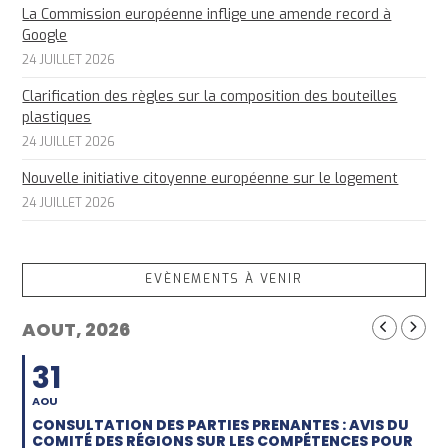
La Commission européenne inflige une amende record à
Google
24 JUILLET 2026
Clarification des règles sur la composition des bouteilles
plastiques
24 JUILLET 2026
Nouvelle initiative citoyenne européenne sur le logement
24 JUILLET 2026
EVÈNEMENTS À VENIR
AOUT, 2026
31
AOU
CONSULTATION DES PARTIES PRENANTES : AVIS DU
COMITÉ DES RÉGIONS SUR LES COMPÉTENCES POUR