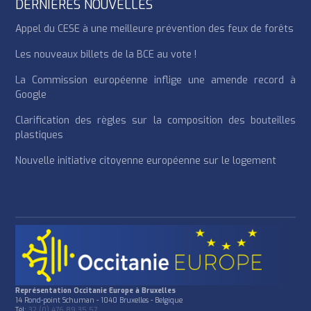
DERNIÈRES NOUVELLES
Appel du CESE à une meilleure prévention des feux de forêts
Les nouveaux billets de la BCE au vote !
La Commission européenne inflige une amende record à
Google
Clarification des règles sur la composition des bouteilles
plastiques
Nouvelle initiative citoyenne européenne sur le logement
Représentation Occitanie Europe à Bruxelles
14 Rond-point Schuman - 1040 Bruxelles - Belgique
Tél:
32 (0) 476 89 35 57