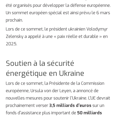
été organisés pour développer la défense européenne.
Un sommet européen spécial est ainsi prévu le 6 mars
prochain.
Lors de ce sommet, le président ukrainien Volodymyr
Zelensky a appelé à une « paix réelle et durable » en
2025.
Soutien à la sécurité
énergétique en Ukraine
Lors de ce sommet, la Présidente de la Commission
européenne, Ursula von der Leyen, a annoncé de
nouvelles mesures pour soutenir l'Ukraine. L'UE devrait
prochainement verser
3,5 milliards d'euros
sur un
fonds d'assistance plus important de
50 milliards