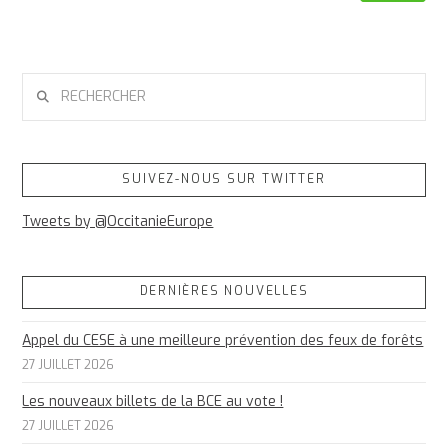
RECHERCHER
SUIVEZ-NOUS SUR TWITTER
Tweets by @OccitanieEurope
DERNIÈRES NOUVELLES
Appel du CESE à une meilleure prévention des feux de forêts
27 JUILLET 2026
Les nouveaux billets de la BCE au vote !
27 JUILLET 2026