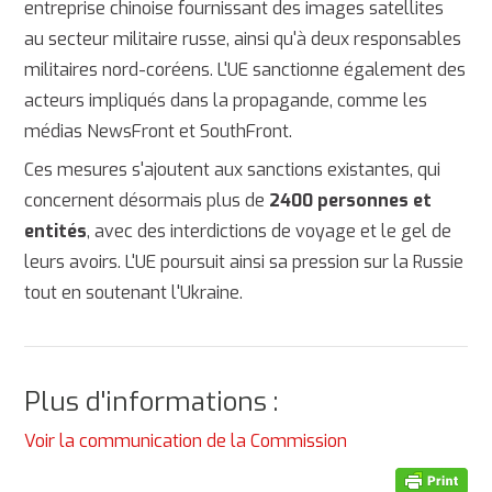
entreprise chinoise fournissant des images satellites
au secteur militaire russe, ainsi qu'à deux responsables
militaires nord-coréens. L'UE sanctionne également des
acteurs impliqués dans la propagande, comme les
médias NewsFront et SouthFront.
Ces mesures s'ajoutent aux sanctions existantes, qui
concernent désormais plus de
2400 personnes et
entités
, avec des interdictions de voyage et le gel de
leurs avoirs. L'UE poursuit ainsi sa pression sur la Russie
tout en soutenant l'Ukraine.
Plus d'informations :
Voir la communication de la Commission