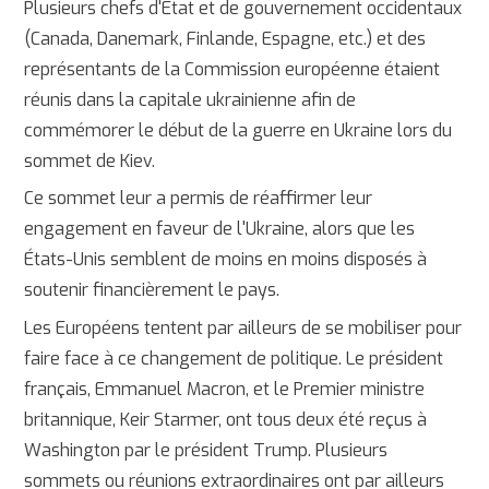
Plusieurs chefs d'État et de gouvernement occidentaux
(Canada, Danemark, Finlande, Espagne, etc.) et des
représentants de la Commission européenne étaient
réunis dans la capitale ukrainienne afin de
commémorer le début de la guerre en Ukraine lors du
sommet de Kiev.
Ce sommet leur a permis de réaffirmer leur
engagement en faveur de l'Ukraine, alors que les
États-Unis semblent de moins en moins disposés à
soutenir financièrement le pays.
Les Européens tentent par ailleurs de se mobiliser pour
faire face à ce changement de politique. Le président
français, Emmanuel Macron, et le Premier ministre
britannique, Keir Starmer, ont tous deux été reçus à
Washington par le président Trump. Plusieurs
sommets ou réunions extraordinaires ont par ailleurs