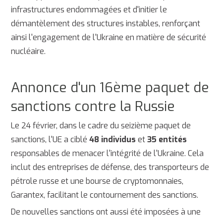
infrastructures endommagées et d'initier le
démantèlement des structures instables, renforçant
ainsi l'engagement de l'Ukraine en matière de sécurité
nucléaire.
Annonce d'un 16ème paquet de
sanctions contre la Russie
Le 24 février, dans le cadre du seizième paquet de
sanctions, l'UE a ciblé
48 individus
et
35 entités
responsables de menacer l'intégrité de l'Ukraine. Cela
inclut des entreprises de défense, des transporteurs de
pétrole russe et une bourse de cryptomonnaies,
Garantex, facilitant le contournement des sanctions.
De nouvelles sanctions ont aussi été imposées à une