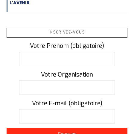
L'AVENIR
INSCRIVEZ-VOUS
Votre Prénom (obligatoire)
Votre Organisation
Votre E-mail (obligatoire)