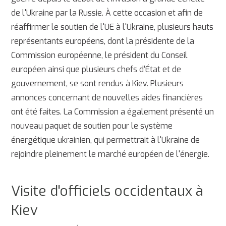
de l'Ukraine par la Russie. À cette occasion et afin de
réaffirmer le soutien de l'UE à l'Ukraine, plusieurs hauts
représentants européens, dont la présidente de la
Commission européenne, le président du Conseil
européen ainsi que plusieurs chefs d'État et de
gouvernement, se sont rendus à Kiev. Plusieurs
annonces concernant de nouvelles aides financières
ont été faites. La Commission a également présenté un
nouveau paquet de soutien pour le système
énergétique ukrainien, qui permettrait à l'Ukraine de
rejoindre pleinement le marché européen de l'énergie.
Visite d'officiels occidentaux à
Kiev