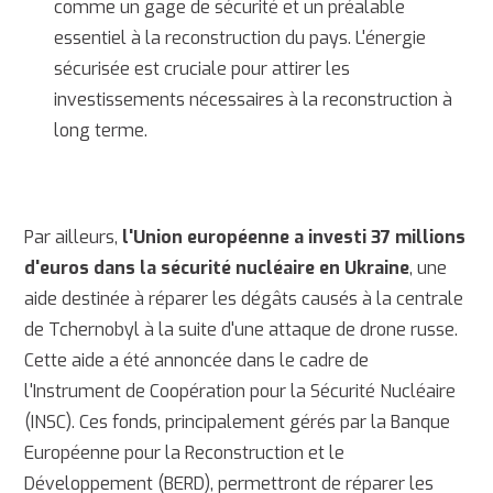
comme un gage de sécurité et un préalable
essentiel à la reconstruction du pays. L'énergie
sécurisée est cruciale pour attirer les
investissements nécessaires à la reconstruction à
long terme.
Par ailleurs,
l'Union européenne a investi 37 millions
d'euros dans la sécurité nucléaire en Ukraine
, une
aide destinée à réparer les dégâts causés à la centrale
de Tchernobyl à la suite d'une attaque de drone russe.
Cette aide a été annoncée dans le cadre de
l'Instrument de Coopération pour la Sécurité Nucléaire
(INSC). Ces fonds, principalement gérés par la Banque
Européenne pour la Reconstruction et le
Développement (BERD), permettront de réparer les