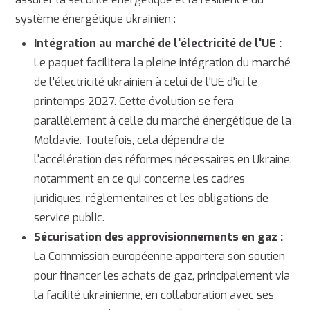
système énergétique ukrainien :
Intégration au marché de l'électricité de l'UE :
Le paquet facilitera la pleine intégration du marché
de l'électricité ukrainien à celui de l'UE d'ici le
printemps 2027. Cette évolution se fera
parallèlement à celle du marché énergétique de la
Moldavie. Toutefois, cela dépendra de
l'accélération des réformes nécessaires en Ukraine,
notamment en ce qui concerne les cadres
juridiques, réglementaires et les obligations de
service public.
Sécurisation des approvisionnements en gaz :
La Commission européenne apportera son soutien
pour financer les achats de gaz, principalement via
la facilité ukrainienne, en collaboration avec ses