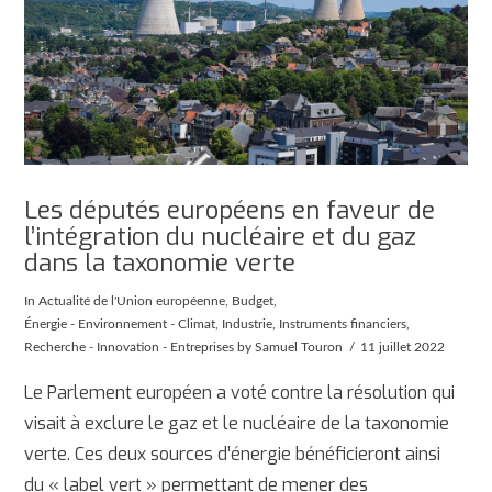
Les députés européens en faveur de
l’intégration du nucléaire et du gaz
dans la taxonomie verte
In
Actualité de l'Union européenne
,
Budget
,
Énergie - Environnement - Climat
,
Industrie
,
Instruments financiers
,
Recherche - Innovation - Entreprises
by Samuel Touron
11 juillet 2022
Le Parlement européen a voté contre la résolution qui
visait à exclure le gaz et le nucléaire de la taxonomie
verte. Ces deux sources d’énergie bénéficieront ainsi
du « label vert » permettant de mener des