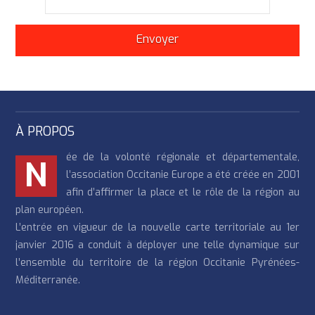
À PROPOS
ée de la volonté régionale et départementale,
N
l’association Occitanie Europe a été créée en 2001
afin d’affirmer la place et le rôle de la région au
plan européen.
L’entrée en vigueur de la nouvelle carte territoriale au 1er
janvier 2016 a conduit à déployer une telle dynamique sur
l’ensemble du territoire de la région Occitanie Pyrénées-
Méditerranée.