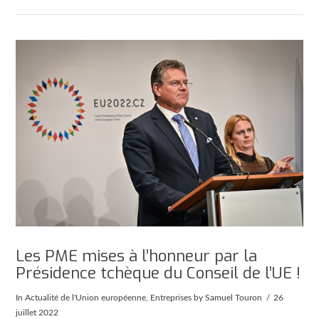
AFFICHER
Les PME mises à l’honneur par la
Présidence tchèque du Conseil de l’UE !
In
Actualité de l'Union européenne
,
Entreprises
by Samuel Touron
26
juillet 2022