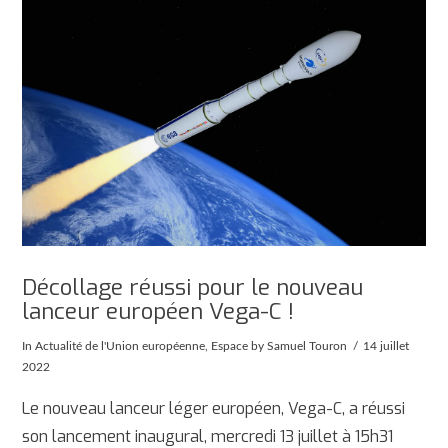
Décollage réussi pour le nouveau
lanceur européen Vega-C !
In
Actualité de l'Union européenne
,
Espace
by Samuel Touron
14 juillet
2022
Le nouveau lanceur léger européen, Vega-C, a réussi
son lancement inaugural, mercredi 13 juillet à 15h31