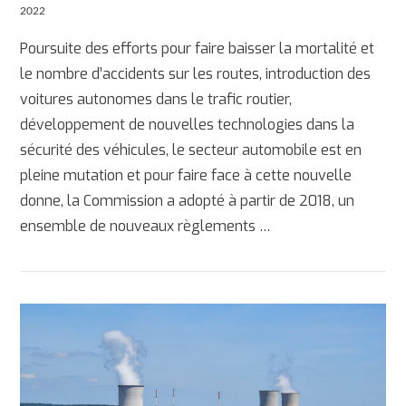
2022
Poursuite des efforts pour faire baisser la mortalité et
le nombre d’accidents sur les routes, introduction des
voitures autonomes dans le trafic routier,
développement de nouvelles technologies dans la
sécurité des véhicules, le secteur automobile est en
pleine mutation et pour faire face à cette nouvelle
donne, la Commission a adopté à partir de 2018, un
ensemble de nouveaux règlements …
AFFICHER