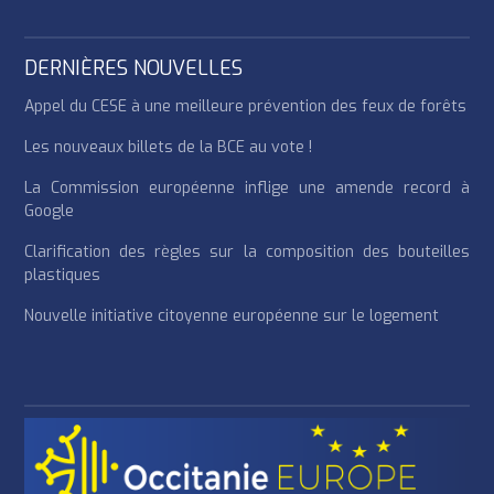
DERNIÈRES NOUVELLES
Appel du CESE à une meilleure prévention des feux de forêts
Les nouveaux billets de la BCE au vote !
La Commission européenne inflige une amende record à
Google
Clarification des règles sur la composition des bouteilles
plastiques
Nouvelle initiative citoyenne européenne sur le logement