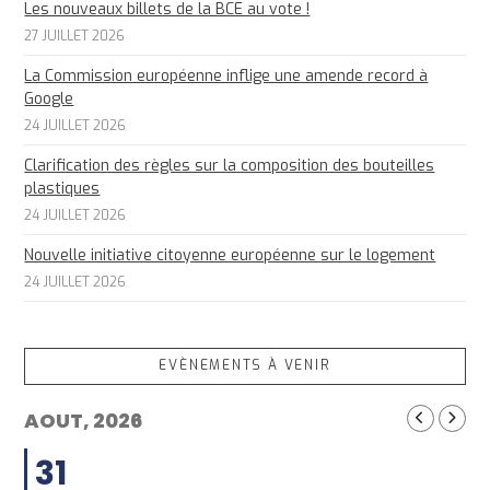
Les nouveaux billets de la BCE au vote !
27 JUILLET 2026
La Commission européenne inflige une amende record à
Google
24 JUILLET 2026
Clarification des règles sur la composition des bouteilles
plastiques
24 JUILLET 2026
Nouvelle initiative citoyenne européenne sur le logement
24 JUILLET 2026
EVÈNEMENTS À VENIR
AOUT, 2026
31