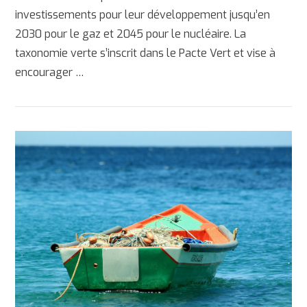
investissements pour leur développement jusqu’en
2030 pour le gaz et 2045 pour le nucléaire. La
taxonomie verte s’inscrit dans le Pacte Vert et vise à
AFFICHER
encourager …