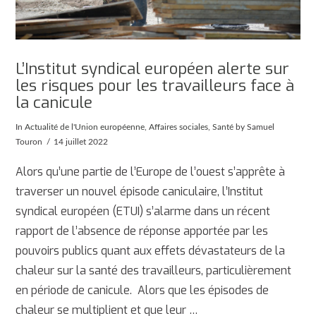
L’Institut syndical européen alerte sur
les risques pour les travailleurs face à
la canicule
In
Actualité de l'Union européenne
,
Affaires sociales
,
Santé
by Samuel
Touron
14 juillet 2022
Alors qu’une partie de l’Europe de l’ouest s’apprête à
traverser un nouvel épisode caniculaire, l’Institut
syndical européen (ETUI) s’alarme dans un récent
rapport de l’absence de réponse apportée par les
pouvoirs publics quant aux effets dévastateurs de la
chaleur sur la santé des travailleurs, particulièrement
en période de canicule. Alors que les épisodes de
chaleur se multiplient et que leur …