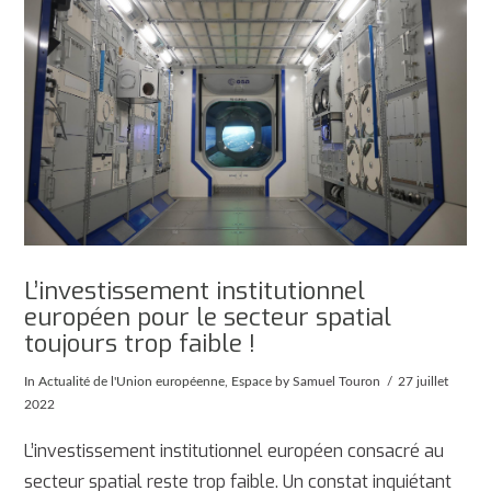
L’investissement institutionnel
européen pour le secteur spatial
toujours trop faible !
In
Actualité de l'Union européenne
,
Espace
by Samuel Touron
27 juillet
2022
L’investissement institutionnel européen consacré au
secteur spatial reste trop faible. Un constat inquiétant