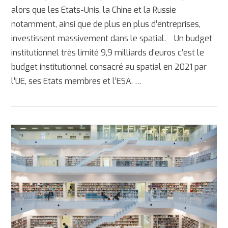
alors que les Etats-Unis, la Chine et la Russie
notamment, ainsi que de plus en plus d’entreprises,
investissent massivement dans le spatial. Un budget
institutionnel très limité 9,9 milliards d’euros c’est le
budget institutionnel consacré au spatial en 2021 par
l’UE, ses Etats membres et l’ESA. …
AFFICHER