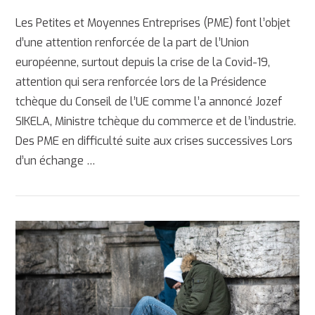
Les Petites et Moyennes Entreprises (PME) font l’objet
d’une attention renforcée de la part de l’Union
européenne, surtout depuis la crise de la Covid-19,
attention qui sera renforcée lors de la Présidence
tchèque du Conseil de l’UE comme l’a annoncé Jozef
SIKELA, Ministre tchèque du commerce et de l’industrie.
Des PME en difficulté suite aux crises successives Lors
d’un échange …
AFFICHER