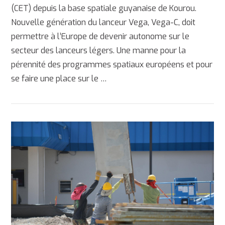
(CET) depuis la base spatiale guyanaise de Kourou.
Nouvelle génération du lanceur Vega, Vega-C, doit
permettre à l’Europe de devenir autonome sur le
secteur des lanceurs légers. Une manne pour la
pérennité des programmes spatiaux européens et pour
se faire une place sur le …
AFFICHER