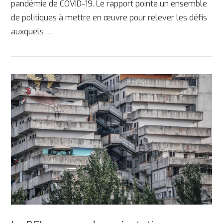
pandémie de COVID-19. Le rapport pointe un ensemble
de politiques à mettre en œuvre pour relever les défis
auxquels …
AFFICHER