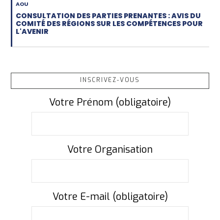
AOU
CONSULTATION DES PARTIES PRENANTES : AVIS DU
COMITÉ DES RÉGIONS SUR LES COMPÉTENCES POUR
L'AVENIR
INSCRIVEZ-VOUS
Votre Prénom (obligatoire)
Votre Organisation
Votre E-mail (obligatoire)