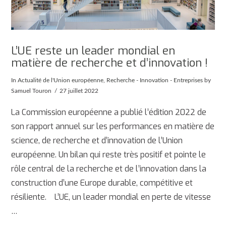
L’UE reste un leader mondial en
matière de recherche et d’innovation !
In
Actualité de l'Union européenne
,
Recherche - Innovation - Entreprises
by
Samuel Touron
27 juillet 2022
La Commission européenne a publié l’édition 2022 de
son rapport annuel sur les performances en matière de
science, de recherche et d’innovation de l’Union
européenne. Un bilan qui reste très positif et pointe le
rôle central de la recherche et de l’innovation dans la
construction d’une Europe durable, compétitive et
résiliente. L’UE, un leader mondial en perte de vitesse
…