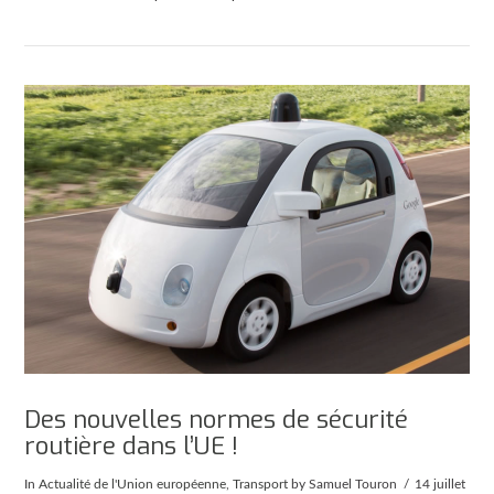
AFFICHER
Des nouvelles normes de sécurité
routière dans l’UE !
In
Actualité de l'Union européenne
,
Transport
by Samuel Touron
14 juillet