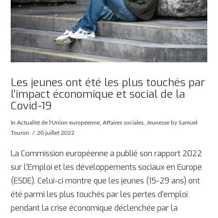
Les jeunes ont été les plus touchés par
l’impact économique et social de la
Covid-19
In
Actualité de l'Union européenne
,
Affaires sociales
,
Jeunesse
by Samuel
Touron
20 juillet 2022
La Commission européenne a publié son rapport 2022
sur l’Emploi et les développements sociaux en Europe
(ESDE). Celui-ci montre que les jeunes (15-29 ans) ont
été parmi les plus touchés par les pertes d’emploi
pendant la crise économique déclenchée par la