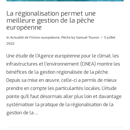
La régionalisation permet une
meilleure gestion de la pêche
européenne
In
Actualité de l'Union européenne
,
Pêche
by Samuel Touron
5 juillet
2022
Une étude de l’Agence européenne pour le climat, les
infrastructures et l’environnement (CINEA) montre les
bénéfices de la gestion régionalisée de la pêche.
Depuis sa mise en œuvre, celle-ci a permis de mieux
prendre en compte les particularités locales. L’étude
pointe qu’il faut désormais aller plus loin et davantage
systématiser la pratique de la régionalisation de la
gestion de la …
AFFICHER