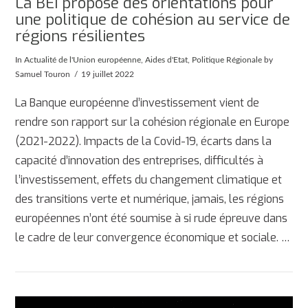
La BEI propose des orientations pour
une politique de cohésion au service de
régions résilientes
In
Actualité de l'Union européenne
,
Aides d'Etat
,
Politique Régionale
by
Samuel Touron
19 juillet 2022
La Banque européenne d’investissement vient de
rendre son rapport sur la cohésion régionale en Europe
(2021-2022). Impacts de la Covid-19, écarts dans la
capacité d’innovation des entreprises, difficultés à
l’investissement, effets du changement climatique et
des transitions verte et numérique, jamais, les régions
européennes n’ont été soumise à si rude épreuve dans
le cadre de leur convergence économique et sociale. …
AFFICHER