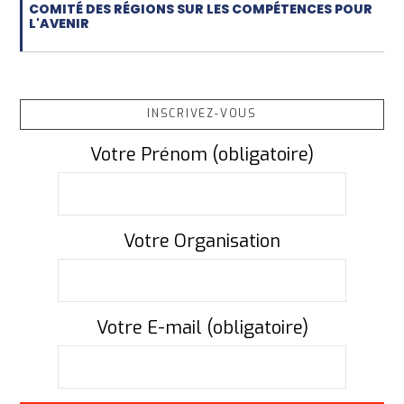
COMITÉ DES RÉGIONS SUR LES COMPÉTENCES POUR
L'AVENIR
INSCRIVEZ-VOUS
Votre Prénom (obligatoire)
Votre Organisation
Votre E-mail (obligatoire)