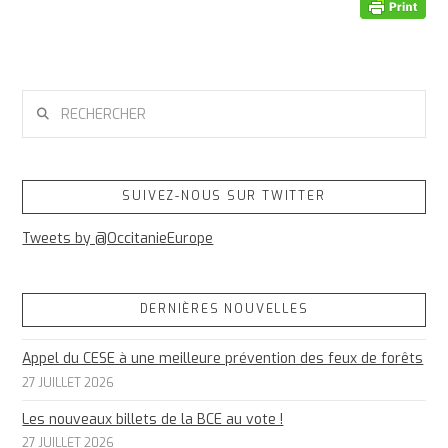
RECHERCHER
SUIVEZ-NOUS SUR TWITTER
Tweets by @OccitanieEurope
DERNIÈRES NOUVELLES
Appel du CESE à une meilleure prévention des feux de forêts
27 JUILLET 2026
Les nouveaux billets de la BCE au vote !
27 JUILLET 2026