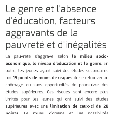
Le genre et l'absence
d'éducation, facteurs
aggravants de la
pauvreté et d'inégalités
La pauvreté s'aggrave selon
le milieu socio-
économique, le niveau d'éducation et le genre
. En
outre, les jeunes ayant suivi des études secondaires
ont
19 points de moins de risques
de se retrouver au
chômage ou sans opportunités de poursuivre des
études supérieures. Ces risques sont encore plus
limités pour les jeunes qui ont suivi des études
supérieures avec une
limitation de ceux-ci de 28
points
. Le milieu d'origine et les possibilités