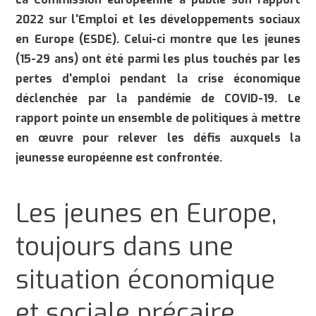
2022 sur l'Emploi et les développements sociaux
en Europe (ESDE). Celui-ci montre que les jeunes
(15-29 ans) ont été parmi les plus touchés par les
pertes d'emploi pendant la crise économique
déclenchée par la pandémie de COVID-19. Le
rapport pointe un ensemble de politiques à mettre
en œuvre pour relever les défis auxquels la
jeunesse européenne est confrontée.
Les jeunes en Europe,
toujours dans une
situation économique
et sociale précaire