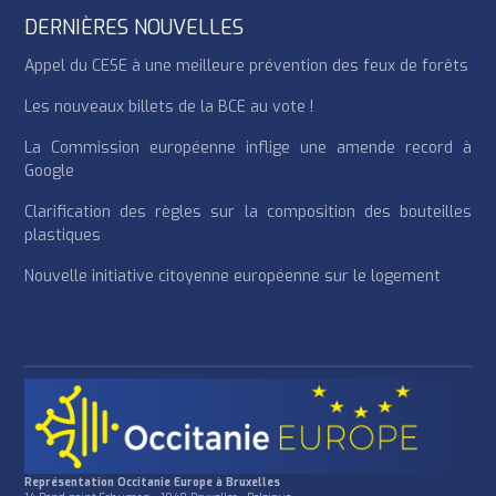
DERNIÈRES NOUVELLES
Appel du CESE à une meilleure prévention des feux de forêts
Les nouveaux billets de la BCE au vote !
La Commission européenne inflige une amende record à
Google
Clarification des règles sur la composition des bouteilles
plastiques
Nouvelle initiative citoyenne européenne sur le logement
Représentation Occitanie Europe à Bruxelles