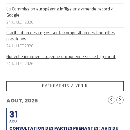
La Commission européenne inflige une amende record à
Google
24 JUILLET 2026
Clarification des règles sur la composition des bouteilles
plastiques
24 JUILLET 2026
Nouvelle initiative citoyenne européenne sur le logement
24 JUILLET 2026
EVÈNEMENTS À VENIR
AOUT, 2026
31
AOU
CONSULTATION DES PARTIES PRENANTES : AVIS DU