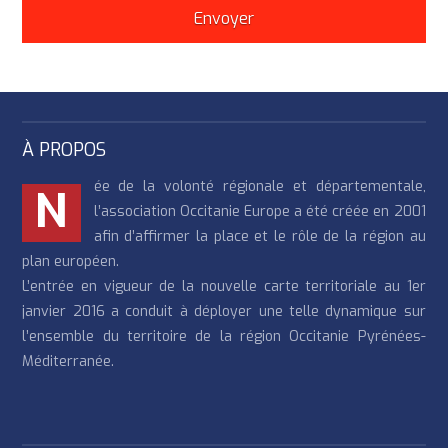
À PROPOS
ée de la volonté régionale et départementale,
N
l’association Occitanie Europe a été créée en 2001
afin d’affirmer la place et le rôle de la région au
plan européen.
L’entrée en vigueur de la nouvelle carte territoriale au 1er
janvier 2016 a conduit à déployer une telle dynamique sur
l’ensemble du territoire de la région Occitanie Pyrénées-
Méditerranée.