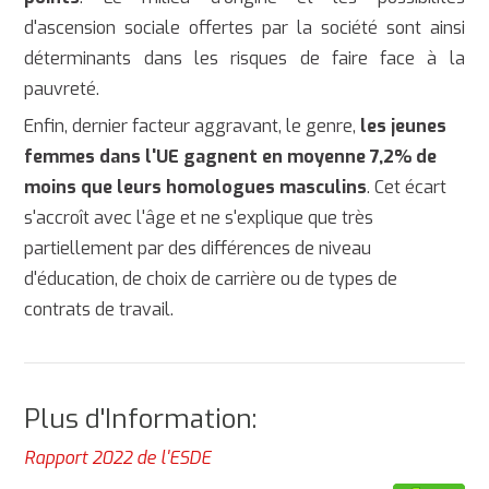
d'ascension sociale offertes par la société sont ainsi
déterminants dans les risques de faire face à la
pauvreté.
Enfin, dernier facteur aggravant, le genre,
les jeunes
femmes dans l'UE gagnent en moyenne 7,2% de
moins que leurs homologues masculins
. Cet écart
s'accroît avec l'âge et ne s'explique que très
partiellement par des différences de niveau
d'éducation, de choix de carrière ou de types de
contrats de travail.
Plus d'Information:
Rapport 2022 de l'ESDE