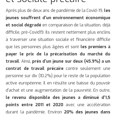
Après plus de deux ans de pandémie de la Covid-19,
les
jeunes souffrent d'un environnement économique
et social dégradé
en comparaison de la situation, déjà
difficile, pré-Covid19. Ils restent nettement plus enclins
à traverser une situation sociale et financière difficile
que les personnes plus âgées et sont
les premiers à
payer le prix de la précarisation du marché du
travail
. Ainsi,
près d'un jeune sur deux (45.9%) a un
contrat de travail précaire
contre seulement une
personne sur dix (10.2%) pour le reste de la population
active européenne. Il en résulte une baisse du pouvoir
d'achat et une augmentation de la pauvreté. En outre,
le revenu disponible des jeunes a diminué d'1,5
points entre 2011 et 2020
avec une accélération
durant la pandémie. Environ
20% des jeunes dans