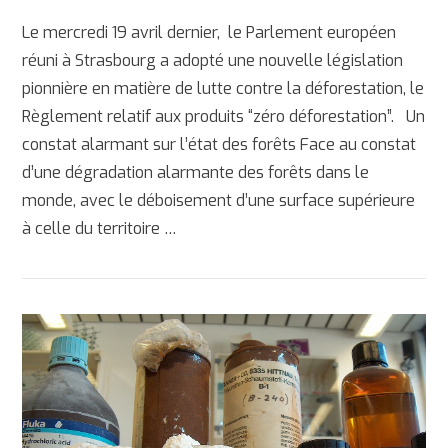
Le mercredi 19 avril dernier, le Parlement européen
réuni à Strasbourg a adopté une nouvelle législation
pionnière en matière de lutte contre la déforestation, le
Règlement relatif aux produits “zéro déforestation”. Un
constat alarmant sur l’état des forêts Face au constat
d’une dégradation alarmante des forêts dans le
monde, avec le déboisement d’une surface supérieure
à celle du territoire …
AFFICHER