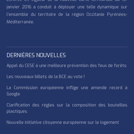
janvier 2016 a conduit à déployer une telle dynamique sur
l’ensemble du territoire de la région Occitanie Pyrénées-
Méditerranée.
DERNIÈRES NOUVELLES
Appel du CESE à une meilleure prévention des feux de forêts
Les nouveaux billets de la BCE au vote !
La Commission européenne inflige une amende record à
Google
Clarification des règles sur la composition des bouteilles
plastiques
Nouvelle initiative citoyenne européenne sur le logement