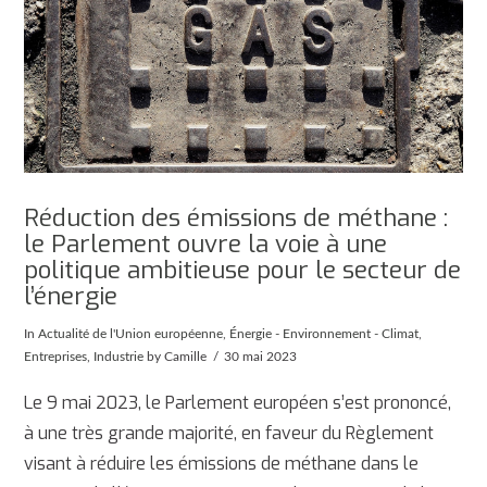
Réduction des émissions de méthane :
le Parlement ouvre la voie à une
politique ambitieuse pour le secteur de
l’énergie
In
Actualité de l'Union européenne
,
Énergie - Environnement - Climat
,
Entreprises
,
Industrie
by Camille
30 mai 2023
Le 9 mai 2023, le Parlement européen s’est prononcé,
à une très grande majorité, en faveur du Règlement
visant à réduire les émissions de méthane dans le