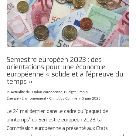
Semestre européen 2023 : des
orientations pour une économie
européenne « solide et à l’épreuve du
temps »
In
Actualité de l'Union européenne
,
Budget
,
Emploi
,
Énergie - Environnement - Climat
by Camille
5 juin 2023
Le 24 mai dernier, dans le cadre du “paquet de
printemps” du Semestre européen 2023, la
Commission européenne a présenté aux Etats