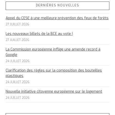
DERNIÈRES NOUVELLES
Appel du CESE à une meilleure prévention des feux de forêts
27 JUILLET 2026
Les nouveaux billets de la BCE au vote !
27 JUILLET 2026
La Commission européenne inflige une amende record à
Google
24 JUILLET 2026
Clarification des règles sur la composition des bouteilles
plastiques
24 JUILLET 2026
Nouvelle initiative citoyenne européenne sur le logement
24 JUILLET 2026