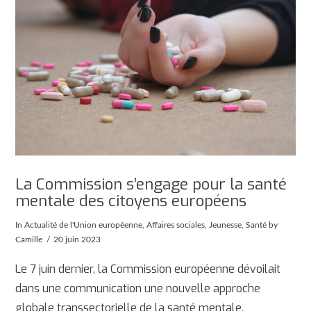
La Commission s’engage pour la santé
mentale des citoyens européens
In
Actualité de l'Union européenne
,
Affaires sociales
,
Jeunesse
,
Santé
by
Camille
20 juin 2023
Le 7 juin dernier, la Commission européenne dévoilait
dans une communication une nouvelle approche
globale transsectorielle de la santé mentale.