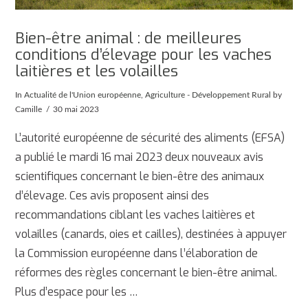
Bien-être animal : de meilleures
conditions d’élevage pour les vaches
laitières et les volailles
In
Actualité de l'Union européenne
,
Agriculture - Développement Rural
by
Camille
30 mai 2023
L’autorité européenne de sécurité des aliments (EFSA)
a publié le mardi 16 mai 2023 deux nouveaux avis
scientifiques concernant le bien-être des animaux
d’élevage. Ces avis proposent ainsi des
recommandations ciblant les vaches laitières et
volailles (canards, oies et cailles), destinées à appuyer
la Commission européenne dans l’élaboration de
réformes des règles concernant le bien-être animal.
AFFICHER
Plus d’espace pour les …