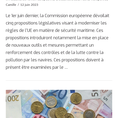
Camille
12 juin 2023
Le 1er juin dernier, la Commission européenne dévoilait
cinq propositions législatives visant à moderniser les
règles de l’UE en matière de sécurité maritime. Ces
propositions introduiront notamment la mise en place
de nouveaux outils et mesures permettant un
renforcement des contrôles et de la lutte contre la
pollution par les navires. Ces propositions doivent à
AFFICHER
présent être examinées par le …