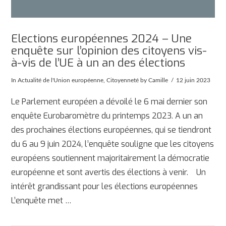
Elections européennes 2024 – Une
enquête sur l’opinion des citoyens vis-
à-vis de l’UE à un an des élections
In
Actualité de l'Union européenne
,
Citoyenneté
by Camille
12 juin 2023
Le Parlement européen a dévoilé le 6 mai dernier son
enquête Eurobaromètre du printemps 2023. A un an
des prochaines élections européennes, qui se tiendront
du 6 au 9 juin 2024, l’enquête souligne que les citoyens
européens soutiennent majoritairement la démocratie
européenne et sont avertis des élections à venir. Un
intérêt grandissant pour les élections européennes
L’enquête met …
AFFICHER