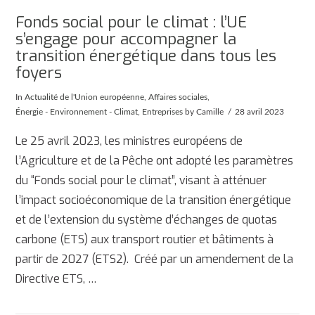
Fonds social pour le climat : l’UE
s’engage pour accompagner la
transition énergétique dans tous les
foyers
In
Actualité de l'Union européenne
,
Affaires sociales
,
Énergie - Environnement - Climat
,
Entreprises
by Camille
28 avril 2023
Le 25 avril 2023, les ministres européens de
l’Agriculture et de la Pêche ont adopté les paramètres
du “Fonds social pour le climat”, visant à atténuer
l’impact socioéconomique de la transition énergétique
et de l’extension du système d’échanges de quotas
carbone (ETS) aux transport routier et bâtiments à
partir de 2027 (ETS2). Créé par un amendement de la
AFFICHER
Directive ETS, …