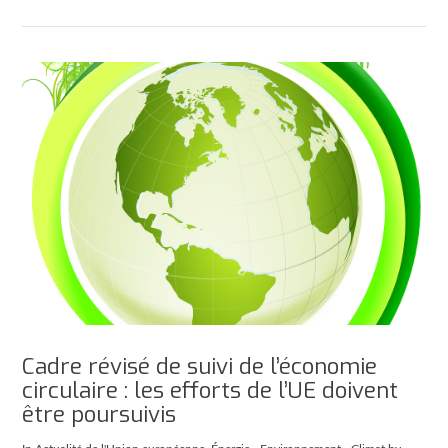
Cadre révisé de suivi de l’économie
circulaire : les efforts de l’UE doivent
être poursuivis