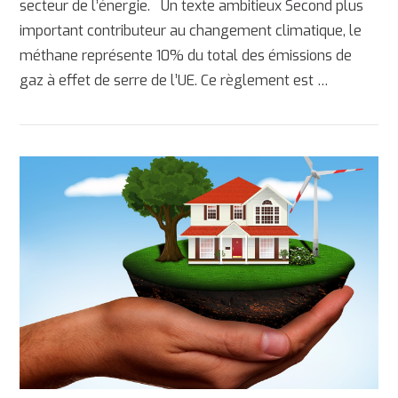
secteur de l’énergie. Un texte ambitieux Second plus
important contributeur au changement climatique, le
méthane représente 10% du total des émissions de
gaz à effet de serre de l’UE. Ce règlement est …
AFFICHER