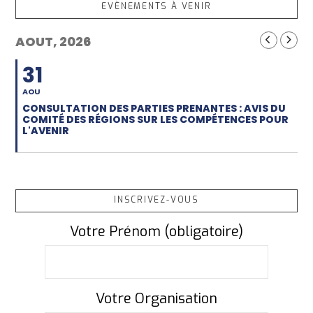
EVÈNEMENTS À VENIR
AOUT, 2026
31
AOU
CONSULTATION DES PARTIES PRENANTES : AVIS DU
COMITÉ DES RÉGIONS SUR LES COMPÉTENCES POUR
L'AVENIR
INSCRIVEZ-VOUS
Votre Prénom (obligatoire)
Votre Organisation