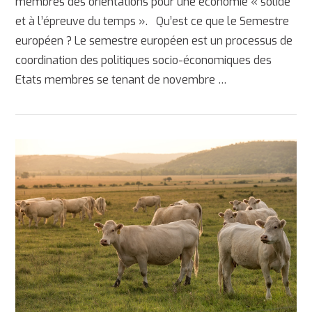
membres des orientations pour une économie « solide
et à l’épreuve du temps ». Qu’est ce que le Semestre
européen ? Le semestre européen est un processus de
coordination des politiques socio-économiques des
AFFICHER
Etats membres se tenant de novembre …