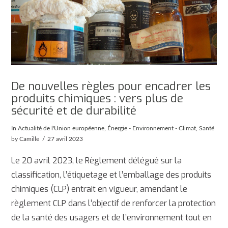
De nouvelles règles pour encadrer les
produits chimiques : vers plus de
sécurité et de durabilité
In
Actualité de l'Union européenne
,
Énergie - Environnement - Climat
,
Santé
by Camille
27 avril 2023
Le 20 avril 2023, le Règlement délégué sur la
classification, l’étiquetage et l’emballage des produits
chimiques (CLP) entrait en vigueur, amendant le
règlement CLP dans l’objectif de renforcer la protection
de la santé des usagers et de l’environnement tout en