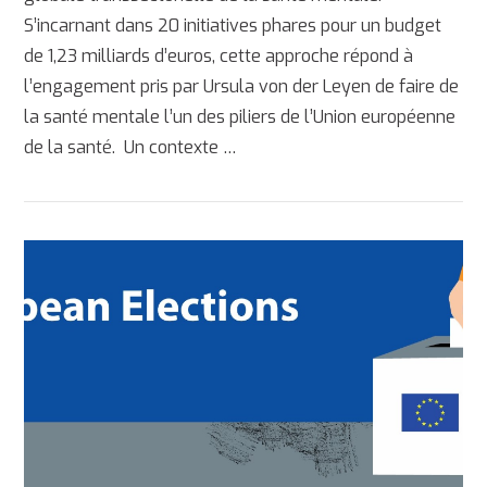
S’incarnant dans 20 initiatives phares pour un budget
de 1,23 milliards d’euros, cette approche répond à
l’engagement pris par Ursula von der Leyen de faire de
la santé mentale l’un des piliers de l’Union européenne
de la santé. Un contexte …
AFFICHER