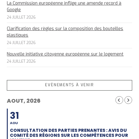
La Commission européenne inflige une amende record à
Google
24 JUILLET 2026
Clarification des règles sur la composition des bouteilles
plastiques
24 JUILLET 2026
Nouvelle initiative citoyenne européenne sur le logement
24 JUILLET 2026
EVÈNEMENTS À VENIR
AOUT, 2026
31
AOU
CONSULTATION DES PARTIES PRENANTES : AVIS DU
COMITÉ DES RÉGIONS SUR LES COMPÉTENCES POUR