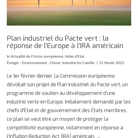
Plan industriel du Pacte vert : la
réponse de l’Europe à l’IRA américain
In
Actualité de l'Union européenne
,
Aides d'Etat
,
Énergie - Environnement - Climat
,
Industrie
by Camille
21 février 2023
Le 1er février dernier, la Commission européenne
dévoilait son projet de Plan industriel du Pacte vert, un
programme de soutien au développement d’une
industrie verte en Europe. Initialement demandé par les
chefs d’État et de gouvernement des États membres,
ce plan se veut être un moyen de protéger la
compétitivité européenne, notamment en réponse à
l’Inflation Reduction Act (IRA) américain, …