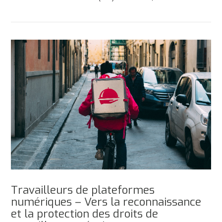
AFFICHER
Travailleurs de plateformes
numériques – Vers la reconnaissance
et la protection des droits de