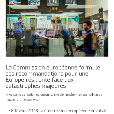
La Commission européenne formule
ses recommandations pour une
Europe résiliente face aux
catastrophes majeures
In
Actualité de l'Union européenne
,
Énergie - Environnement - Climat
by
Camille
22 février 2023
Le 8 février 2023, la Commission européenne dévoilait