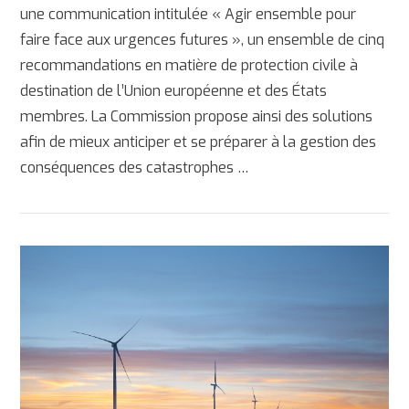
une communication intitulée « Agir ensemble pour
faire face aux urgences futures », un ensemble de cinq
recommandations en matière de protection civile à
destination de l’Union européenne et des États
membres. La Commission propose ainsi des solutions
afin de mieux anticiper et se préparer à la gestion des
AFFICHER
conséquences des catastrophes …