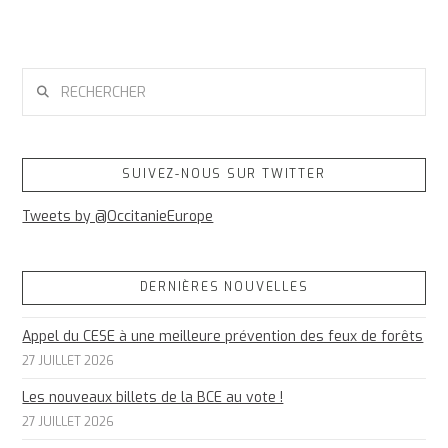
RECHERCHER
SUIVEZ-NOUS SUR TWITTER
Tweets by @OccitanieEurope
DERNIÈRES NOUVELLES
Appel du CESE à une meilleure prévention des feux de forêts
27 JUILLET 2026
Les nouveaux billets de la BCE au vote !
27 JUILLET 2026