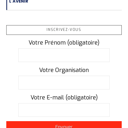
L'AVENIR
INSCRIVEZ-VOUS
Votre Prénom (obligatoire)
Votre Organisation
Votre E-mail (obligatoire)