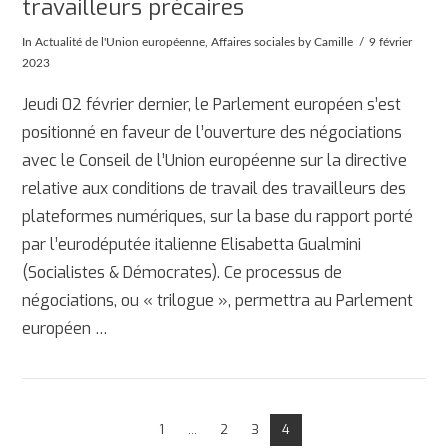
travailleurs précaires
In
Actualité de l'Union européenne
,
Affaires sociales
by Camille
9 février
2023
Jeudi 02 février dernier, le Parlement européen s’est
positionné en faveur de l’ouverture des négociations
avec le Conseil de l’Union européenne sur la directive
relative aux conditions de travail des travailleurs des
plateformes numériques, sur la base du rapport porté
par l’eurodéputée italienne Elisabetta Gualmini
(Socialistes & Démocrates). Ce processus de
AFFICHER
négociations, ou « trilogue », permettra au Parlement
européen …
1
...
2
3
4