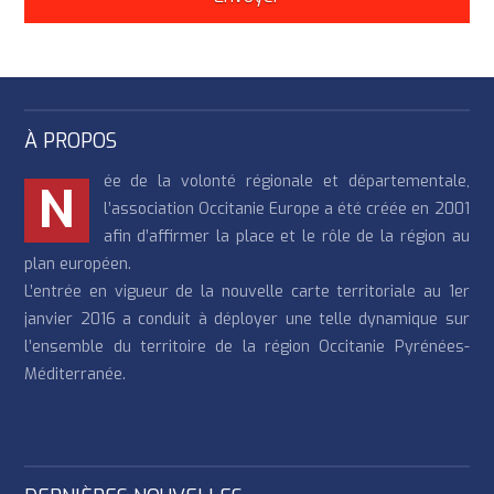
À PROPOS
ée de la volonté régionale et départementale,
N
l’association Occitanie Europe a été créée en 2001
afin d’affirmer la place et le rôle de la région au
plan européen.
L’entrée en vigueur de la nouvelle carte territoriale au 1er
janvier 2016 a conduit à déployer une telle dynamique sur
l’ensemble du territoire de la région Occitanie Pyrénées-
Méditerranée.