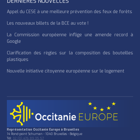
DERNIÈRES NOUVELLES
Appel du CESE à une meilleure prévention des feux de forêts
Les nouveaux billets de la BCE au vote !
La Commission européenne inflige une amende record à
Google
Clarification des règles sur la composition des bouteilles
plastiques
Nouvelle initiative citoyenne européenne sur le logement
Représentation Occitanie Europe à Bruxelles
14 Rond-point Schuman - 1040 Bruxelles - Belgique
Tél:
32 (0) 476 89 35 57