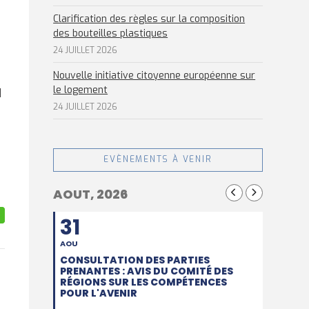
Clarification des règles sur la composition
des bouteilles plastiques
24 JUILLET 2026
Nouvelle initiative citoyenne européenne sur
le logement
d
24 JUILLET 2026
EVÈNEMENTS À VENIR
AOUT, 2026
31
AOU
CONSULTATION DES PARTIES
PRENANTES : AVIS DU COMITÉ DES
RÉGIONS SUR LES COMPÉTENCES
POUR L'AVENIR