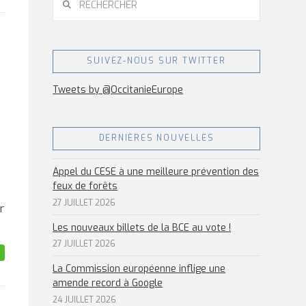
SUIVEZ-NOUS SUR TWITTER
Tweets by @OccitanieEurope
DERNIÈRES NOUVELLES
Appel du CESE à une meilleure prévention des
feux de forêts
27 JUILLET 2026
r
Les nouveaux billets de la BCE au vote !
27 JUILLET 2026
La Commission européenne inflige une
amende record à Google
24 JUILLET 2026