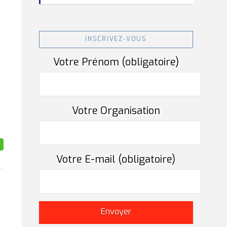
INSCRIVEZ-VOUS
Votre Prénom (obligatoire)
Votre Organisation
Votre E-mail (obligatoire)