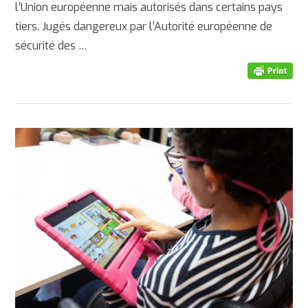
l’Union européenne mais autorisés dans certains pays
tiers. Jugés dangereux par l’Autorité européenne de
AFFICHER
sécurité des …