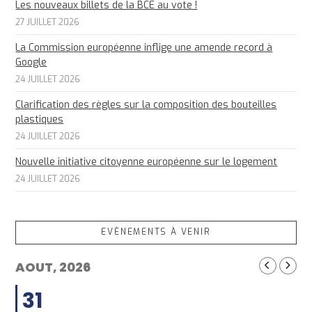
Les nouveaux billets de la BCE au vote !
27 JUILLET 2026
La Commission européenne inflige une amende record à
Google
24 JUILLET 2026
Clarification des règles sur la composition des bouteilles
plastiques
24 JUILLET 2026
Nouvelle initiative citoyenne européenne sur le logement
24 JUILLET 2026
EVÈNEMENTS À VENIR
AOUT, 2026
31