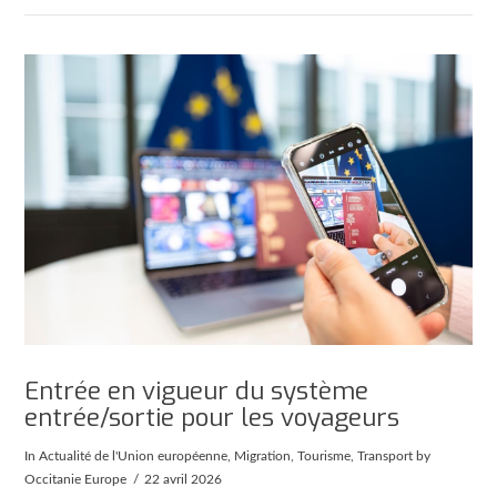
Entrée en vigueur du système
entrée/sortie pour les voyageurs
In
Actualité de l'Union européenne
,
Migration
,
Tourisme
,
Transport
by
Occitanie Europe
22 avril 2026