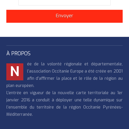
À PROPOS
ée de la volonté régionale et départementale,
N
l’association Occitanie Europe a été créée en 2001
afin d’affirmer la place et le rôle de la région au
plan européen.
L’entrée en vigueur de la nouvelle carte territoriale au 1er
janvier 2016 a conduit à déployer une telle dynamique sur
l’ensemble du territoire de la région Occitanie Pyrénées-
Méditerranée.