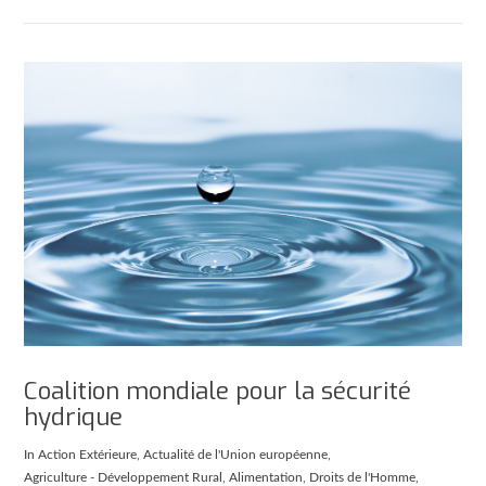
Coalition mondiale pour la sécurité
hydrique
In
Action Extérieure
,
Actualité de l'Union européenne
,
Agriculture - Développement Rural
,
Alimentation
,
Droits de l'Homme
,