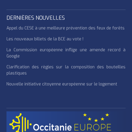
DERNIÈRES NOUVELLES
Appel du CESE à une meilleure prévention des feux de forêts
Les nouveaux billets de la BCE au vote !
La Commission européenne inflige une amende record à
Google
Clarification des règles sur la composition des bouteilles
plastiques
Nouvelle initiative citoyenne européenne sur le logement