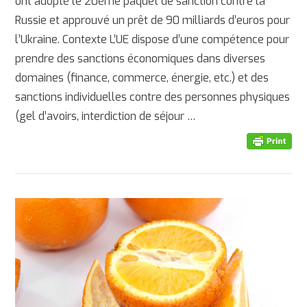
ont adopté le 20ème paquet de sanction contre la
Russie et approuvé un prêt de 90 milliards d’euros pour
l’Ukraine. Contexte L’UE dispose d’une compétence pour
prendre des sanctions économiques dans diverses
domaines (finance, commerce, énergie, etc.) et des
sanctions individuelles contre des personnes physiques
(gel d’avoirs, interdiction de séjour …
AFFICHER