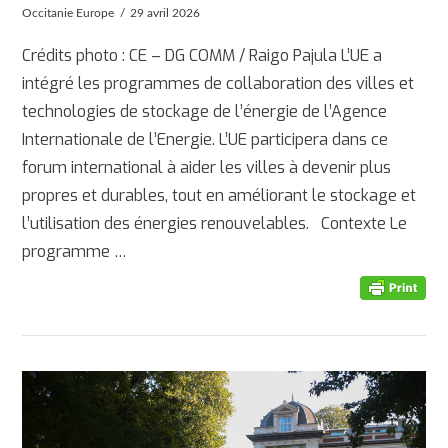
Occitanie Europe
29 avril 2026
Crédits photo : CE – DG COMM / Raigo Pajula L’UE a
intégré les programmes de collaboration des villes et
technologies de stockage de l’énergie de l’Agence
Internationale de l’Energie. L’UE participera dans ce
forum international à aider les villes à devenir plus
propres et durables, tout en améliorant le stockage et
l’utilisation des énergies renouvelables. Contexte Le
programme …
AFFICHER