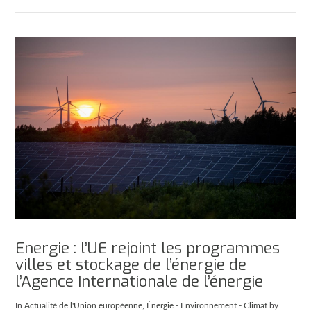
Energie : l’UE rejoint les programmes
villes et stockage de l’énergie de
l’Agence Internationale de l’énergie
In
Actualité de l'Union européenne
,
Énergie - Environnement - Climat
by