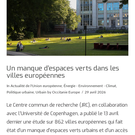
Un manque d’espaces verts dans les
villes européennes
In
Actualité de l'Union européenne
,
Énergie - Environnement - Climat
,
Politique urbaine
,
Urbain
by Occitanie Europe
29 avril 2026
Le Centre commun de recherche (JRC), en collaboration
avec l’Université de Copenhagen, a publié le 13 avril
dernier une étude sur 862 villes européennes qui fait
état d’un manque d’espaces verts urbains et d’un accès