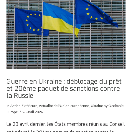
Guerre en Ukraine : déblocage du prêt
et 20ème paquet de sanctions contre
la Russie
In
Action Extérieure
,
Actualité de l'Union européenne
,
Ukraine
by Occitanie
Europe
28 avril 2026
Le 23 avril dernier, les États membres réunis au Conseil