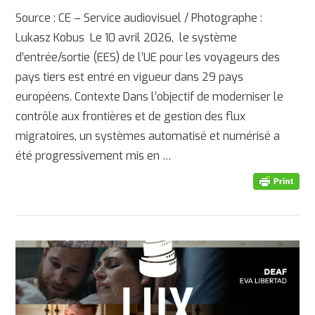
Source : CE – Service audiovisuel / Photographe :
Lukasz Kobus Le 10 avril 2026, le système
d’entrée/sortie (EES) de l’UE pour les voyageurs des
pays tiers est entré en vigueur dans 29 pays
européens. Contexte Dans l’objectif de moderniser le
contrôle aux frontières et de gestion des flux
migratoires, un systèmes automatisé et numérisé a
été progressivement mis en …
AFFICHER