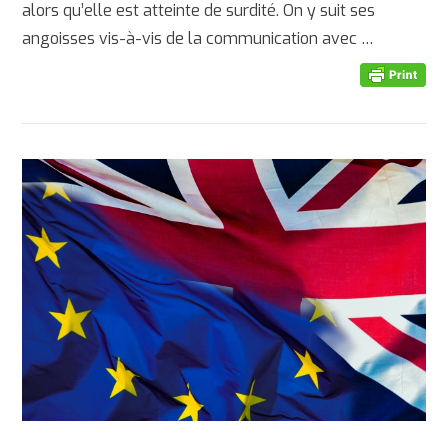
alors qu’elle est atteinte de surdité. On y suit ses
angoisses vis-à-vis de la communication avec …
AFFICHER