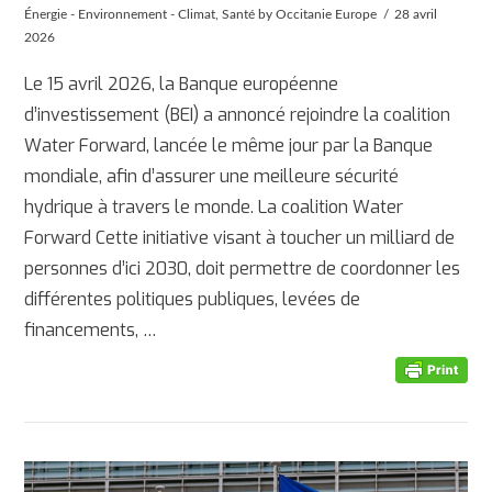
Énergie - Environnement - Climat
,
Santé
by Occitanie Europe
28 avril
2026
Le 15 avril 2026, la Banque européenne
d’investissement (BEI) a annoncé rejoindre la coalition
Water Forward, lancée le même jour par la Banque
mondiale, afin d’assurer une meilleure sécurité
hydrique à travers le monde. La coalition Water
Forward Cette initiative visant à toucher un milliard de
personnes d’ici 2030, doit permettre de coordonner les
AFFICHER
différentes politiques publiques, levées de
financements, …