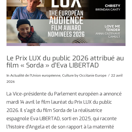
Le Prix LUX du public 2026 attribué au
film « Sorda » d’Eva LIBERTAD
In
Actualité de l'Union européenne
,
Culture
by Occitanie Europe
22 avril
2026
La Vice-présidente du Parlement européen a annoncé
mardi 14 avril le film lauréat du Prix LUX du public
2026. Il s’agit du film Sorda de la réalisatrice
espagnole Eva LIBERTAD, sorti en 2025, qui raconte
l’histoire d’Angela et de son rapport à la maternité