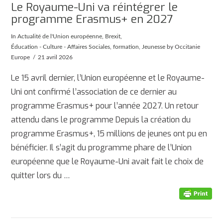
Le Royaume-Uni va réintégrer le
programme Erasmus+ en 2027
In
Actualité de l'Union européenne
,
Brexit
,
Éducation - Culture - Affaires Sociales
,
formation
,
Jeunesse
by Occitanie
Europe
21 avril 2026
Le 15 avril dernier, l’Union européenne et le Royaume-
Uni ont confirmé l’association de ce dernier au
programme Erasmus+ pour l’année 2027. Un retour
attendu dans le programme Depuis la création du
programme Erasmus+, 15 millions de jeunes ont pu en
bénéficier. Il s’agit du programme phare de l’Union
européenne que le Royaume-Uni avait fait le choix de
quitter lors du …
AFFICHER