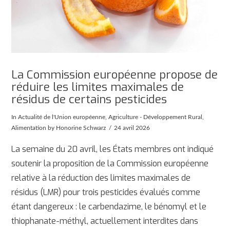
La Commission européenne propose de
réduire les limites maximales de
résidus de certains pesticides
In
Actualité de l'Union européenne
,
Agriculture - Développement Rural
,
Alimentation
by Honorine Schwarz
24 avril 2026
La semaine du 20 avril, les États membres ont indiqué
soutenir la proposition de la Commission européenne
relative à la réduction des limites maximales de
résidus (LMR) pour trois pesticides évalués comme
étant dangereux : le carbendazime, le bénomyl et le
thiophanate-méthyl, actuellement interdites dans