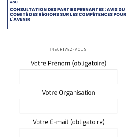
AOU
CONSULTATION DES PARTIES PRENANTES : AVIS DU
COMITÉ DES RÉGIONS SUR LES COMPÉTENCES POUR
L'AVENIR
INSCRIVEZ-VOUS
Votre Prénom (obligatoire)
Votre Organisation
Votre E-mail (obligatoire)