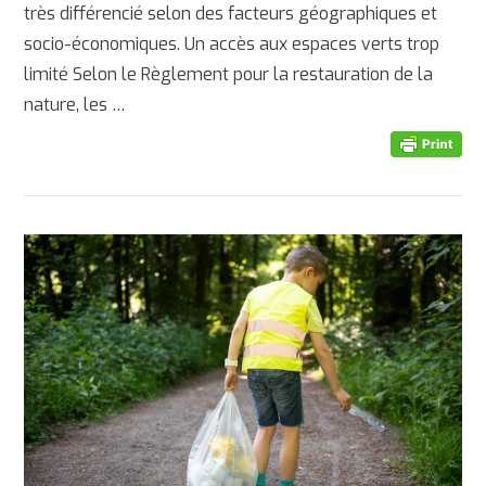
très différencié selon des facteurs géographiques et
socio-économiques. Un accès aux espaces verts trop
limité Selon le Règlement pour la restauration de la
nature, les …
AFFICHER