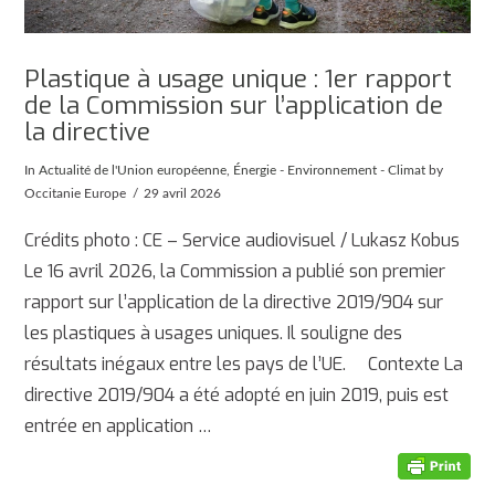
Plastique à usage unique : 1er rapport
de la Commission sur l’application de
la directive
In
Actualité de l'Union européenne
,
Énergie - Environnement - Climat
by
Occitanie Europe
29 avril 2026
Crédits photo : CE – Service audiovisuel / Lukasz Kobus
Le 16 avril 2026, la Commission a publié son premier
rapport sur l’application de la directive 2019/904 sur
les plastiques à usages uniques. Il souligne des
résultats inégaux entre les pays de l’UE. Contexte La
directive 2019/904 a été adopté en juin 2019, puis est
entrée en application …
AFFICHER