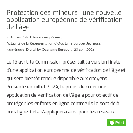
Protection des mineurs : une nouvelle
application européenne de vérification
de l’âge
In
Actualité de l'Union européenne
,
Actualité de la Représentation d’Occitanie Europe
,
Jeunesse
,
Numérique- Digital
by Occitanie Europe
23 avril 2026
Le 15 avril, la Commission présentait la version finale
d’une application européenne de vérification de l’âge et
qui sera bientôt rendue disponible aux citoyens.
Présenté en juillet 2024, le projet de créer une
application de vérification de l’âge a pour objectif de
protéger les enfants en ligne comme ils le sont déjà
hors ligne. Cela s’appliquera ainsi pour les réseaux …
AFFICHER