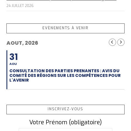
24 JUILLET 2026
EVÈNEMENTS À VENIR
AOUT, 2026
31
AOU
CONSULTATION DES PARTIES PRENANTES : AVIS DU
COMITÉ DES RÉGIONS SUR LES COMPÉTENCES POUR
L'AVENIR
INSCRIVEZ-VOUS
Votre Prénom (obligatoire)