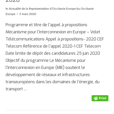
In
Actualité de la Représentation d’Occitanie Europe
by Occitanie
Europe
5 mars 2020
Programme et titre de l’appel à propositions
Mécanisme pour l’interconnexion en Europe – Volet
Télécommunications Appel à propositions- 2020 CEF
Telecom Référence de l’appel 2020-1 CEF Telecom
Date limite de dépôt des candidatures 25 juin 2020
Objectif du programme Le Mécanisme pour
l’Interconnexion en Europe (MIE) soutient le
AFFICHER
développement de réseaux et infrastructures
transeuropéens dans les domaines de l’énergie, du
transport …