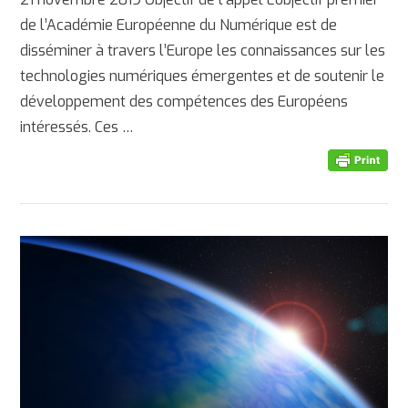
de l’Académie Européenne du Numérique est de
disséminer à travers l’Europe les connaissances sur les
technologies numériques émergentes et de soutenir le
développement des compétences des Européens
intéressés. Ces …
AFFICHER