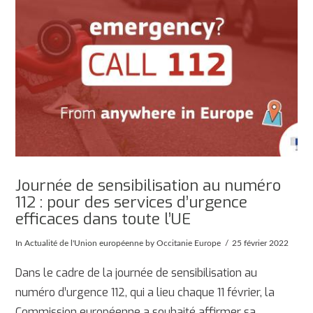
Journée de sensibilisation au numéro
112 : pour des services d’urgence
efficaces dans toute l’UE
In
Actualité de l'Union européenne
by Occitanie Europe
25 février 2022
Dans le cadre de la journée de sensibilisation au
numéro d’urgence 112, qui a lieu chaque 11 février, la
Commission européenne a souhaité affirmer sa