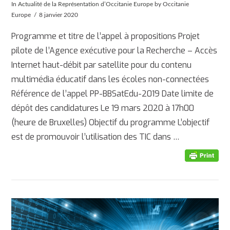
In
Actualité de la Représentation d’Occitanie Europe
by Occitanie
Europe
8 janvier 2020
Programme et titre de l’appel à propositions Projet
pilote de l’Agence exécutive pour la Recherche – Accès
Internet haut-débit par satellite pour du contenu
multimédia éducatif dans les écoles non-connectées
Référence de l’appel PP-BBSatEdu-2019 Date limite de
dépôt des candidatures Le 19 mars 2020 à 17h00
AFFICHER
(heure de Bruxelles) Objectif du programme L’objectif
est de promouvoir l’utilisation des TIC dans …