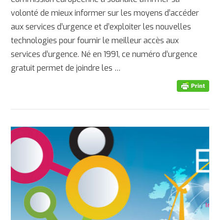
volonté de mieux informer sur les moyens d’accéder
aux services d’urgence et d’exploiter les nouvelles
technologies pour fournir le meilleur accès aux
services d’urgence. Né en 1991, ce numéro d’urgence
gratuit permet de joindre les …
AFFICHER