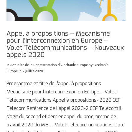
Appel à propositions – Mécanisme
pour l’Interconnexion en Europe –
Volet Télécommunications – Nouveaux
appels 2020
In
Actualité de la Représentation d’Occitanie Europe
by Occitanie
Europe
2 juillet 2020
Programme et titre de l’appel à propositions
Mécanisme pour l’interconnexion en Europe – Volet
Télécommunications Appel à propositions- 2020 CEF
Telecom Référence de l’appel 2020-2 CEF Telecom Il
s’agit du second et dernier appel du programme de
travail 2020 du MIE – Volet Télécommunications. Date