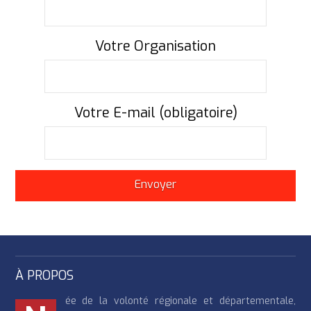
Votre Organisation
Votre E-mail (obligatoire)
À PROPOS
ée de la volonté régionale et départementale,