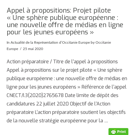
Appel à propositions: Projet pilote
« Une sphère publique européenne :
une nouvelle offre de médias en ligne
pour les jeunes européens »
In
Actualité de la Représentation d’Occitanie Europe
by Occitanie
Europe
25 mai 2020
Action préparatoire / Titre de l’appel à propositions
Appel à propositions sur le projet pilote « Une sphère
publique européenne : une nouvelle offre de médias en
ligne pour les jeunes européens » Référence de l’appel
CNECT/I.3(2020)2765678 Date limite de dépôt des
candidatures 22 juillet 2020 Objectif de l’Action
préparatoire L’action préparatoire soutient les objectifs
AFFICHER
de la nouvelle stratégie européenne pour la …