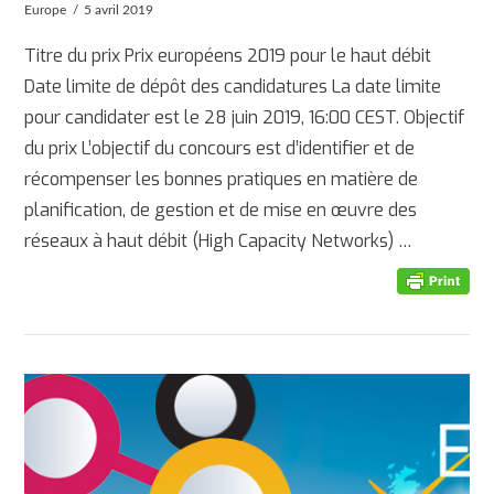
Europe
5 avril 2019
Titre du prix Prix européens 2019 pour le haut débit
Date limite de dépôt des candidatures La date limite
pour candidater est le 28 juin 2019, 16:00 CEST. Objectif
du prix L’objectif du concours est d’identifier et de
récompenser les bonnes pratiques en matière de
planification, de gestion et de mise en œuvre des
réseaux à haut débit (High Capacity Networks) …
AFFICHER