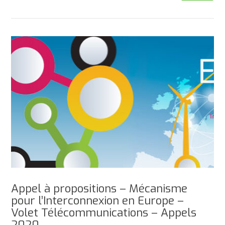
Appel à propositions – Mécanisme
pour l’Interconnexion en Europe –
Volet Télécommunications – Appels
2020