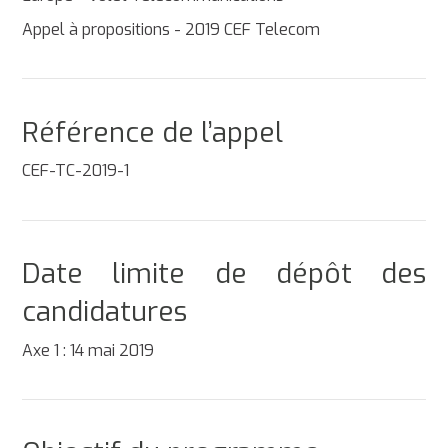
Appel à propositions - 2019 CEF Telecom
Référence de l’appel
CEF-TC-2019-1
Date limite de dépôt des
candidatures
Axe 1 : 14 mai 2019