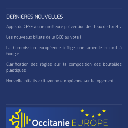
DERNIÈRES NOUVELLES
Appel du CESE à une meilleure prévention des feux de forêts
Les nouveaux billets de la BCE au vote !
La Commission européenne inflige une amende record à
Google
Clarification des règles sur la composition des bouteilles
plastiques
Nouvelle initiative citoyenne européenne sur le logement