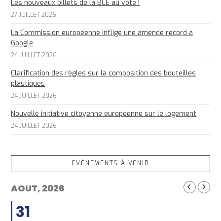
Les nouveaux billets de la BCE au vote !
27 JUILLET 2026
La Commission européenne inflige une amende record à
Google
24 JUILLET 2026
Clarification des règles sur la composition des bouteilles
plastiques
24 JUILLET 2026
Nouvelle initiative citoyenne européenne sur le logement
24 JUILLET 2026
EVÈNEMENTS À VENIR
AOUT, 2026
31