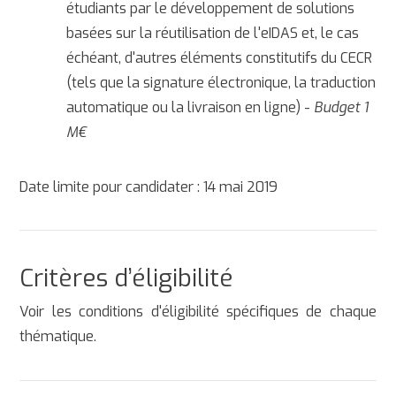
étudiants par le développement de solutions
basées sur la réutilisation de l'eIDAS et, le cas
échéant, d'autres éléments constitutifs du CECR
(tels que la signature électronique, la traduction
automatique ou la livraison en ligne) -
Budget 1
M€
Date limite pour candidater : 14 mai 2019
Critères d’éligibilité
Voir les conditions d'éligibilité spécifiques de chaque
thématique.