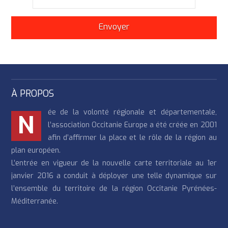
À PROPOS
ée de la volonté régionale et départementale,
N
l’association Occitanie Europe a été créée en 2001
afin d’affirmer la place et le rôle de la région au
plan européen.
L’entrée en vigueur de la nouvelle carte territoriale au 1er
janvier 2016 a conduit à déployer une telle dynamique sur
l’ensemble du territoire de la région Occitanie Pyrénées-
Méditerranée.