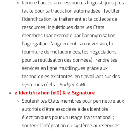
Rendre l'accès aux ressources linguistiques plus
facile pour la traduction automatisée : faciliter
l'identification, le traitement et la collecte de
ressources linguistiques dans les États
membres (par exemple par l'anonymisation,
l'agrégation, l'alignement, la conversion, la
fourniture de métadonnées, les négociations
pour la réutilisation des données) ; rendre les
services en ligne multilingues grâce aux
technologies existantes, en travaillant sur des
systèmes réels -
Budget 4 M€
e-Identification (eID) & e-Signature
Soutenir les États membres pour permettre aux
autorités d'être associées à des identités
électroniques pour un usage transnational ;
soutenir l'intégration du système aux services