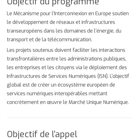
Objectif du programme
Le Mécanisme pour l’Interconnexion en Europe soutien
le développement de réseaux et infrastructures
transeuropéens dans les domaines de l'énergie, du
transport et de la télécommunication.
Les projets soutenus doivent faciliter les interactions
transfrontalières entre les administrations publiques,
les entreprises et les citoyens via le déploiement des
Infrastructures de Services Numériques (ISN). L'objectif
global est de créer un écosystème européen de
services numériques interopérables mettant
concrètement en œuvre le Marché Unique Numérique.
Objectif de l’appel