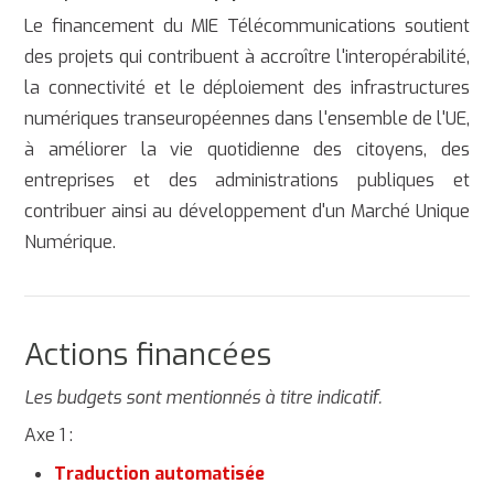
Le financement du MIE Télécommunications soutient
des projets qui contribuent à accroître l'interopérabilité,
la connectivité et le déploiement des infrastructures
numériques transeuropéennes dans l'ensemble de l'UE,
à améliorer la vie quotidienne des citoyens, des
entreprises et des administrations publiques et
contribuer ainsi au développement d'un Marché Unique
Numérique.
Actions financées
Les budgets sont mentionnés à titre indicatif.
Axe 1 :
Traduction automatisée