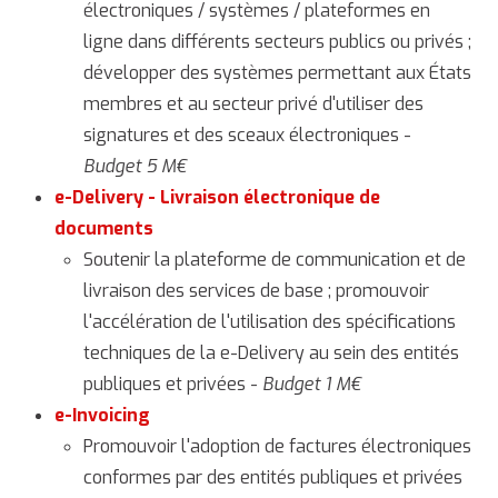
électroniques / systèmes / plateformes en
ligne dans différents secteurs publics ou privés ;
développer des systèmes permettant aux États
membres et au secteur privé d'utiliser des
signatures et des sceaux électroniques -
Budget 5 M€
e-Delivery - Livraison électronique de
documents
Soutenir la plateforme de communication et de
livraison des services de base ; promouvoir
l'accélération de l'utilisation des spécifications
techniques de la e-Delivery au sein des entités
publiques et privées -
Budget 1 M€
e-Invoicing
Promouvoir l'adoption de factures électroniques
conformes par des entités publiques et privées