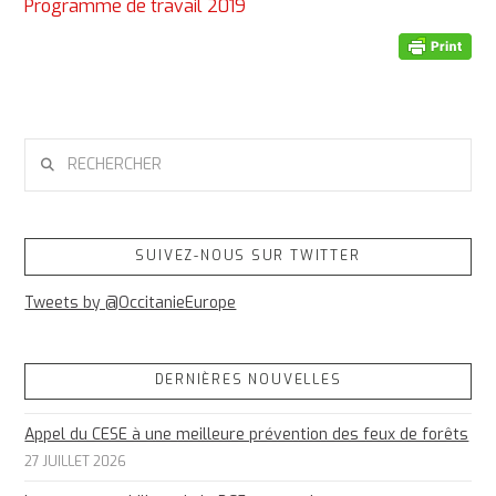
Programme de travail 2019
RECHERCHER
SUIVEZ-NOUS SUR TWITTER
Tweets by @OccitanieEurope
DERNIÈRES NOUVELLES
Appel du CESE à une meilleure prévention des feux de forêts
27 JUILLET 2026