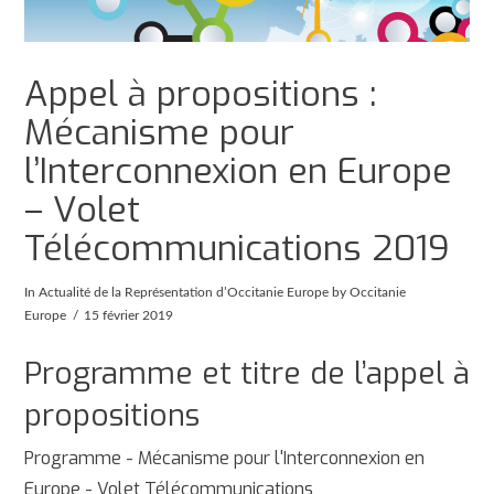
Appel à propositions :
Mécanisme pour
l’Interconnexion en Europe
– Volet
Télécommunications 2019
In
Actualité de la Représentation d’Occitanie Europe
by Occitanie
Europe
15 février 2019
Programme et titre de l’appel à
propositions
Programme - Mécanisme pour l'Interconnexion en
Europe - Volet Télécommunications