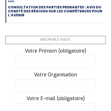
AOU
CONSULTATION DES PARTIES PRENANTES : AVIS DU
COMITÉ DES RÉGIONS SUR LES COMPÉTENCES POUR
L'AVENIR
INSCRIVEZ-VOUS
Votre Prénom (obligatoire)
Votre Organisation
Votre E-mail (obligatoire)