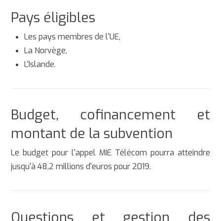
Pays éligibles
Les pays membres de l'UE,
La Norvège,
L'Islande.
Budget, cofinancement et
montant de la subvention
Le budget pour l'appel MIE Télécom pourra atteindre
jusqu'à 48,2 millions d'euros pour 2019.
Questions et gestion des