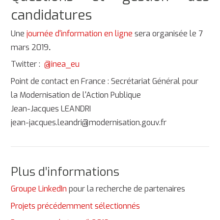
candidatures
Une
journée d'information en ligne
sera organisée le 7
mars 2019
.
Twitter :
@inea_eu
Point de contact en France : Secrétariat Général pour
la Modernisation de l'Action Publique
Jean-Jacques LEANDRI
jean-jacques.leandri@modernisation.gouv.fr
Plus d’informations
Groupe LinkedIn
pour la recherche de partenaires
Projets précédemment sélectionnés