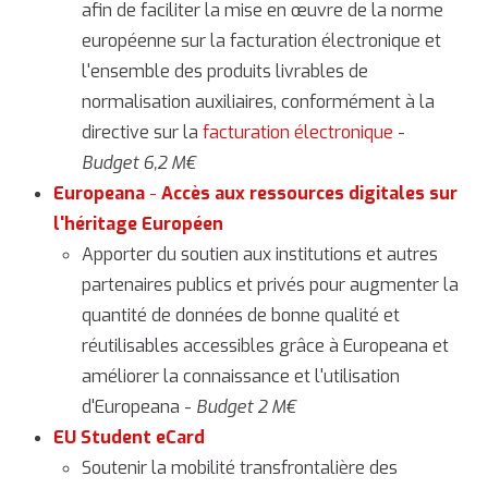
afin de faciliter la mise en œuvre de la norme
européenne sur la facturation électronique et
l'ensemble des produits livrables de
normalisation auxiliaires, conformément à la
directive sur la
facturation électronique
-
Budget 6,2 M€
Europeana
-
Accès aux ressources digitales sur
l'héritage Européen
Apporter du soutien aux institutions et autres
partenaires publics et privés pour augmenter la
quantité de données de bonne qualité et
réutilisables accessibles grâce à Europeana et
améliorer la connaissance et l'utilisation
d'Europeana -
Budget 2 M€
EU Student eCard
Soutenir la mobilité transfrontalière des