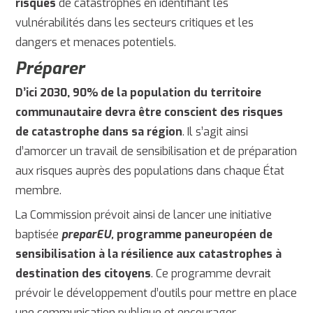
risques
de catastrophes en identifiant les
vulnérabilités dans les secteurs critiques et les
dangers et menaces potentiels.
Préparer
D’ici 2030, 90% de la population du territoire
communautaire devra être conscient des risques
de catastrophe dans sa région
. Il s’agit ainsi
d’amorcer un travail de sensibilisation et de préparation
aux risques auprès des populations dans chaque État
membre.
La Commission prévoit ainsi de lancer une initiative
baptisée
preparEU,
programme paneuropéen de
sensibilisation à la résilience aux catastrophes à
destination des citoyens
. Ce programme devrait
prévoir le développement d’outils pour mettre en place
une communication publique et encourager