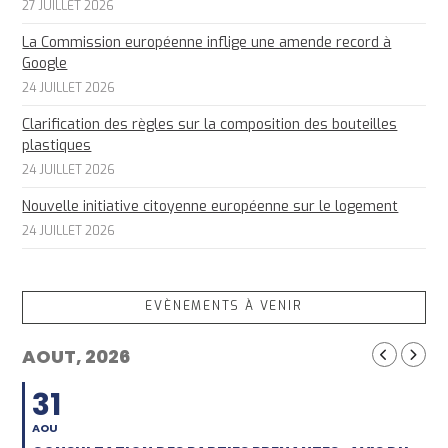
27 JUILLET 2026
La Commission européenne inflige une amende record à
Google
24 JUILLET 2026
Clarification des règles sur la composition des bouteilles
plastiques
24 JUILLET 2026
Nouvelle initiative citoyenne européenne sur le logement
24 JUILLET 2026
EVÈNEMENTS À VENIR
AOUT, 2026
31
AOU