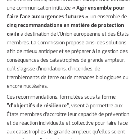
une communication intitulée
« Agir ensemble pour
faire face aux urgences futures »
, un ensemble de
cinq recommandations en matière de protection
civile
à destination de l’Union européenne et des États
membres. La Commission propose ainsi des solutions
afin de mieux anticiper et se préparer à la gestion des
conséquences des catastrophes de grande ampleur,
qu'il s'agisse d'inondations, d'incendies, de
tremblements de terre ou de menaces biologiques ou
encore nucléaires.
Ces recommandations, formulées sous la forme
"d’objectifs de résilience"
, visent à permettre aux
États membres d’accroitre leur capacité de prévention
et de réaction individuelle et collective pour faire face
aux catastrophes de grande ampleur, qu'elles soient