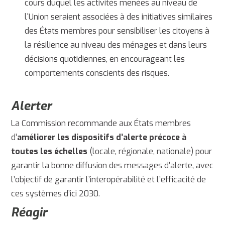
cours duquel les activités menées au niveau de
l'Union seraient associées à des initiatives similaires
des États membres pour sensibiliser les citoyens à
la résilience au niveau des ménages et dans leurs
décisions quotidiennes, en encourageant les
comportements conscients des risques.
Alerter
La Commission recommande aux États membres
d’
améliorer les dispositifs d’alerte précoce à
toutes les échelles
(locale, régionale, nationale) pour
garantir la bonne diffusion des messages d’alerte, avec
l’objectif de garantir l’interopérabilité et l’efficacité de
ces systèmes d’ici 2030.
Réagir