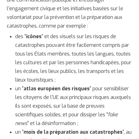
l’engagement civique et les initiatives basées sur le
volontariat pour la prévention et la préparation aux
catastrophes, comme par exemple :
des "
icônes
" et des visuels sur les risques de
catastrophes pouvant être facilement compris par
tous les États membres, toutes les langues, toutes
les cultures et par les personnes handicapées, pour
les écoles, les lieux publics, les transports et les
lieux touristiques ;
un "
atlas européen des risques
" pour sensibiliser
les citoyens de l'UE aux principaux risques auxquels
ils sont exposés, sur la base de preuves
scientifiques solides, et pour dissiper les "
fake
news
" et la désinformation ;
un "
mois de la préparation aux catastrophes
", au