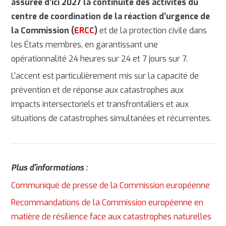
assurée d’ici 2027 la continuité des activités du
centre de coordination de la réaction d’urgence de
la Commission (
ERCC
)
et de la protection civile dans
les États membres, en garantissant une
opérationnalité 24 heures sur 24 et 7 jours sur 7.
L’accent est particulièrement mis sur la capacité de
prévention et de réponse aux catastrophes aux
impacts intersectoriels et transfrontaliers et aux
situations de catastrophes simultanées et récurrentes.
Plus d'informations :
Communiqué de presse de la Commission européenne
Recommandations de la Commission européenne en
matière de résilience face aux catastrophes naturelles