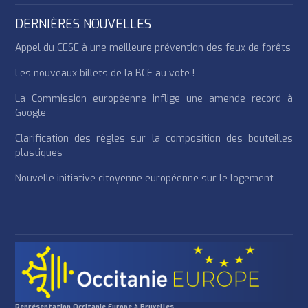
DERNIÈRES NOUVELLES
Appel du CESE à une meilleure prévention des feux de forêts
Les nouveaux billets de la BCE au vote !
La Commission européenne inflige une amende record à
Google
Clarification des règles sur la composition des bouteilles
plastiques
Nouvelle initiative citoyenne européenne sur le logement
Représentation Occitanie Europe à Bruxelles