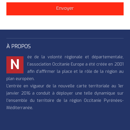
À PROPOS
ée de la volonté régionale et départementale,
N
l’association Occitanie Europe a été créée en 2001
afin d’affirmer la place et le rôle de la région au
plan européen.
L’entrée en vigueur de la nouvelle carte territoriale au 1er
janvier 2016 a conduit à déployer une telle dynamique sur
l’ensemble du territoire de la région Occitanie Pyrénées-
Méditerranée.