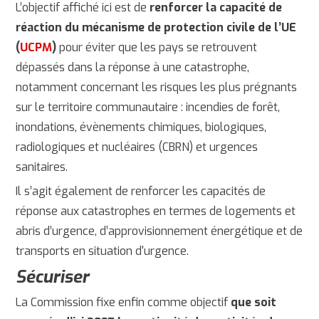
L’objectif affiché ici est de
renforcer la capacité de
réaction du mécanisme de protection civile de l’UE
(
UCPM
)
pour éviter que les pays se retrouvent
dépassés dans la réponse à une catastrophe,
notamment concernant les risques les plus prégnants
sur le territoire communautaire : incendies de forêt,
inondations, évènements chimiques, biologiques,
radiologiques et nucléaires (CBRN) et urgences
sanitaires.
Il s’agit également de renforcer les capacités de
réponse aux catastrophes en termes de logements et
abris d’urgence, d’approvisionnement énergétique et de
transports en situation d'urgence.
Sécuriser
La Commission fixe enfin comme objectif
que
soit