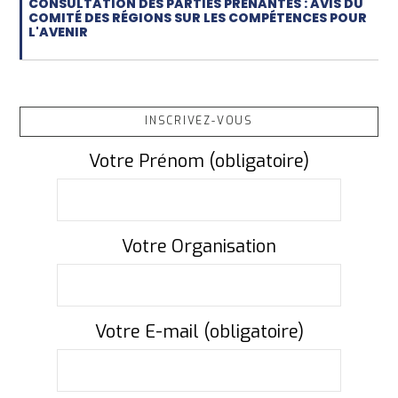
CONSULTATION DES PARTIES PRENANTES : AVIS DU
COMITÉ DES RÉGIONS SUR LES COMPÉTENCES POUR
L'AVENIR
INSCRIVEZ-VOUS
Votre Prénom (obligatoire)
Votre Organisation
Votre E-mail (obligatoire)