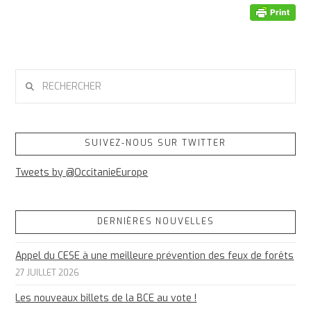
RECHERCHER
SUIVEZ-NOUS SUR TWITTER
Tweets by @OccitanieEurope
DERNIÈRES NOUVELLES
Appel du CESE à une meilleure prévention des feux de forêts
27 JUILLET 2026
Les nouveaux billets de la BCE au vote !