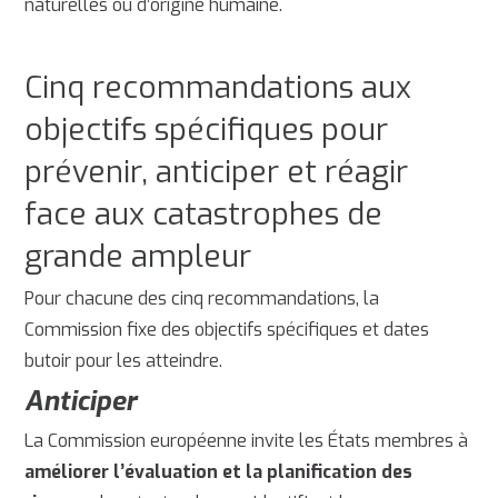
naturelles ou d’origine humaine.
Cinq recommandations aux
objectifs spécifiques pour
prévenir, anticiper et réagir
face aux catastrophes de
grande ampleur
Pour chacune des cinq recommandations, la
Commission fixe des objectifs spécifiques et dates
butoir pour les atteindre.
Anticiper
La Commission européenne invite les États membres à
améliorer l’évaluation et la planification des