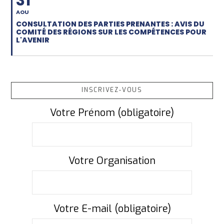
31
AOU
CONSULTATION DES PARTIES PRENANTES : AVIS DU
COMITÉ DES RÉGIONS SUR LES COMPÉTENCES POUR
L'AVENIR
INSCRIVEZ-VOUS
Votre Prénom (obligatoire)
Votre Organisation
Votre E-mail (obligatoire)