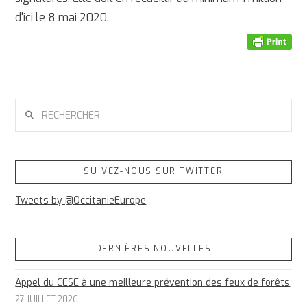
d'ici le 8 mai 2020.
RECHERCHER
SUIVEZ-NOUS SUR TWITTER
Tweets by @OccitanieEurope
DERNIÈRES NOUVELLES
Appel du CESE à une meilleure prévention des feux de forêts
27 JUILLET 2026