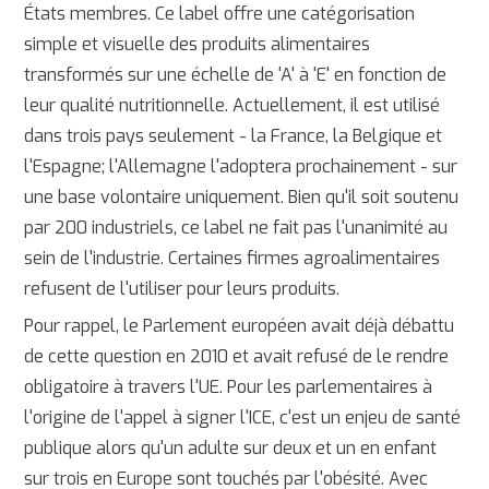
États membres. Ce label offre une catégorisation
simple et visuelle des produits alimentaires
transformés sur une échelle de 'A' à 'E' en fonction de
leur qualité nutritionnelle. Actuellement, il est utilisé
dans trois pays seulement - la France, la Belgique et
l'Espagne; l'Allemagne l'adoptera prochainement - sur
une base volontaire uniquement. Bien qu'il soit soutenu
par 200 industriels, ce label ne fait pas l'unanimité au
sein de l'industrie. Certaines firmes agroalimentaires
refusent de l'utiliser pour leurs produits.
Pour rappel, le Parlement européen avait déjà débattu
de cette question en 2010 et avait refusé de le rendre
obligatoire à travers l'UE. Pour les parlementaires à
l'origine de l'appel à signer l'ICE, c'est un enjeu de santé
publique alors qu'un adulte sur deux et un en enfant
sur trois en Europe sont touchés par l'obésité. Avec