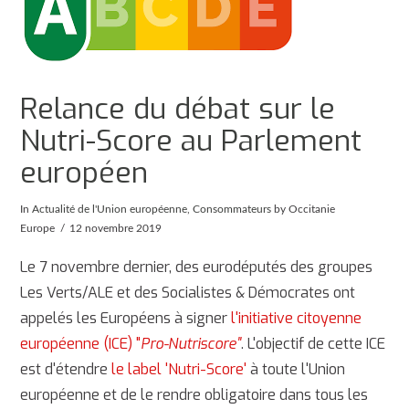
Relance du débat sur le
Nutri-Score au Parlement
européen
In
Actualité de l'Union européenne
,
Consommateurs
by Occitanie
Europe
12 novembre 2019
Le 7 novembre dernier, des eurodéputés des groupes
Les Verts/ALE et des Socialistes & Démocrates ont
appelés les Européens à signer
l'initiative citoyenne
européenne (ICE) "
Pro-Nutriscore"
. L'objectif de cette ICE
est d'étendre
le label 'Nutri-Score'
à toute l'Union
européenne et de le rendre obligatoire dans tous les