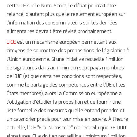
cette ICE sur le Nutri-Score, le débat pourrait être
relancé, d'autant plus que le règlement européen sur
l'information des consommateurs sur les denrées
alimentaires devrait être révisé prochainement.
L'ICE
est un mécanisme européen permettant aux
citoyens de soumettre des propositions de législation à
l'Union européenne. Si une initiative recueille 1 million
de signatures dans au minimum sept pays membres
de l'UE (et que certaines conditions sont respectées,
comme le partage des compétences entre l'UE et les
États membres), alors la Commission européenne a
l'obligation d'étudier la proposition et de fournir une
liste formelle des mesures qu’elle entend prendre et
un calendrier précis pour leur mise en œuvre. À l'heure
actuelle, l'ICE "Pro-Nutriscore" n'a recueilli que 76 000
signatures. Elle doit en recueillir au minimum 1 million