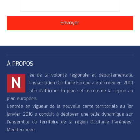
À PROPOS
ée de la volonté régionale et départementale,
N
l’association Occitanie Europe a été créée en 2001
afin d’affirmer la place et le rôle de la région au
plan européen.
L’entrée en vigueur de la nouvelle carte territoriale au 1er
janvier 2016 a conduit à déployer une telle dynamique sur
l’ensemble du territoire de la région Occitanie Pyrénées-
Méditerranée.