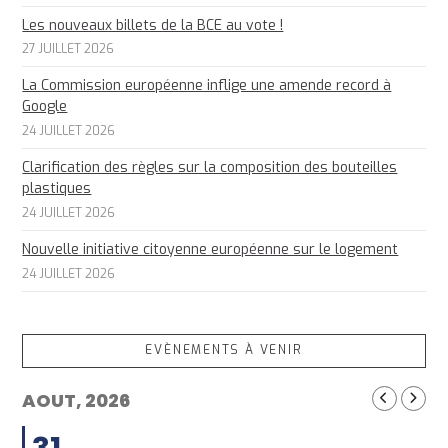
Les nouveaux billets de la BCE au vote !
27 JUILLET 2026
La Commission européenne inflige une amende record à
Google
24 JUILLET 2026
Clarification des règles sur la composition des bouteilles
plastiques
24 JUILLET 2026
Nouvelle initiative citoyenne européenne sur le logement
24 JUILLET 2026
EVÈNEMENTS À VENIR
AOUT, 2026