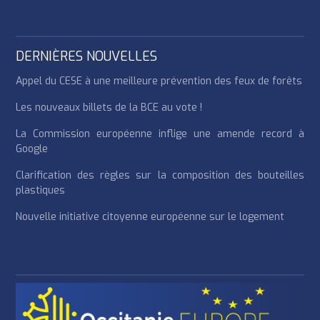
DERNIÈRES NOUVELLES
Appel du CESE à une meilleure prévention des feux de forêts
Les nouveaux billets de la BCE au vote !
La Commission européenne inflige une amende record à
Google
Clarification des règles sur la composition des bouteilles
plastiques
Nouvelle initiative citoyenne européenne sur le logement