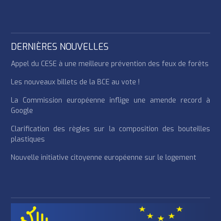
DERNIÈRES NOUVELLES
Appel du CESE à une meilleure prévention des feux de forêts
Les nouveaux billets de la BCE au vote !
La Commission européenne inflige une amende record à
Google
Clarification des règles sur la composition des bouteilles
plastiques
Nouvelle initiative citoyenne européenne sur le logement