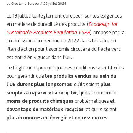
by Occitanie Europe
25 juillet 2024
Le 19 juillet, le Règlement européen sur les exigences
en matière de durabilité des produits (
Ecodesign for
Sustainable Products Regulation, ESPR
), proposé par la
Commission européenne en 2022 dans le cadre du
Plan d'action pour l'économie circulaire du Pacte vert,
est entré en vigueur dans l’UE.
Ce Règlement permet que des conditions soient fixées
pour garantir que
les produits vendus au sein du
l'UE durent plus longtemps
, qu’ils soient
plus
simples à réparer et à recycler
, qu’ils contiennent
moins de produits chimiques
problématiques et
davantage de matériaux recyclés
, et qu’ils soient
plus économes en énergie et en ressources
.