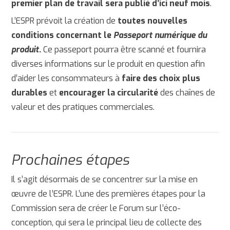
premier plan de travail sera publié d’ici neuf mois
.
L’ESPR prévoit la création de
toutes nouvelles
conditions concernant le
Passeport numérique du
produit
.
Ce passeport pourra être scanné et fournira
diverses informations sur le produit en question afin
d’aider les consommateurs à
faire des choix plus
durables
et
encourager la circularité
des chaînes de
valeur et des pratiques commerciales.
Prochaines étapes
Il s’agit désormais de se concentrer sur la mise en
œuvre de l’ESPR. L’une des premières étapes pour la
Commission sera de créer le Forum sur l’éco-
conception, qui sera le principal lieu de collecte des