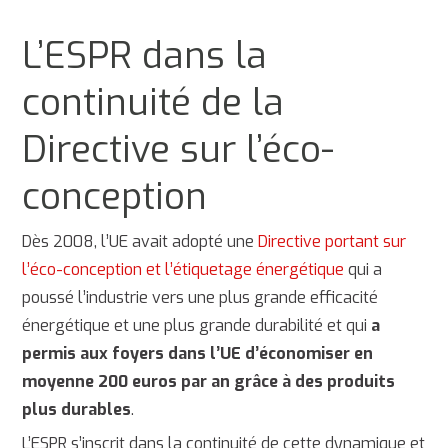
L’ESPR dans la
continuité de la
Directive sur l’éco-
conception
Dès 2008, l’UE avait adopté une
Directive portant sur
l’éco-conception et l’étiquetage énergétique
qui a
poussé l’industrie vers une plus grande efficacité
énergétique et une plus grande durabilité et qui
a
permis aux foyers dans l’UE d’économiser en
moyenne 200 euros par an grâce à des produits
plus durables
.
L’ESPR s’inscrit dans la continuité de cette dynamique et