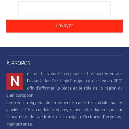
À PROPOS
ée de la volonté régionale et départementale,
N
l’association Occitanie Europe a été créée en 2001
afin d’affirmer la place et le rôle de la région au
plan européen.
L’entrée en vigueur de la nouvelle carte territoriale au 1er
janvier 2016 a conduit à déployer une telle dynamique sur
l’ensemble du territoire de la région Occitanie Pyrénées-
Méditerranée.