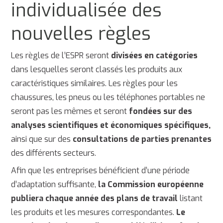
individualisée des
nouvelles règles
Les règles de l’ESPR seront
divisées en catégories
dans lesquelles seront classés les produits aux
caractéristiques similaires. Les règles pour les
chaussures, les pneus ou les téléphones portables ne
seront pas les mêmes et seront
fondées sur des
analyses scientifiques et économiques spécifiques,
ainsi que sur des
consultations de parties prenantes
des différents secteurs.
Afin que les entreprises bénéficient d’une période
d’adaptation suffisante,
la Commission européenne
publiera chaque année des plans de travail
listant
les produits et les mesures correspondantes.
Le