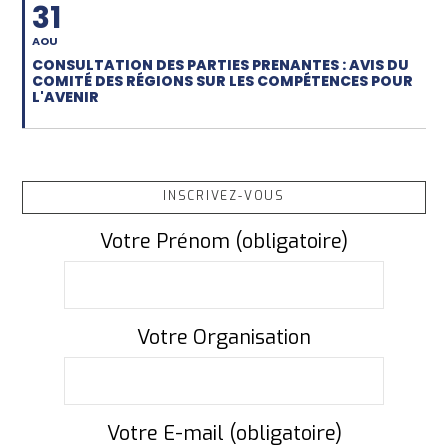
31
AOU
CONSULTATION DES PARTIES PRENANTES : AVIS DU
COMITÉ DES RÉGIONS SUR LES COMPÉTENCES POUR
L'AVENIR
INSCRIVEZ-VOUS
Votre Prénom (obligatoire)
Votre Organisation
Votre E-mail (obligatoire)