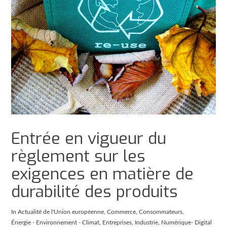
Entrée en vigueur du
règlement sur les
exigences en matière de
durabilité des produits
In
Actualité de l'Union européenne
,
Commerce
,
Consommateurs
,
Énergie - Environnement - Climat
,
Entreprises
,
Industrie
,
Numérique- Digital