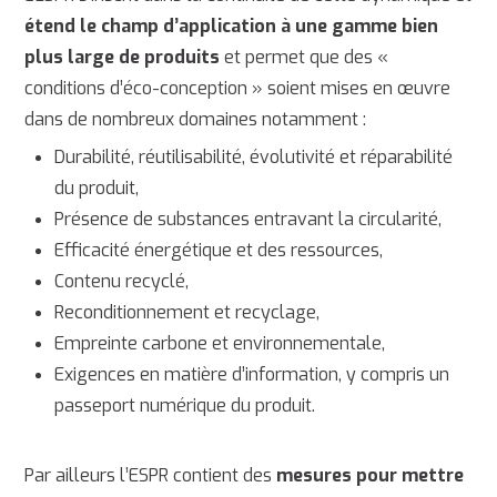
étend le champ d’application à une gamme bien
plus large de produits
et permet que des «
conditions d’éco-conception » soient mises en œuvre
dans de nombreux domaines notamment :
Durabilité, réutilisabilité, évolutivité et réparabilité
du produit,
Présence de substances entravant la circularité,
Efficacité énergétique et des ressources,
Contenu recyclé,
Reconditionnement et recyclage,
Empreinte carbone et environnementale,
Exigences en matière d’information, y compris un
passeport numérique du produit.
Par ailleurs l’ESPR contient des
mesures pour mettre