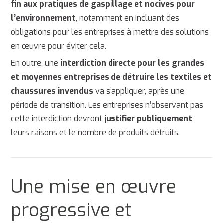
fin aux pratiques de gaspillage et nocives pour
l’environnement
, notamment en incluant des
obligations pour les entreprises à mettre des solutions
en œuvre pour éviter cela.
En outre, une
interdiction directe pour les grandes
et moyennes entreprises de détruire les textiles et
chaussures invendus
va s’appliquer, après une
période de transition. Les entreprises n’observant pas
cette interdiction devront
justifier publiquement
leurs raisons et le nombre de produits détruits.
Une mise en œuvre
progressive et