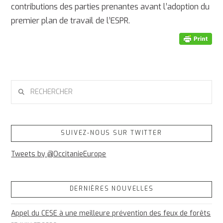
contributions des parties prenantes avant l’adoption du
premier plan de travail de l’ESPR.
RECHERCHER
SUIVEZ-NOUS SUR TWITTER
Tweets by @OccitanieEurope
DERNIÈRES NOUVELLES
Appel du CESE à une meilleure prévention des feux de forêts