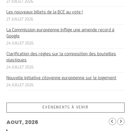
27 JUILLET 2026
Les nouveaux billets de la BCE au vote !
27 JUILLET 2026
La Commission européenne inflige une amende record à
Google
24 JUILLET 2026
Clarification des règles sur la composition des bouteilles
plastiques
24 JUILLET 2026
Nouvelle initiative citoyenne européenne sur le logement
24 JUILLET 2026
EVÈNEMENTS À VENIR
AOUT, 2026