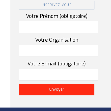
INSCRIVEZ-VOUS
Votre Prénom (obligatoire)
Votre Organisation
Votre E-mail (obligatoire)