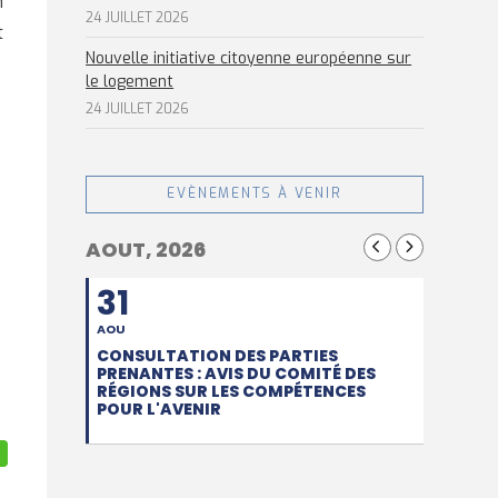
n
24 JUILLET 2026
t
Nouvelle initiative citoyenne européenne sur
le logement
24 JUILLET 2026
EVÈNEMENTS À VENIR
AOUT, 2026
31
AOU
CONSULTATION DES PARTIES
PRENANTES : AVIS DU COMITÉ DES
RÉGIONS SUR LES COMPÉTENCES
POUR L'AVENIR