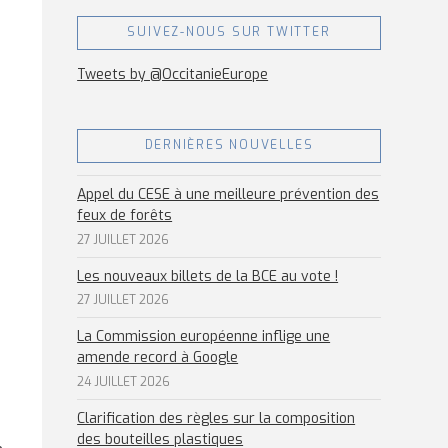
SUIVEZ-NOUS SUR TWITTER
Tweets by @OccitanieEurope
DERNIÈRES NOUVELLES
Appel du CESE à une meilleure prévention des
feux de forêts
27 JUILLET 2026
Les nouveaux billets de la BCE au vote !
27 JUILLET 2026
La Commission européenne inflige une
amende record à Google
24 JUILLET 2026
Clarification des règles sur la composition
des bouteilles plastiques