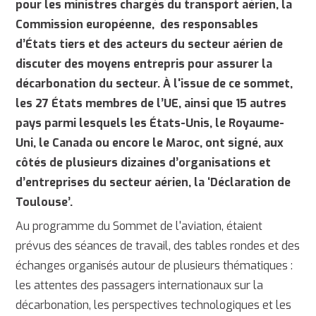
pour les ministres chargés du transport aérien, la
Commission européenne, des responsables
d’États tiers et des acteurs du secteur aérien de
discuter des moyens entrepris pour assurer la
décarbonation du secteur. À l'issue de ce sommet,
les 27 États membres de l’UE, ainsi que 15 autres
pays parmi lesquels les États-Unis, le Royaume-
Uni, le Canada ou encore le Maroc, ont signé, aux
côtés de plusieurs dizaines d’organisations et
d’entreprises du secteur aérien, la ‘Déclaration de
Toulouse’.
Au programme du Sommet de l'aviation, étaient
prévus des séances de travail, des tables rondes et des
échanges organisés autour de plusieurs thématiques :
les attentes des passagers internationaux sur la
décarbonation, les perspectives technologiques et les