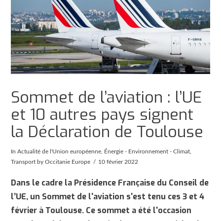
Sommet de l’aviation : l’UE
et 10 autres pays signent
la Déclaration de Toulouse
In
Actualité de l'Union européenne
,
Énergie - Environnement - Climat
,
Transport
by Occitanie Europe
10 février 2022
Dans le cadre la Présidence Française du Conseil de
l’UE, un Sommet de l'aviation s'est tenu ces 3 et 4
février à Toulouse. Ce sommet a été l'occasion