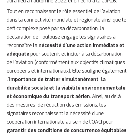
aura lieu à l’automne 2022 et en écho à la CoP26.
Tout en reconnaissant le rôle essentiel de l'aviation
dans la connectivité mondiale et régionale ainsi que le
défi complexe posé par sa décarbonation, la
déclaration de Toulouse engage les signataires à
reconnaître la
nécessité d'une action immédiate et
adéquate
pour soutenir, et inciter à la décarbonation
de l'aviation (conformément aux objectifs climatiques
européens et internationaux). Elle souligne également
l'
importance de traiter simultanément la
durabilité sociale et la viabilité environnementale
et économique du transport aérien
. Ainsi, au delà
des mesures de réduction des émissions, les
signataires reconnaissent la nécessité d'une
coopération internationale au sein de l'OACI pour
garantir des conditions de concurrence équitables