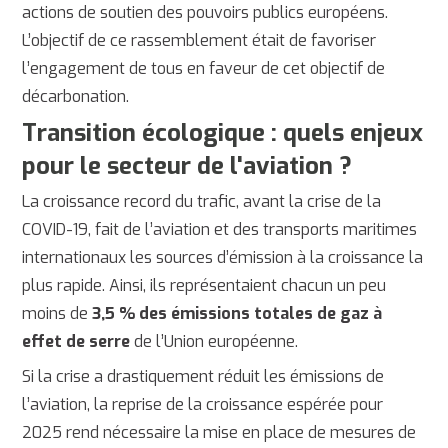
actions de soutien des pouvoirs publics européens.
L’objectif de ce rassemblement était de favoriser
l’engagement de tous en faveur de cet objectif de
décarbonation.
Transition écologique : quels enjeux
pour le secteur de l'aviation ?
La croissance record du trafic, avant la crise de la
COVID-19, fait de l’aviation et des transports maritimes
internationaux les sources d’émission à la croissance la
plus rapide. Ainsi, ils représentaient chacun un peu
moins de
3,5 % des émissions totales de gaz à
effet de serre
de l’Union européenne.
Si la crise a drastiquement réduit les émissions de
l’aviation, la reprise de la croissance espérée pour
2025 rend nécessaire la mise en place de mesures de