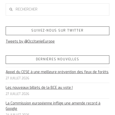
RECHERCHER
SUIVEZ-NOUS SUR TWITTER
Tweets by @OccitanieEurope
DERNIÈRES NOUVELLES
Appel du CESE à une meilleure prévention des feux de forêts
27 JUILLET 2026
Les nouveaux billets de la BCE au vote !
27 JUILLET 2026
La Commission européenne inflige une amende record à
Google