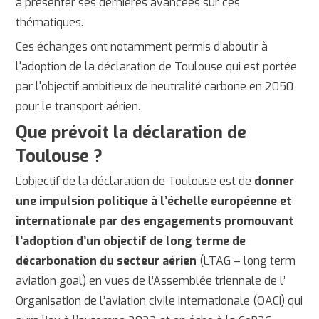
à présenter ses dernières avancées sur ces
thématiques.
Ces échanges ont notamment permis d’aboutir à
l'adoption de la déclaration de Toulouse qui est portée
par l'objectif ambitieux de neutralité carbone en 2050
pour le transport aérien.
Que prévoit la déclaration de
Toulouse ?
L’objectif de la déclaration de Toulouse est de
donner
une impulsion politique à l’échelle européenne et
internationale par des engagements
promouvant
l’adoption d’un objectif de long terme de
décarbonation du secteur aérien
(LTAG – long term
aviation goal) en vues de l’Assemblée triennale de l’
Organisation de l’aviation civile internationale (OACI) qui