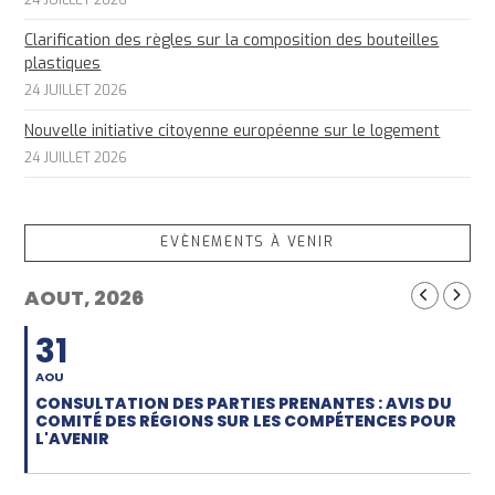
24 JUILLET 2026
Clarification des règles sur la composition des bouteilles
plastiques
24 JUILLET 2026
Nouvelle initiative citoyenne européenne sur le logement
24 JUILLET 2026
EVÈNEMENTS À VENIR
AOUT, 2026
31
AOU
CONSULTATION DES PARTIES PRENANTES : AVIS DU
COMITÉ DES RÉGIONS SUR LES COMPÉTENCES POUR
L'AVENIR