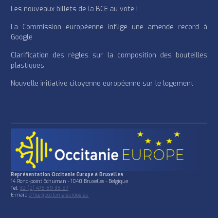
Les nouveaux billets de la BCE au vote !
La Commission européenne inflige une amende record à
Google
Clarification des règles sur la composition des bouteilles
plastiques
Nouvelle initiative citoyenne européenne sur le logement
Représentation Occitanie Europe à Bruxelles
14 Rond-point Schuman - 1040 Bruxelles - Belgique
Tél:
32 (0) 476 89 35 57
E-mail:
office@occitanie-europe.eu