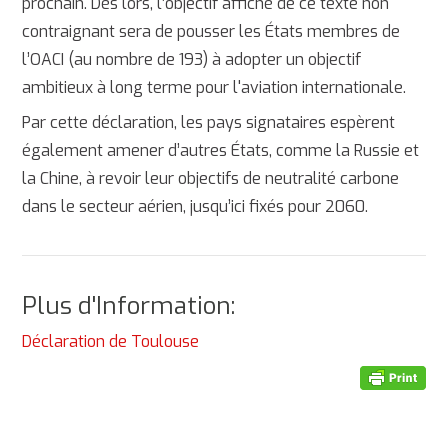
prochain. Dès lors, l’objectif affiché de ce texte non
contraignant sera de pousser les États membres de
l’OACI (au nombre de 193) à adopter un objectif
ambitieux à long terme pour l'aviation internationale.
Par cette déclaration, les pays signataires espèrent
également amener d’autres États, comme la Russie et
la Chine, à revoir leur objectifs de neutralité carbone
dans le secteur aérien, jusqu’ici fixés pour 2060.
Plus d'Information:
Déclaration de Toulouse