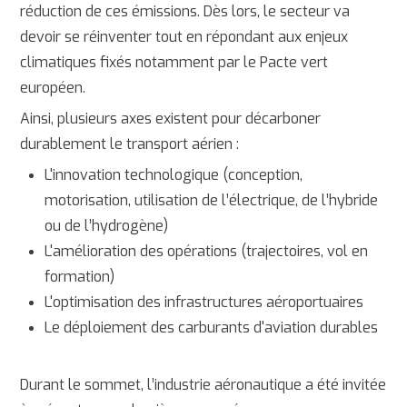
réduction de ces émissions. Dès lors, le secteur va
devoir se réinventer tout en répondant aux enjeux
climatiques fixés notamment par le Pacte vert
européen.
Ainsi, plusieurs axes existent pour décarboner
durablement le transport aérien :
L'innovation technologique (conception,
motorisation, utilisation de l’électrique, de l’hybride
ou de l’hydrogène)
L'amélioration des opérations (trajectoires, vol en
formation)
L'optimisation des infrastructures aéroportuaires
Le déploiement des carburants d'aviation durables
Durant le sommet, l’industrie aéronautique a été invitée