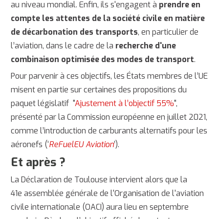
au niveau mondial. Enfin, ils s'engagent à
prendre en
compte les attentes de la société civile en matière
de décarbonation des transports
, en particulier de
l’aviation, dans le cadre de la
recherche d'une
combinaison optimisée des modes de transport
.
Pour parvenir à ces objectifs, les États membres de l’UE
misent en partie sur certaines des propositions du
paquet législatif "
Ajustement à l’objectif 55%
",
présenté par la Commission européenne en juillet 2021,
comme l’introduction de carburants alternatifs pour les
aéronefs (‘
ReFuelEU Aviation
’).
Et après ?
La Déclaration de Toulouse intervient alors que la
41e assemblée générale de l'Organisation de l'aviation
civile internationale (OACI) aura lieu en septembre