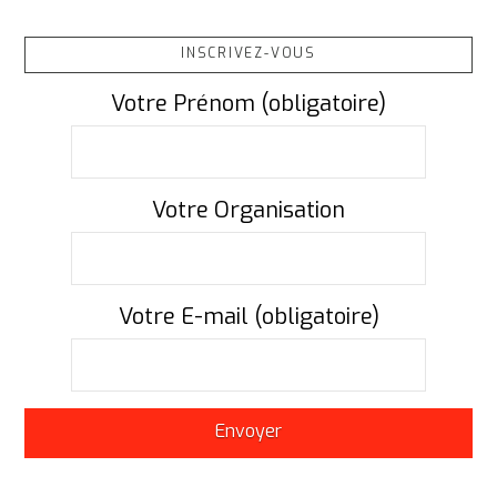
INSCRIVEZ-VOUS
Votre Prénom (obligatoire)
Votre Organisation
Votre E-mail (obligatoire)