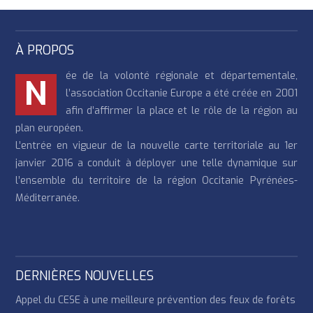
À PROPOS
ée de la volonté régionale et départementale,
N
l’association Occitanie Europe a été créée en 2001
afin d’affirmer la place et le rôle de la région au
plan européen.
L’entrée en vigueur de la nouvelle carte territoriale au 1er
janvier 2016 a conduit à déployer une telle dynamique sur
l’ensemble du territoire de la région Occitanie Pyrénées-
Méditerranée.
DERNIÈRES NOUVELLES
Appel du CESE à une meilleure prévention des feux de forêts