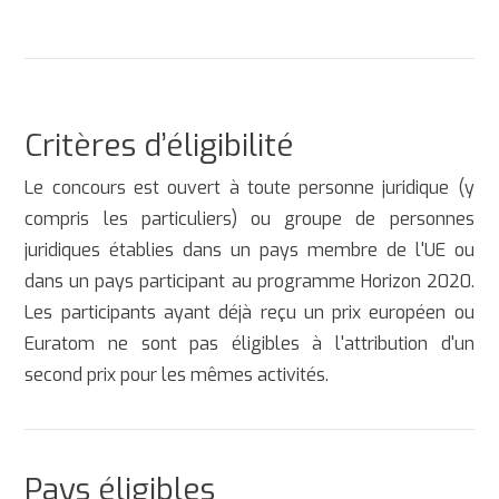
Critères d’éligibilité
Le concours est ouvert à toute personne juridique (y
compris les particuliers) ou groupe de personnes
juridiques établies dans un pays membre de l'UE ou
dans un pays participant au programme Horizon 2020.
Les participants ayant déjà reçu un prix européen ou
Euratom ne sont pas éligibles à l'attribution d'un
second prix pour les mêmes activités.
Pays éligibles