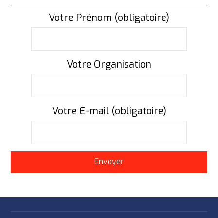
Votre Prénom (obligatoire)
Votre Organisation
Votre E-mail (obligatoire)