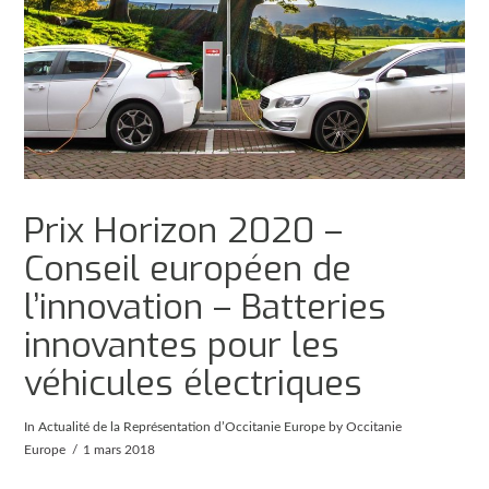
Prix Horizon 2020 –
Conseil européen de
l’innovation – Batteries
innovantes pour les
véhicules électriques
In
Actualité de la Représentation d’Occitanie Europe
by Occitanie
Europe
1 mars 2018