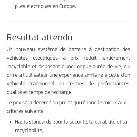
piles électriques en Europe.
Résultat attendu
Un nouveau système de batterie à destination des
véhicules électriques à prix réduit, entièrement
recyclable et disposant d'une longue durée de vie, qui
offre à l'utilisateur une expérience similaire à celle d'un
véhicule traditionnel en termes de performances,
qualité et temps de recharge.
Le prix sera décerné au projet qui répond le mieux aux
critères suivants :
Hauts standards pour la sécurité, la durabilité et la
recyclabilité,