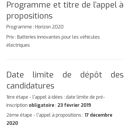
Programme et titre de l’appel à
propositions
Programme : Horizon 2020
Prix : Batteries innovantes pour les véhicules
électriques
Date limite de dépôt des
candidatures
1ère étape - l'appel à idées : date limite de pré-
inscription
obligatoire
:
23 février 2019
2ème étape - l'appel à propositions :
17 décembre
2020