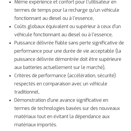
Même expérience et confort pour l'utilisateur en
termes de temps pour la recharge qu'un véhicule
fonctionnant au diesel ou à l'essence,
Coûts globaux équivalent ou supérieur à ceux d'un
véhicule fonctionnant au diesel ou à l'essence,
Puissance délivrée fiable sans perte significative de
performance pour une durée de vie acceptable (la
puissance délivrée démontrée doit être supérieure
aux batteries actuellement sur le marché),
Critères de performance (accélération, sécurité)
respectés en comparaison avec un véhicule
traditionnel,
Démonstration d'une avance significative en
termes de technologies basées sur des nouveaux
matériaux tout en évitant la dépendance aux
matériaux importés.