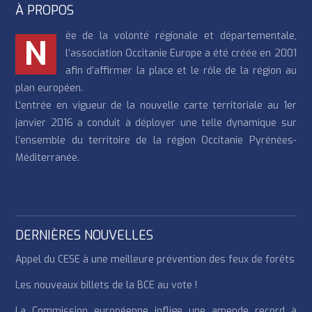
À PROPOS
ée de la volonté régionale et départementale,
N
l’association Occitanie Europe a été créée en 2001
afin d’affirmer la place et le rôle de la région au
plan européen.
L’entrée en vigueur de la nouvelle carte territoriale au 1er
janvier 2016 a conduit à déployer une telle dynamique sur
l’ensemble du territoire de la région Occitanie Pyrénées-
Méditerranée.
DERNIÈRES NOUVELLES
Appel du CESE à une meilleure prévention des feux de forêts
Les nouveaux billets de la BCE au vote !
La Commission européenne inflige une amende record à