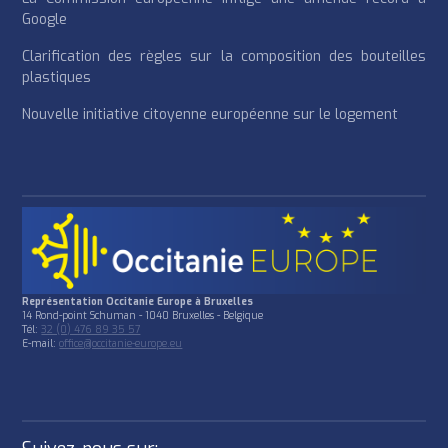
Google
Clarification des règles sur la composition des bouteilles
plastiques
Nouvelle initiative citoyenne européenne sur le logement
Représentation Occitanie Europe à Bruxelles
14 Rond-point Schuman - 1040 Bruxelles - Belgique
Tél:
32 (0) 476 89 35 57
E-mail:
office@occitanie-europe.eu