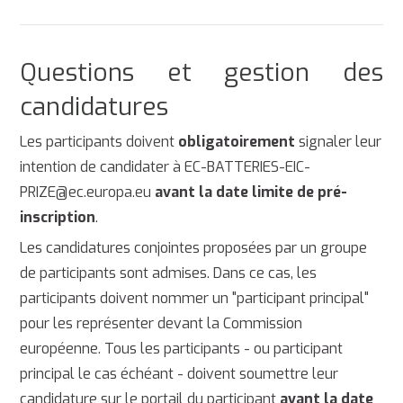
Questions et gestion des
candidatures
Les participants doivent
obligatoirement
signaler leur
intention de candidater à EC-BATTERIES-EIC-
PRIZE@ec.europa.eu
avant la date limite de pré-
inscription
.
Les candidatures conjointes proposées par un groupe
de participants sont admises. Dans ce cas, les
participants doivent nommer un "participant principal"
pour les représenter devant la Commission
européenne. Tous les participants - ou participant
principal le cas échéant - doivent soumettre leur
candidature sur le portail du participant
avant la date