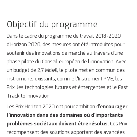
Objectif du programme
Dans le cadre du programme de travail 2018-2020
d'Horizon 2020, des mesures ont été introduites pour
soutenir des innovations de marché au travers d'une
phase pilote du Conseil européen de l'innovation. Avec
un budget de 2,7 Mds€, le pilote met en commun des
instruments existants, comme l'Instrument PME, les
Prix, les technologies futures et émergentes et le Fast
Track to Innovation.
Les Prix Horizon 2020 ont pour ambition d'
encourager
l'innovation dans des domaines où d'importants
problèmes sociétaux doivent être résolus.
Ces Prix
récompensent des solutions apportant des avancées