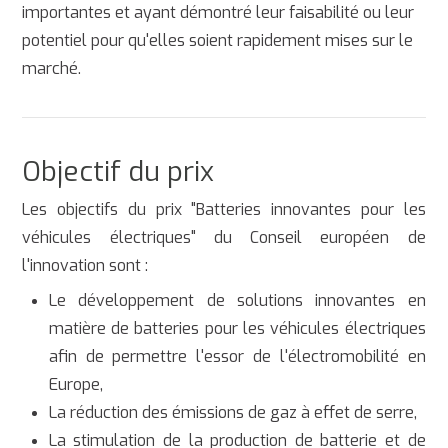
importantes et ayant démontré leur faisabilité ou leur
potentiel pour qu'elles soient rapidement mises sur le
marché.
Objectif du prix
Les objectifs du prix "Batteries innovantes pour les
véhicules électriques" du Conseil européen de
l'innovation sont :
Le développement de solutions innovantes en
matière de batteries pour les véhicules électriques
afin de permettre l'essor de l'électromobilité en
Europe,
La réduction des émissions de gaz à effet de serre,
La stimulation de la production de batterie et de