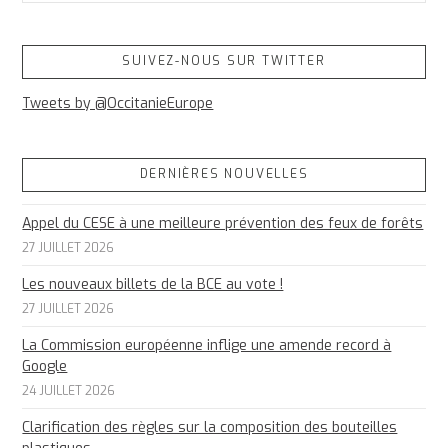
SUIVEZ-NOUS SUR TWITTER
Tweets by @OccitanieEurope
DERNIÈRES NOUVELLES
Appel du CESE à une meilleure prévention des feux de forêts
27 JUILLET 2026
Les nouveaux billets de la BCE au vote !
27 JUILLET 2026
La Commission européenne inflige une amende record à
Google
24 JUILLET 2026
Clarification des règles sur la composition des bouteilles