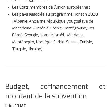
Les États membres de l'Union européenne ;
Les pays associés au programme Horizon 2020
(Albanie, Ancienne république yougoslave de
Macédoine, Arménie,
Bosnie-Herzégovine, Îles
Féroé, Géorgie, Islande, Israël, Moldavie,
Monténégro, Norvège, Serbie, Suisse, Tunisie,
Turquie, Ukraine).
Budget, cofinancement et
montant de la subvention
Prix
: 10 M€