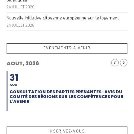
plastiques
24 JUILLET 2026
Nouvelle initiative citoyenne européenne sur le logement
24 JUILLET 2026
EVÈNEMENTS À VENIR
AOUT, 2026
31
AOU
CONSULTATION DES PARTIES PRENANTES : AVIS DU
COMITÉ DES RÉGIONS SUR LES COMPÉTENCES POUR
L'AVENIR
INSCRIVEZ-VOUS