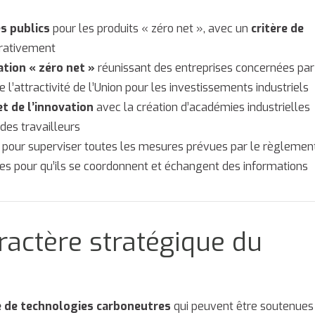
s publics
pour les produits « zéro net », avec un
critère de
rativement
ation « zéro net »
réunissant des entreprises concernées par
’attractivité de l’Union pour les investissements industriels
 de l’innovation
avec la création d’académies industrielles
des travailleurs
pour superviser toutes les mesures prévues par le règlemen
es pour qu’ils se coordonnent et échangent des informations
actère stratégique du
e de technologies carboneutres
qui peuvent être soutenues