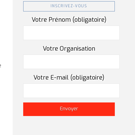
INSCRIVEZ-VOUS
Votre Prénom (obligatoire)
Votre Organisation
e
Votre E-mail (obligatoire)