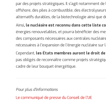
par des projets stratégiques. Il s’agit notamment de l
offshore, des piles à combustible, des électrolyseur
alternatifs durables, de la biotechnologie ainsi que
Ainsi
, le nucléaire est reconnu dans cette liste
énergies renouvelables, et pourra bénéficier des me
des composants nécessaires aux centrales nucléair
nécessaires à l’expansion de l’énergie nucléaire sur 
Cependant,
les États membres auront le droit de 
pas obligés de reconnaître comme projets stratégiqu
cadre de leur bouquet énergétique.
Pour plus d'informations
Le communiqué de presse du Conseil de l'UE