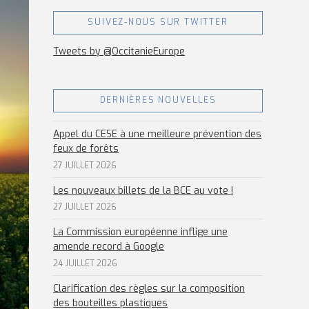
SUIVEZ-NOUS SUR TWITTER
Tweets by @OccitanieEurope
DERNIÈRES NOUVELLES
Appel du CESE à une meilleure prévention des
feux de forêts
27 JUILLET 2026
Les nouveaux billets de la BCE au vote !
27 JUILLET 2026
La Commission européenne inflige une
amende record à Google
24 JUILLET 2026
Clarification des règles sur la composition
des bouteilles plastiques