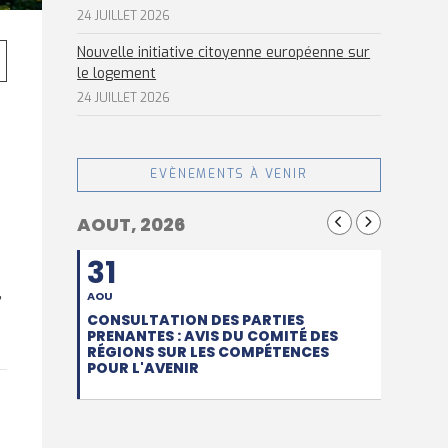
24 JUILLET 2026
Nouvelle initiative citoyenne européenne sur
le logement
24 JUILLET 2026
EVÈNEMENTS À VENIR
AOUT, 2026
31
,
AOU
CONSULTATION DES PARTIES
PRENANTES : AVIS DU COMITÉ DES
RÉGIONS SUR LES COMPÉTENCES
POUR L'AVENIR