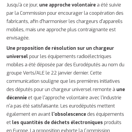
Jusqu'à ce jour,
une approche volontaire
a été suivie
par la Commission pour encourager la coopération des
fabricants, afin d'harmoniser les chargeurs d'appareils
mobiles, mais une approche plus contraignante est
envisagée.
Une proposition de résolution sur un chargeur
universel
pour les équipements radioélectriques
mobiles a été déposée par des Eurodéputés au nom du
groupe Verts/ALE le 22 janvier dernier. Cette
communication souligne que les premières initiatives
des députés pour un chargeur universel remonte à
une
décennie
et que l'approche volontaire avec l'industrie
n'a pas été satisfaisante. Les eurodéputés mettent
également en avant
l'obsolescence
des équipements
et
les quantités de déchets électroniques
produits
en Europe. La proposition exhorte la Commission