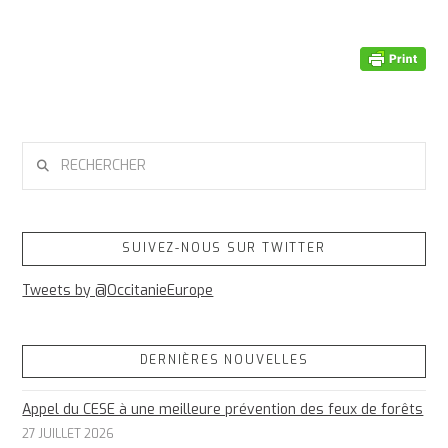
RECHERCHER
SUIVEZ-NOUS SUR TWITTER
Tweets by @OccitanieEurope
DERNIÈRES NOUVELLES
Appel du CESE à une meilleure prévention des feux de forêts
27 JUILLET 2026