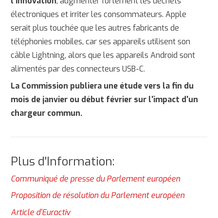
l'innovation
, augmenter fortement les déchets
électroniques et irriter les consommateurs. Apple
serait plus touchée que les autres fabricants de
téléphonies mobiles, car ses appareils utilisent son
câble Lightning, alors que les appareils Android sont
alimentés par des connecteurs USB-C.
La Commission publiera une étude vers la fin du
mois de janvier ou début février sur l'impact d'un
chargeur commun.
Plus d'Information:
Communiqué de presse du Parlement européen
Proposition de résolution du Parlement européen
Article d'Euractiv