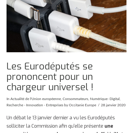
Les Eurodéputés se
prononcent pour un
chargeur universel !
In
Actualité de l'Union européenne
,
Consommateurs
,
Numérique- Digital
,
Recherche - Innovation - Entreprises
by Occitanie Europe
28 janvier 2020
Un débat le 13 janvier dernier a vu les Eurodéputés
solliciter la Commission afin qu'elle présente
une