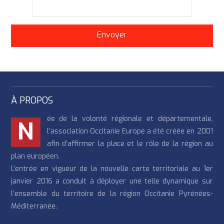
À PROPOS
ée de la volonté régionale et départementale,
N
l’association Occitanie Europe a été créée en 2001
afin d’affirmer la place et le rôle de la région au
plan européen.
L’entrée en vigueur de la nouvelle carte territoriale au 1er
janvier 2016 a conduit à déployer une telle dynamique sur
l’ensemble du territoire de la région Occitanie Pyrénées-
Méditerranée.