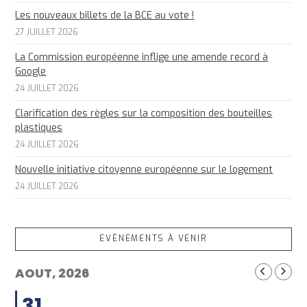
Les nouveaux billets de la BCE au vote !
27 JUILLET 2026
La Commission européenne inflige une amende record à
Google
24 JUILLET 2026
Clarification des règles sur la composition des bouteilles
plastiques
24 JUILLET 2026
Nouvelle initiative citoyenne européenne sur le logement
24 JUILLET 2026
EVÈNEMENTS À VENIR
AOUT, 2026
31