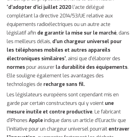
"
d’adopter d’ici juillet 2020
l’acte délégué
complétant la directive 2014/53/UE relative aux
équipements radioélectriques ou un autre acte
législatif afin
de garantir la mise sur le marché
, dans
les meilleurs délais,
d’un chargeur universel pour
les téléphones mobiles et autres appareils
électroniques similaires
", ainsi que d'élaborer des
normes
pour assurer
la durabilité des équipements
.
Elle souligne également les avantages des
technologies de
recharge sans fil.
Les législateurs européens sont cependant mis en
garde par certain constructeurs qui y voient
une
mesure inutile et contre productive
. Le fabricant
d'iPhones
Apple
indique dans un article d'Euractiv que
l'initiative pour un chargeur universel pourrait
entraver