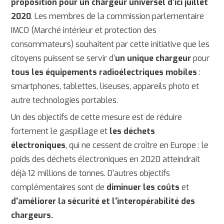
proposition pour un chargeur universel d'ici juillet
2020
. Les membres de la commission parlementaire
IMCO (Marché intérieur et protection des
consommateurs) souhaitent par cette initiative que les
citoyens puissent se servir d'
un unique chargeur
pour
tous les équipements radioélectriques mobiles
:
smartphones, tablettes, liseuses, appareils photo et
autre technologies portables.
Un des objectifs de cette mesure est de réduire
fortement le gaspillage et
les déchets
électroniques
, qui ne cessent de croître en Europe : le
poids des déchets électroniques en 2020 atteindrait
déjà 12 millions de tonnes. D'autres objectifs
complémentaires sont de
diminuer les coûts
et
d'améliorer la sécurité et l'interopérabilité des
chargeurs.