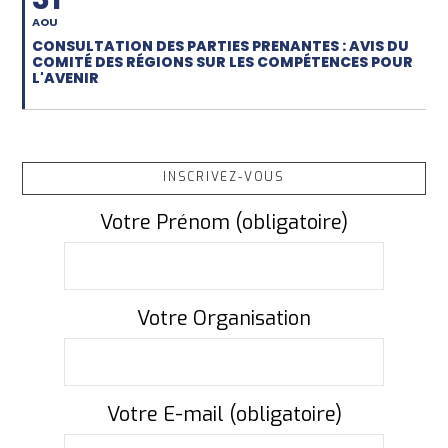
AOU
CONSULTATION DES PARTIES PRENANTES : AVIS DU
COMITÉ DES RÉGIONS SUR LES COMPÉTENCES POUR
L'AVENIR
INSCRIVEZ-VOUS
Votre Prénom (obligatoire)
Votre Organisation
Votre E-mail (obligatoire)