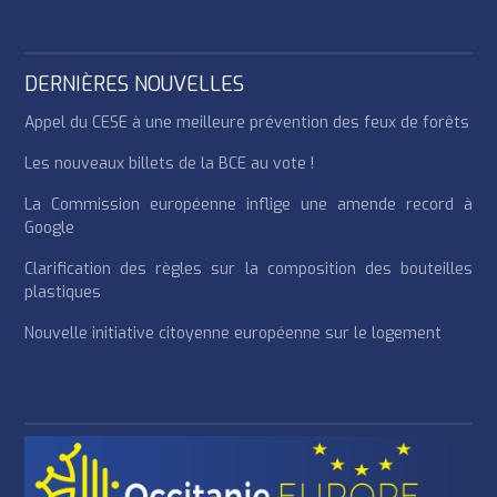
DERNIÈRES NOUVELLES
Appel du CESE à une meilleure prévention des feux de forêts
Les nouveaux billets de la BCE au vote !
La Commission européenne inflige une amende record à
Google
Clarification des règles sur la composition des bouteilles
plastiques
Nouvelle initiative citoyenne européenne sur le logement