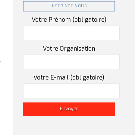
INSCRIVEZ-VOUS
Votre Prénom (obligatoire)
Votre Organisation
.
Votre E-mail (obligatoire)