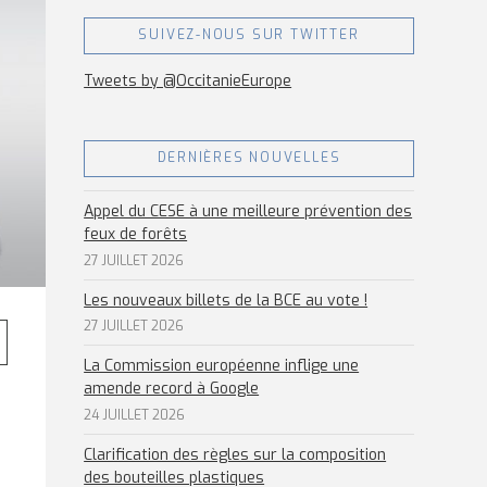
SUIVEZ-NOUS SUR TWITTER
Tweets by @OccitanieEurope
DERNIÈRES NOUVELLES
Appel du CESE à une meilleure prévention des
feux de forêts
27 JUILLET 2026
Les nouveaux billets de la BCE au vote !
27 JUILLET 2026
La Commission européenne inflige une
amende record à Google
24 JUILLET 2026
Clarification des règles sur la composition
des bouteilles plastiques