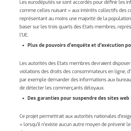
Les eurodéputés se sont accordés pour définir les 
comme celles nuisant «
aux intérêts collectifs de
représentant au moins une majorité de la population
baser sur les trois quarts des Etats membres, repré
l'UE.
Plus de pouvoirs d’enquête et d’exécution po
Les autorités des Etats membres devraient dispose
violations des droits des consommateurs en ligne, d’
par exemple demander des informations aux bureau
de détecter les commerçants déloyaux.
Des garanties pour suspendre des sites web
Ce projet permettrait aux autorités nationales d’exig
«
lorsqu'il n'existe aucun autre moyen de prévenir le 