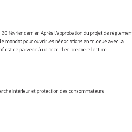
e 20 février dernier. Après l’approbation du projet de règlemen
le mandat pour ouvrir les négociations en trilogue avec la
if est de parvenir à un accord en première lecture.
rché intérieur et protection des consommateurs