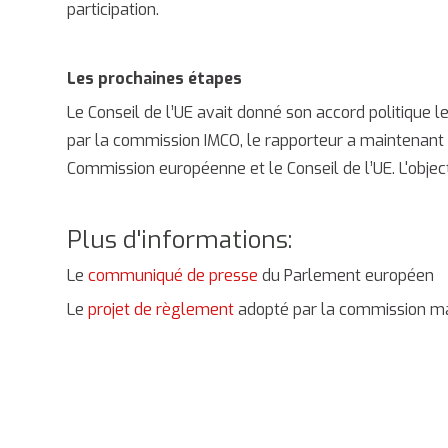
participation.
Les prochaines étapes
Le Conseil de l’UE avait donné son accord politique l
par la commission IMCO, le rapporteur a maintenant 
Commission européenne et le Conseil de l’UE. L'object
Plus d'informations:
Le
communiqué de presse
du Parlement européen
Le
projet de règlement
adopté par la commission ma