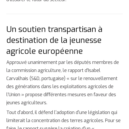
Un soutien transpartisan à
destination de la jeunesse
agricole européenne
Approuvé unanimement par les députés membres de
la commission agriculture, le rapport d’Isabel
Carvalhais (S&D, portugaise) « sur le renouvellement
des générations dans les exploitations agricoles de
l’Union » propose différentes mesures en faveur des
jeunes agriculteurs.
Tout d'abord, il défend l'adoption d'une législation qui
limiterait la concentration des terres agricoles. Pour se
faire, le rapport suggère la création d'un «