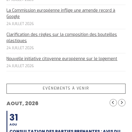
La Commission européenne inflige une amende record à
Google
24 JUILLET 2026
Clarification des règles sur la composition des bouteilles
plastiques
24 JUILLET 2026
Nouvelle initiative citoyenne européenne sur le logement
24 JUILLET 2026
EVÈNEMENTS À VENIR
AOUT, 2026
31
AOU
CONSULTATION DES PARTIES PRENANTES : AVIS DU