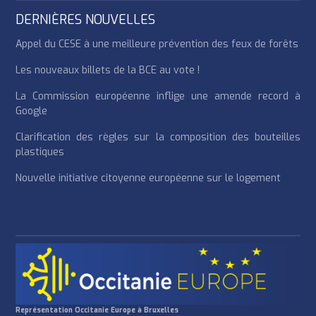
DERNIÈRES NOUVELLES
Appel du CESE à une meilleure prévention des feux de forêts
Les nouveaux billets de la BCE au vote !
La Commission européenne inflige une amende record à
Google
Clarification des règles sur la composition des bouteilles
plastiques
Nouvelle initiative citoyenne européenne sur le logement
Représentation Occitanie Europe à Bruxelles