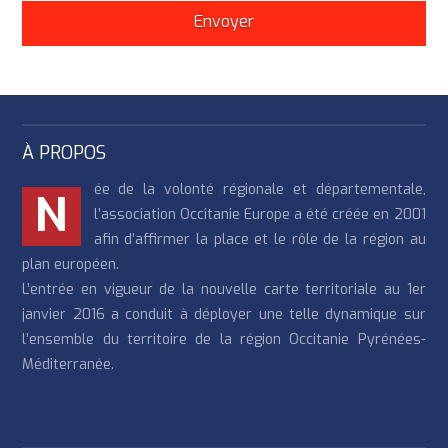
À PROPOS
ée de la volonté régionale et départementale,
N
l’association Occitanie Europe a été créée en 2001
afin d’affirmer la place et le rôle de la région au
plan européen.
L’entrée en vigueur de la nouvelle carte territoriale au 1er
janvier 2016 a conduit à déployer une telle dynamique sur
l’ensemble du territoire de la région Occitanie Pyrénées-
Méditerranée.