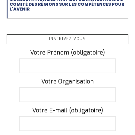
COMITÉ DES RÉGIONS SUR LES COMPÉTENCES POUR
L'AVENIR
INSCRIVEZ-VOUS
Votre Prénom (obligatoire)
Votre Organisation
Votre E-mail (obligatoire)