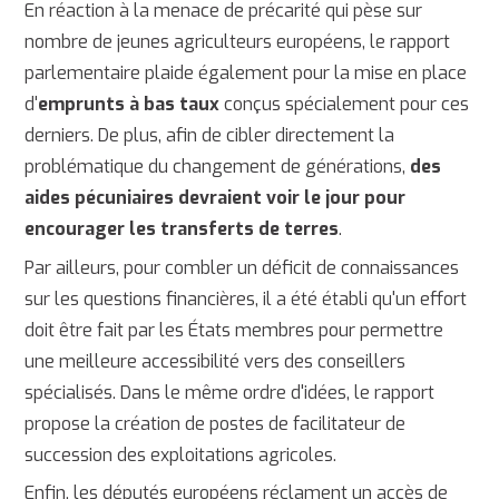
En réaction à la menace de précarité qui pèse sur
nombre de jeunes agriculteurs européens, le rapport
parlementaire plaide également pour la mise en place
d'
emprunts à bas taux
conçus spécialement pour ces
derniers. De plus, afin de cibler directement la
problématique du changement de générations,
des
aides pécuniaires devraient voir le jour pour
encourager les transferts de terres
.
Par ailleurs, pour combler un déficit de connaissances
sur les questions financières, il a été établi qu'un effort
doit être fait par les États membres pour permettre
une meilleure accessibilité vers des conseillers
spécialisés. Dans le même ordre d'idées, le rapport
propose la création de postes de facilitateur de
succession des exploitations agricoles.
Enfin, les députés européens réclament un accès de