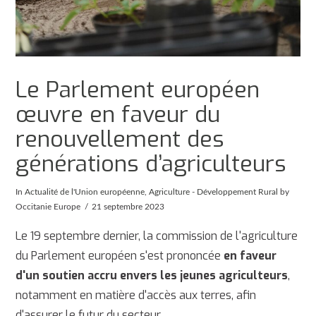
Le Parlement européen
œuvre en faveur du
renouvellement des
générations d’agriculteurs
In
Actualité de l'Union européenne
,
Agriculture - Développement Rural
by
Occitanie Europe
21 septembre 2023
Le 19 septembre dernier, la commission de l'agriculture
du Parlement européen s'est prononcée
en faveur
d'un soutien accru envers les jeunes agriculteurs
,
notamment en matière d'accès aux terres, afin
d'assurer le futur du secteur.