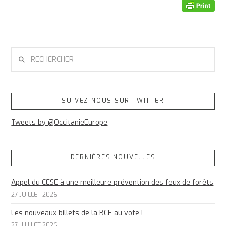
RECHERCHER
SUIVEZ-NOUS SUR TWITTER
Tweets by @OccitanieEurope
DERNIÈRES NOUVELLES
Appel du CESE à une meilleure prévention des feux de forêts
27 JUILLET 2026
Les nouveaux billets de la BCE au vote !
27 JUILLET 2026