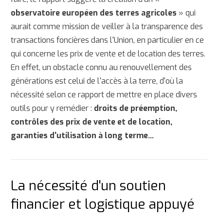
observatoire européen des terres agricoles
» qui
aurait comme mission de veiller à la transparence des
transactions foncières dans l'Union, en particulier en ce
qui concerne les prix de vente et de location des terres.
En effet, un obstacle connu au renouvellement des
générations est celui de l'accès à la terre, d'où la
nécessité selon ce rapport de mettre en place divers
outils pour y remédier :
droits de préemption,
contrôles des prix de vente et de location,
garanties d'utilisation à long terme...
La nécessité d'un soutien
financier et logistique appuyé