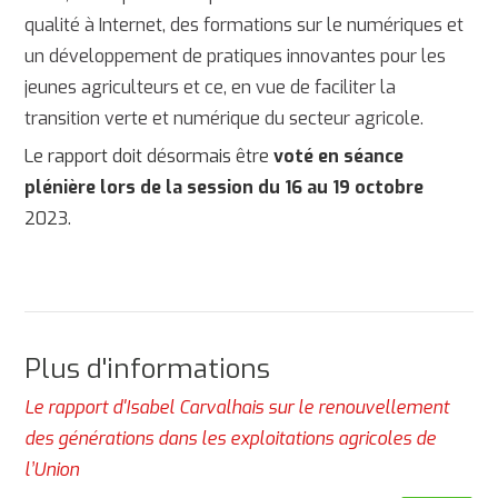
qualité à Internet, des formations sur le numériques et
un développement de pratiques innovantes pour les
jeunes agriculteurs et ce, en vue de faciliter la
transition verte et numérique du secteur agricole.
Le rapport doit désormais
être
voté en séance
plénière lors de la session du 16 au 19 octobre
2023.
Plus d'informations
Le rapport d'Isabel Carvalhais sur le renouvellement
des générations dans les exploitations agricoles de
l’Union