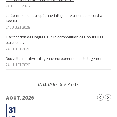
27 JUILLET 2026
La Commission européenne inflige une amende record à
Google
24 JUILLET 2026
Clarification des règles sur la composition des bouteilles
plastiques
24 JUILLET 2026
Nouvelle initiative citoyenne européenne sur le logement
24 JUILLET 2026
EVÈNEMENTS À VENIR
AOUT, 2026
31
AOU