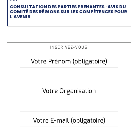
CONSULTATION DES PARTIES PRENANTES : AVIS DU
COMITÉ DES RÉGIONS SUR LES COMPÉTENCES POUR
L'AVENIR
INSCRIVEZ-VOUS
Votre Prénom (obligatoire)
Votre Organisation
Votre E-mail (obligatoire)