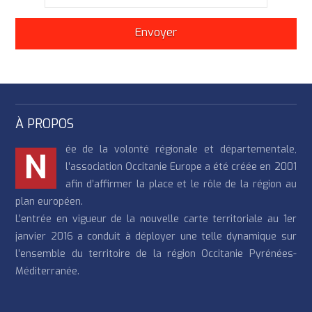
À PROPOS
ée de la volonté régionale et départementale,
N
l’association Occitanie Europe a été créée en 2001
afin d’affirmer la place et le rôle de la région au
plan européen.
L’entrée en vigueur de la nouvelle carte territoriale au 1er
janvier 2016 a conduit à déployer une telle dynamique sur
l’ensemble du territoire de la région Occitanie Pyrénées-
Méditerranée.