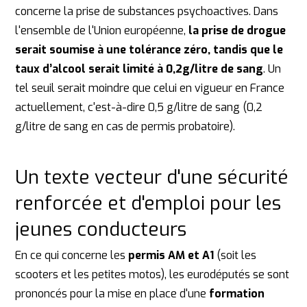
concerne la prise de substances psychoactives. Dans
l'ensemble de l'Union européenne,
la prise de drogue
serait soumise à une tolérance zéro, tandis que le
taux d’alcool serait limité à 0,2g/litre de sang
. Un
tel seuil serait moindre que celui en vigueur en France
actuellement, c'est-à-dire 0,5 g/litre de sang (0,2
g/litre de sang en cas de permis probatoire).
Un texte vecteur d'une sécurité
renforcée et d'emploi pour les
jeunes conducteurs
En ce qui concerne les
permis AM et A1
(soit les
scooters et les petites motos), les eurodéputés se sont
prononcés pour la mise en place d'une
formation