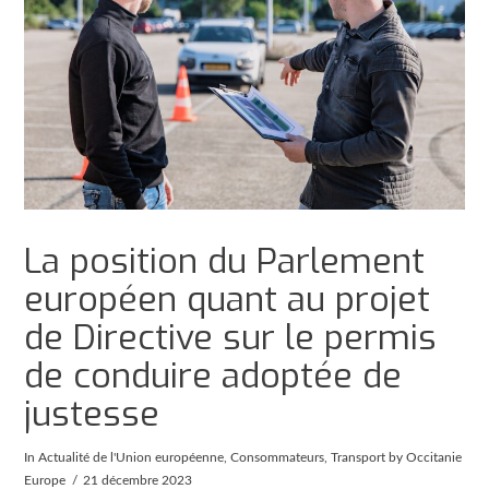
La position du Parlement
européen quant au projet
de Directive sur le permis
de conduire adoptée de
justesse
In
Actualité de l'Union européenne
,
Consommateurs
,
Transport
by Occitanie
Europe
21 décembre 2023