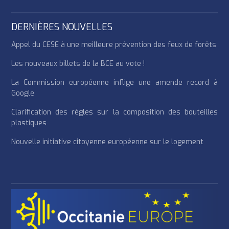
DERNIÈRES NOUVELLES
Appel du CESE à une meilleure prévention des feux de forêts
Les nouveaux billets de la BCE au vote !
La Commission européenne inflige une amende record à
Google
Clarification des règles sur la composition des bouteilles
plastiques
Nouvelle initiative citoyenne européenne sur le logement