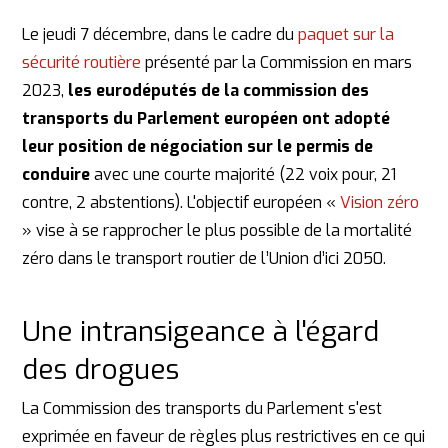
Le jeudi 7 décembre, dans le cadre du
paquet sur la
sécurité routière
présenté par la Commission en mars
2023,
les eurodéputés de la commission des
transports du Parlement européen ont adopté
leur position de négociation sur le permis de
conduire
avec une courte majorité (22 voix pour, 21
contre, 2 abstentions). L'objectif européen «
Vision zéro
» vise à se rapprocher le plus possible de la mortalité
zéro dans le transport routier de l’Union d’ici 2050.
Une intransigeance à l'égard
des drogues
La Commission des transports du Parlement s'est
exprimée en faveur de règles plus restrictives en ce qui