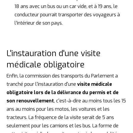
18 ans avec un bus ou un car vide, et à 19 ans, le
conducteur pourrait transporter des voyageurs à
l’intérieur de son pays.
L'instauration d'une visite
médicale obligatoire
Enfin, la commission des transports du Parlement a
tranché pour l'instauration d'une
visite médicale
obligatoire lors de la délivrance du permis et de
son renouvellement
, c'est-à-dire au moins tous les 15
ans au moins pour les motos, les voitures et les
tracteurs. La fréquence de la visite serait de 5 ans
seulement pour les camions et les bus. La forme de