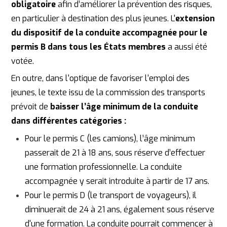
obligatoire
afin d’améliorer la prévention des risques,
en particulier à destination des plus
jeunes. L'
extension
du dispositif de la conduite accompagnée pour le
permis B dans tous les États membres
a aussi été
votée.
En outre, dans l'optique de favoriser l'emploi des
jeunes, le texte issu de la commission des transports
prévoit de
baisser l’âge minimum de la conduite
dans différentes
c
atégories :
Pour le permis C (les camions), l’âge minimum
passerait de 21 à 18 ans, sous réserve d’effectuer
une formation professionnelle. La conduite
accompagnée y serait introduite à partir de 17 ans.
Pour le permis D (le transport de voyageurs), il
diminuerait de 24 à 21 ans, également sous réserve
d'une formation. La conduite pourrait commencer à