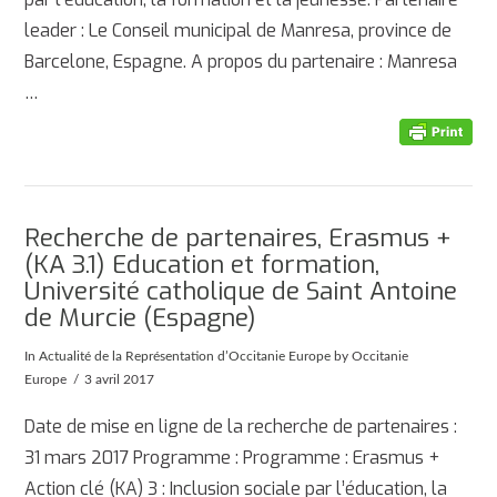
leader : Le Conseil municipal de Manresa, province de
Barcelone, Espagne. A propos du partenaire : Manresa
…
Recherche de partenaires, Erasmus +
(KA 3.1) Education et formation,
Université catholique de Saint Antoine
de Murcie (Espagne)
In
Actualité de la Représentation d’Occitanie Europe
by Occitanie
Europe
3 avril 2017
Date de mise en ligne de la recherche de partenaires :
31 mars 2017 Programme : Programme : Erasmus +
Action clé (KA) 3 : Inclusion sociale par l’éducation, la