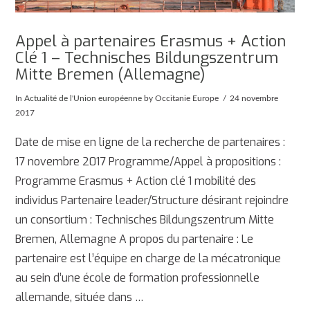
Appel à partenaires Erasmus + Action
Clé 1 – Technisches Bildungszentrum
Mitte Bremen (Allemagne)
In
Actualité de l'Union européenne
by Occitanie Europe
24 novembre
2017
Date de mise en ligne de la recherche de partenaires :
17 novembre 2017 Programme/Appel à propositions :
Programme Erasmus + Action clé 1 mobilité des
individus Partenaire leader/Structure désirant rejoindre
un consortium : Technisches Bildungszentrum Mitte
Bremen, Allemagne A propos du partenaire : Le
partenaire est l’équipe en charge de la mécatronique
au sein d’une école de formation professionnelle
AFFICHER
allemande, située dans …