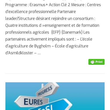
Programme : Erasmus+ Action Clé 2 Mesure : Centres
d’excellence professionnelle Partenaire
leader/Structure désirant rejoindre un consortium :
Quatre institutions d »enseignement et de formation
professionnels agricoles (EFP) (Danemark) Les
partenaires activement impliqués sont : – L’école
AFFICHER
d’agriculture de Bygholm – École d’agriculture
d’Asmildkloster – …