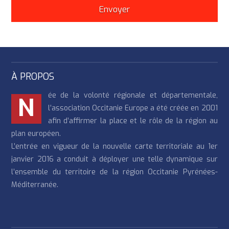
À PROPOS
ée de la volonté régionale et départementale,
N
l’association Occitanie Europe a été créée en 2001
afin d’affirmer la place et le rôle de la région au
plan européen.
L’entrée en vigueur de la nouvelle carte territoriale au 1er
janvier 2016 a conduit à déployer une telle dynamique sur
l’ensemble du territoire de la région Occitanie Pyrénées-
Méditerranée.