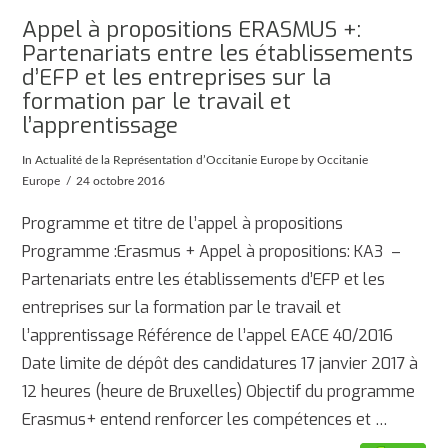
Appel à propositions ERASMUS +:
Partenariats entre les établissements
d’EFP et les entreprises sur la
formation par le travail et
l’apprentissage
In
Actualité de la Représentation d’Occitanie Europe
by Occitanie
Europe
24 octobre 2016
Programme et titre de l’appel à propositions
Programme :Erasmus + Appel à propositions: KA3 –
Partenariats entre les établissements d’EFP et les
entreprises sur la formation par le travail et
l’apprentissage Référence de l’appel EACE 40/2016
Date limite de dépôt des candidatures 17 janvier 2017 à
12 heures (heure de Bruxelles) Objectif du programme
Erasmus+ entend renforcer les compétences et …