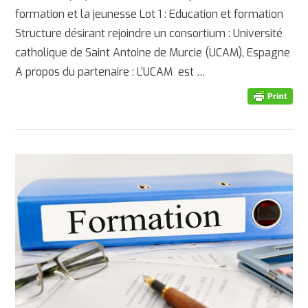
formation et la jeunesse Lot 1 : Education et formation
Structure désirant rejoindre un consortium : Université
catholique de Saint Antoine de Murcie (UCAM), Espagne
A propos du partenaire : L’UCAM est …