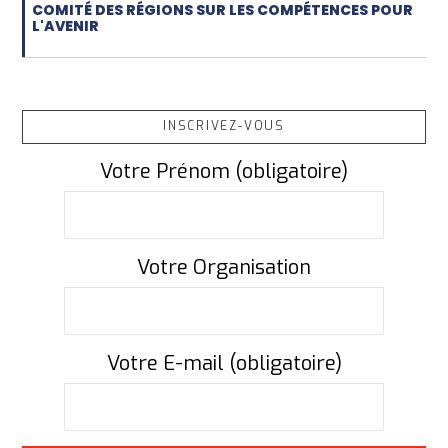
COMITÉ DES RÉGIONS SUR LES COMPÉTENCES POUR
L'AVENIR
INSCRIVEZ-VOUS
Votre Prénom (obligatoire)
Votre Organisation
Votre E-mail (obligatoire)