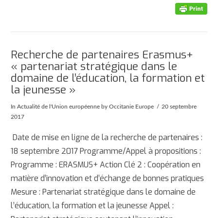
Recherche de partenaires Erasmus+
« partenariat stratégique dans le
domaine de l’éducation, la formation et
la jeunesse »
In
Actualité de l'Union européenne
by Occitanie Europe
20 septembre
2017
Date de mise en ligne de la recherche de partenaires :
18 septembre 2017 Programme/Appel à propositions :
Programme : ERASMUS+ Action Clé 2 : Coopération en
matière d’innovation et d’échange de bonnes pratiques
Mesure : Partenariat stratégique dans le domaine de
l’éducation, la formation et la jeunesse Appel :