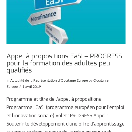
Appel à propositions EaSI – PROGRESS
pour la formation des adultes peu
qualifiés
In
Actualité de la Représentation d’Occitanie Europe
by Occitanie
Europe
1 avril 2019
Programme et titre de l’appel à propositions
Programme : EaSi (programme européen pour l’emploi
et l’innovation sociale) Volet : PROGRESS Appel :
Soutenir le développement d’une offre d’apprentissage