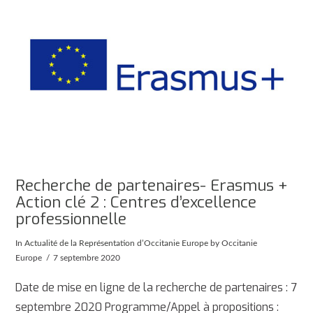
Recherche de partenaires- Erasmus +
Action clé 2 : Centres d’excellence
professionnelle
In
Actualité de la Représentation d’Occitanie Europe
by Occitanie
Europe
7 septembre 2020
Date de mise en ligne de la recherche de partenaires : 7
septembre 2020 Programme/Appel à propositions :