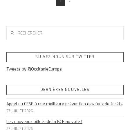
1
2
RECHERCHER
SUIVEZ-NOUS SUR TWITTER
Tweets by @OccitanieEurope
DERNIÈRES NOUVELLES
Appel du CESE à une meilleure prévention des feux de forêts
27 JUILLET 2026
Les nouveaux billets de la BCE au vote !
27 JUILLET 2026