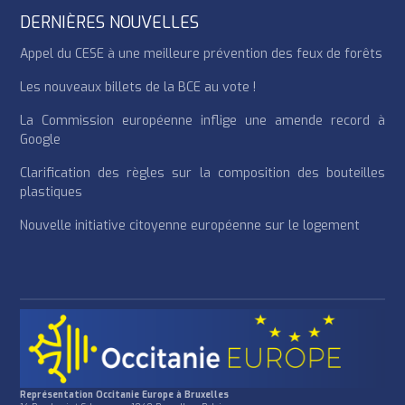
DERNIÈRES NOUVELLES
Appel du CESE à une meilleure prévention des feux de forêts
Les nouveaux billets de la BCE au vote !
La Commission européenne inflige une amende record à
Google
Clarification des règles sur la composition des bouteilles
plastiques
Nouvelle initiative citoyenne européenne sur le logement
Représentation Occitanie Europe à Bruxelles