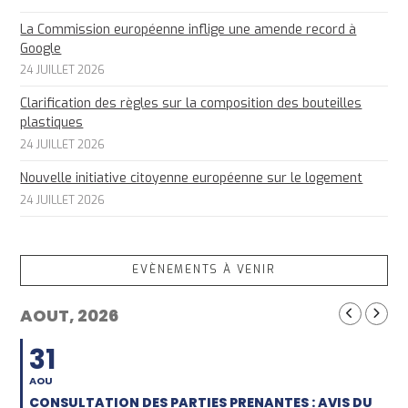
La Commission européenne inflige une amende record à
Google
24 JUILLET 2026
Clarification des règles sur la composition des bouteilles
plastiques
24 JUILLET 2026
Nouvelle initiative citoyenne européenne sur le logement
24 JUILLET 2026
EVÈNEMENTS À VENIR
AOUT, 2026
31
AOU
CONSULTATION DES PARTIES PRENANTES : AVIS DU