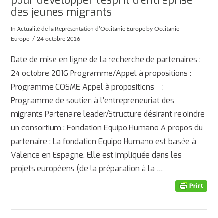
pour développer l’esprit d’entreprise
des jeunes migrants
In
Actualité de la Représentation d’Occitanie Europe
by Occitanie
Europe
24 octobre 2016
Date de mise en ligne de la recherche de partenaires :
24 octobre 2016 Programme/Appel à propositions :
Programme COSME Appel à propositions :
Programme de soutien à l’entrepreneuriat des
migrants Partenaire leader/Structure désirant rejoindre
un consortium : Fondation Equipo Humano A propos du
partenaire : La fondation Equipo Humano est basée à
Valence en Espagne. Elle est impliquée dans les
AFFICHER
projets européens (de la préparation à la …