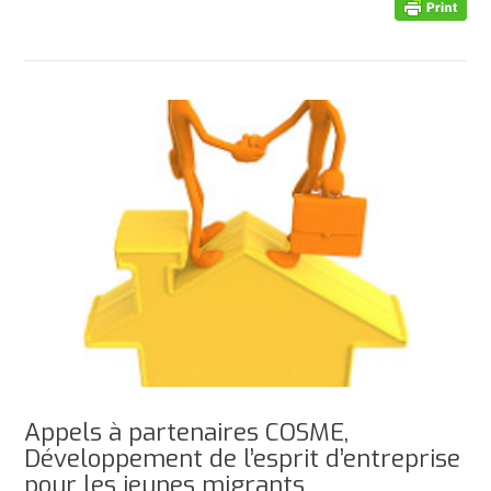
Appels à partenaires COSME,
Développement de l’esprit d’entreprise
pour les jeunes migrants