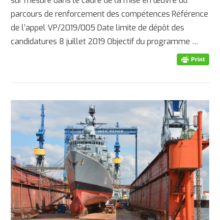
sur mesure dans le cadre de la mise en œuvre du
parcours de renforcement des compétences Référence
de l’appel VP/2019/005 Date limite de dépôt des
candidatures 8 juillet 2019 Objectif du programme …
AFFICHER