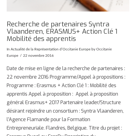
Recherche de partenaires Syntra
Vlaanderen, ERASMUS+ Action Clé 1
Mobilité des apprentis
In
Actualité de la Représentation d’Occitanie Europe
by Occitanie
Europe
22 novembre 2016
Date de mise en ligne de la recherche de partenaires :
22 novembre 2016 Programme/Appel à propositions :
Programme : Erasmus + Action Clé 1 : Mobilité des
apprentis Appel à proposition : Appel à proposition
général Erasmus+ 2017 Partenaire leader/Structure
désirant rejoindre un consortium : Syntra Vlaanderen,
l’Agence Flamande pour la Formation
Entrepreneuriale. Flandres, Belgique. Titre du projet :
AFFICHER