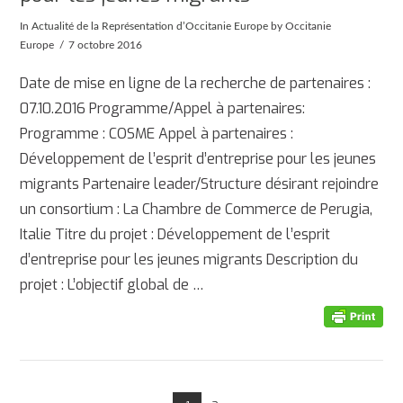
In
Actualité de la Représentation d’Occitanie Europe
by Occitanie
Europe
7 octobre 2016
Date de mise en ligne de la recherche de partenaires :
07.10.2016 Programme/Appel à partenaires:
Programme : COSME Appel à partenaires :
Développement de l’esprit d’entreprise pour les jeunes
migrants Partenaire leader/Structure désirant rejoindre
un consortium : La Chambre de Commerce de Perugia,
Italie Titre du projet : Développement de l’esprit
d’entreprise pour les jeunes migrants Description du
AFFICHER
projet : L’objectif global de …