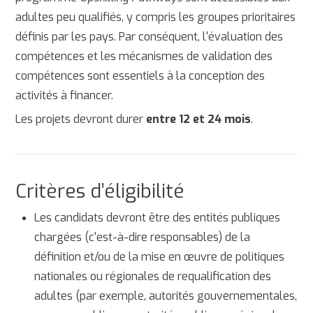
adultes peu qualifiés, y compris les groupes prioritaires
définis par les pays. Par conséquent, l'évaluation des
compétences et les mécanismes de validation des
compétences sont essentiels à la conception des
activités à financer.
Les projets devront durer
entre 12 et 24 mois
.
Critères d’éligibilité
Les candidats devront être des entités publiques
chargées (c'est-à-dire responsables) de la
définition et/ou de la mise en œuvre de politiques
nationales ou régionales de requalification des
adultes (par exemple, autorités gouvernementales,