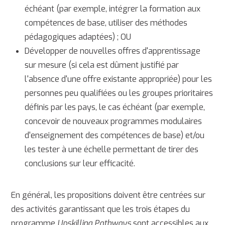
échéant (par exemple, intégrer la formation aux
compétences de base, utiliser des méthodes
pédagogiques adaptées) ; OU
Développer de nouvelles offres d'apprentissage
sur mesure (si cela est dûment justifié par
l'absence d'une offre existante appropriée) pour les
personnes peu qualifiées ou les groupes prioritaires
définis par les pays, le cas échéant (par exemple,
concevoir de nouveaux programmes modulaires
d'enseignement des compétences de base) et/ou
les tester à une échelle permettant de tirer des
conclusions sur leur efficacité.
En général, les propositions doivent être centrées sur
des activités garantissant que les trois étapes du
programme
Upskilling Pathways
sont accessibles aux