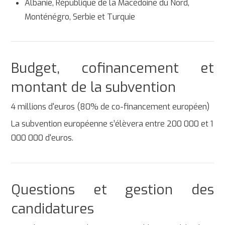
Albanie, République de la Macédoine du Nord,
Monténégro, Serbie et Turquie
Budget, cofinancement et
montant de la subvention
4 millions d'euros (80% de co-financement européen)
La subvention européenne s’élèvera entre 200 000 et 1
000 000 d'euros.
Questions et gestion des
candidatures