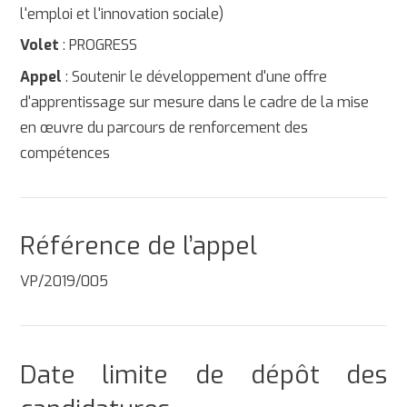
l'emploi et l'innovation sociale)
Volet
: PROGRESS
Appel
: Soutenir le développement d'une offre
d'apprentissage sur mesure dans le cadre de la mise
en œuvre du parcours de renforcement des
compétences
Référence de l’appel
VP/2019/005
Date limite de dépôt des