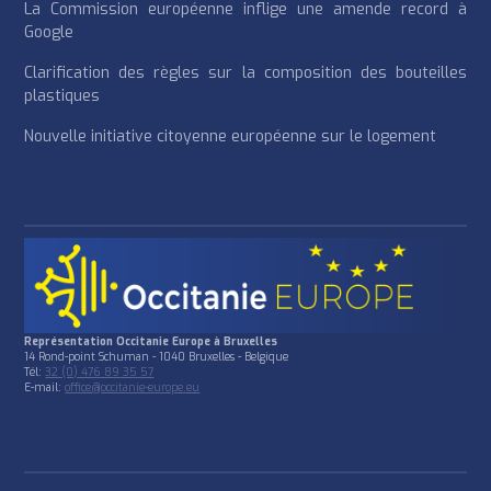
La Commission européenne inflige une amende record à
Google
Clarification des règles sur la composition des bouteilles
plastiques
Nouvelle initiative citoyenne européenne sur le logement
Représentation Occitanie Europe à Bruxelles
14 Rond-point Schuman - 1040 Bruxelles - Belgique
Tél:
32 (0) 476 89 35 57
E-mail:
office@occitanie-europe.eu