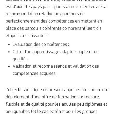
est d'aider les pays participants à mettre en œuvre la
recommandation relative aux parcours de
perfectionnement des compétences en mettant en
place des parcours cohérents comprenant les trois
étapes clés suivantes :
Évaluation des compétences ;
Offre d'un apprentissage adapté, souple et de
qualité ;
Validation et reconnaissance et validation des
compétences acquises.
L'objectif spécifique du présent appel est de soutenir le
déploiement d'une offre de formation sur mesure,
flexible et de qualité pour les adultes peu diplômes et
peu qualifiés (et le cas échéant pour les groupes