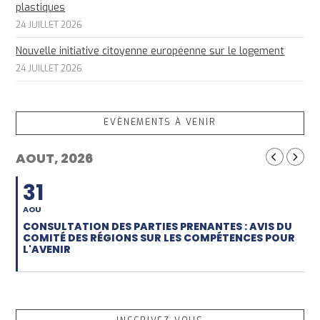
plastiques
24 JUILLET 2026
Nouvelle initiative citoyenne européenne sur le logement
24 JUILLET 2026
EVÈNEMENTS À VENIR
AOUT, 2026
31
AOU
CONSULTATION DES PARTIES PRENANTES : AVIS DU
COMITÉ DES RÉGIONS SUR LES COMPÉTENCES POUR
L'AVENIR