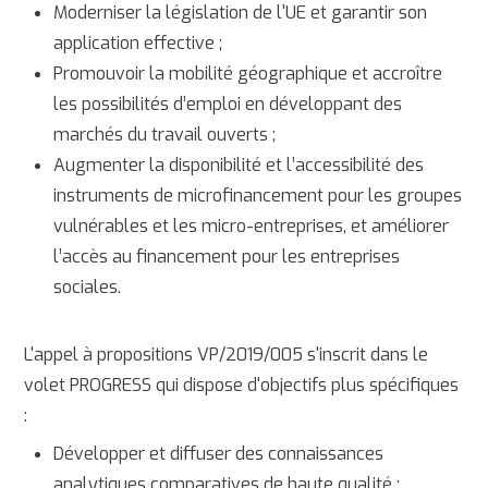
Moderniser la législation de l'UE et garantir son
application effective ;
Promouvoir la mobilité géographique et accroître
les possibilités d’emploi en développant des
marchés du travail ouverts ;
Augmenter la disponibilité et l’accessibilité des
instruments de microfinancement pour les groupes
vulnérables et les micro-entreprises, et améliorer
l’accès au financement pour les entreprises
sociales.
L'appel à propositions VP/2019/005 s'inscrit dans le
volet PROGRESS qui dispose d'objectifs plus spécifiques
:
Développer et diffuser des connaissances
analytiques comparatives de haute qualité ;