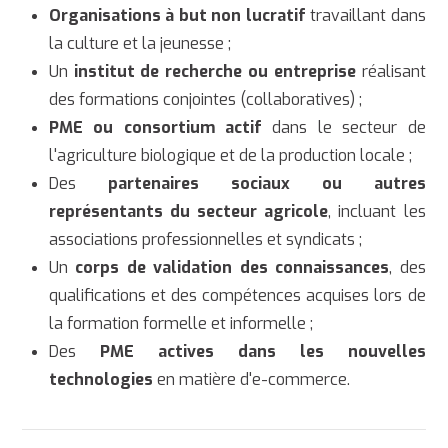
Organisations à but non lucratif
travaillant dans
la culture et la jeunesse ;
Un
institut de recherche ou entreprise
réalisant
des formations conjointes (collaboratives) ;
PME ou consortium actif
dans le secteur de
l'agriculture biologique et de la production locale ;
Des
partenaires sociaux ou autres
représentants du secteur agricole
, incluant les
associations professionnelles et syndicats ;
Un
corps de validation des connaissances
, des
qualifications et des compétences acquises lors de
la formation formelle et informelle ;
Des
PME actives dans les nouvelles
technologies
en matière d'e-commerce.