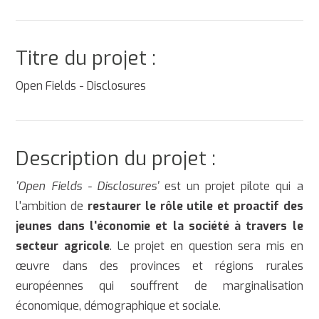
Titre du projet :
Open Fields - Disclosures
Description du projet :
'Open Fields - Disclosures'
est un projet pilote qui a
l'ambition de
restaurer le rôle utile et proactif des
jeunes dans l'économie et la société à travers le
secteur agricole
. Le projet en question sera mis en
œuvre dans des provinces et régions rurales
européennes qui souffrent de marginalisation
économique, démographique et sociale.