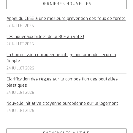
DERNIÈRES NOUVELLES
Appel du CESE à une meilleure prévention des feux de forêts
27 JUILLET 2026
Les nouveaux billets de la BCE au vote !
27 JUILLET 2026
La Commission européenne inflige une amende record à
Google
24 JUILLET 2026
Clarification des règles sur la composition des bouteilles
plastiques
24 JUILLET 2026
Nouvelle initiative citoyenne européenne sur le logement
24 JUILLET 2026