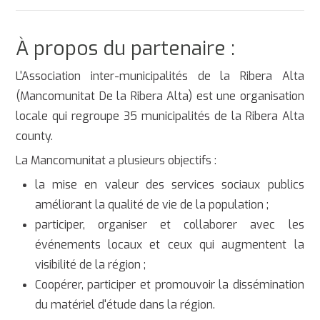
À propos du partenaire :
L'Association inter-municipalités de la Ribera Alta
(Mancomunitat De la Ribera Alta) est une organisation
locale qui regroupe 35 municipalités de la Ribera Alta
county.
La Mancomunitat a plusieurs objectifs :
la mise en valeur des services sociaux publics
améliorant la qualité de vie de la population ;
participer, organiser et collaborer avec les
événements locaux et ceux qui augmentent la
visibilité de la région ;
Coopérer, participer et promouvoir la dissémination
du matériel d'étude dans la région.