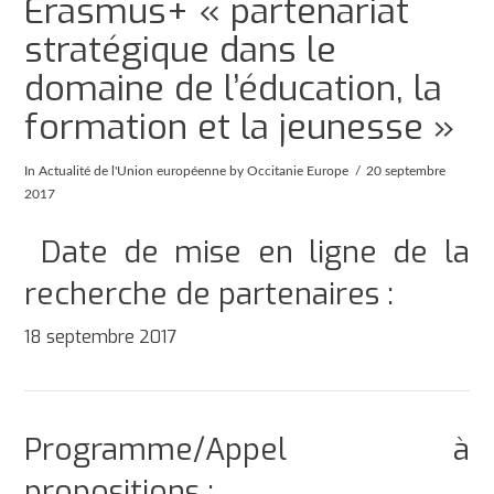
Erasmus+ « partenariat
stratégique dans le
domaine de l’éducation, la
formation et la jeunesse »
In
Actualité de l'Union européenne
by Occitanie Europe
20 septembre
2017
Date de mise en ligne de la
recherche de partenaires :
18 septembre 2017
Programme/Appel à
propositions :