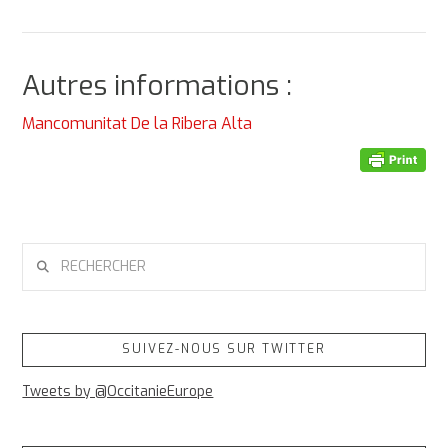
Autres informations :
Mancomunitat De la Ribera Alta
RECHERCHER
SUIVEZ-NOUS SUR TWITTER
Tweets by @OccitanieEurope