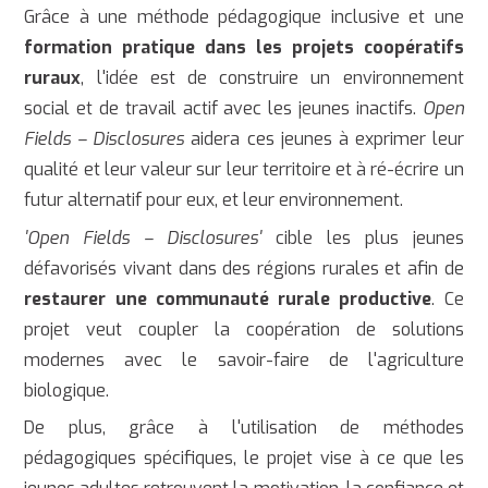
Grâce à une méthode pédagogique inclusive et une
formation pratique dans les projets coopératifs
ruraux
, l'idée est de construire un environnement
social et de travail actif avec les jeunes inactifs.
Open
Fields – Disclosures
aidera ces jeunes à exprimer leur
qualité et leur valeur sur leur territoire et à ré-écrire un
futur alternatif pour eux, et leur environnement.
'Open Fields – Disclosures'
cible les plus jeunes
défavorisés vivant dans des régions rurales et afin de
restaurer une communauté rurale productive
. Ce
projet veut coupler la coopération de solutions
modernes avec le savoir-faire de l'agriculture
biologique.
De plus, grâce à l'utilisation de méthodes
pédagogiques spécifiques, le projet vise à ce que les