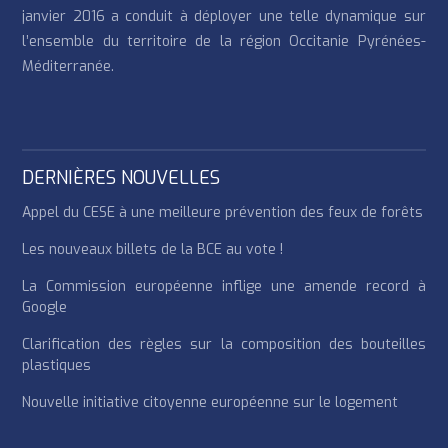
janvier 2016 a conduit à déployer une telle dynamique sur
l’ensemble du territoire de la région Occitanie Pyrénées-
Méditerranée.
DERNIÈRES NOUVELLES
Appel du CESE à une meilleure prévention des feux de forêts
Les nouveaux billets de la BCE au vote !
La Commission européenne inflige une amende record à
Google
Clarification des règles sur la composition des bouteilles
plastiques
Nouvelle initiative citoyenne européenne sur le logement