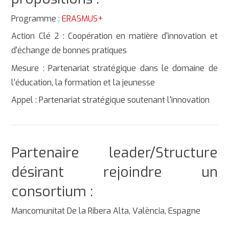
Programme :
ERASMUS+
Action Clé 2 : Coopération en matière d'innovation et
d'échange de bonnes pratiques
Mesure : Partenariat stratégique dans le domaine de
l'éducation, la formation et la jeunesse
Appel : Partenariat stratégique soutenant l'innovation
Partenaire leader/Structure
désirant rejoindre un
consortium :
Mancomunitat De la Ribera Alta, València, Espagne