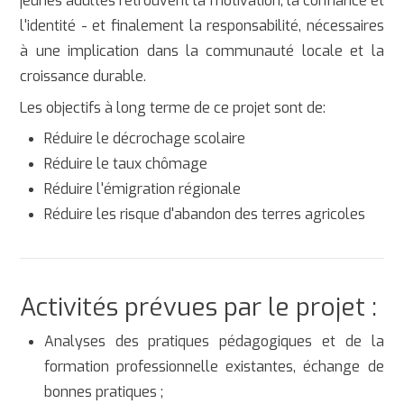
jeunes adultes retrouvent la motivation, la confiance et
l'identité - et finalement la responsabilité, nécessaires
à une implication dans la communauté locale et la
croissance durable.
Les objectifs à long terme de ce projet sont de:
Réduire le décrochage scolaire
Réduire le taux chômage
Réduire l'émigration régionale
Réduire les risque d'abandon des terres agricoles
Activités prévues par le projet :
Analyses des pratiques pédagogiques et de la
formation professionnelle existantes, échange de
bonnes pratiques ;