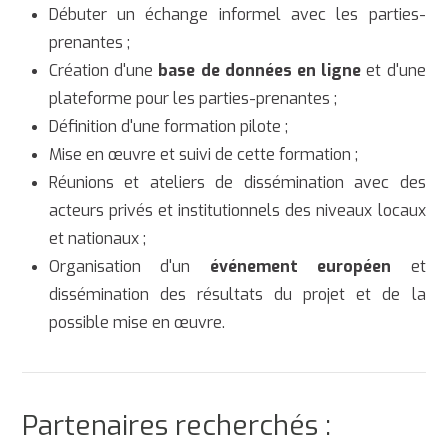
Débuter un échange informel avec les parties-
prenantes ;
Création d'une
base de données en ligne
et d'une
plateforme pour les parties-prenantes ;
Définition d'une formation pilote ;
Mise en œuvre et suivi de cette formation ;
Réunions et ateliers de dissémination avec des
acteurs privés et institutionnels des niveaux locaux
et nationaux ;
Organisation d'un
événement européen
et
dissémination des résultats du projet et de la
possible mise en œuvre.
Partenaires recherchés :