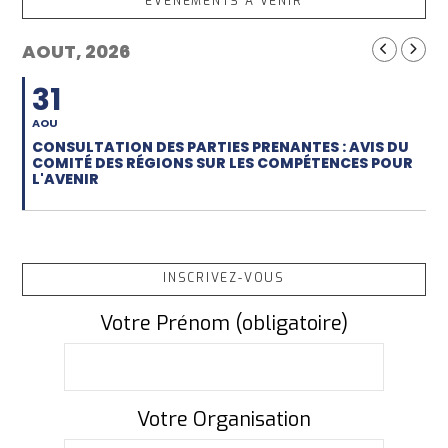
EVÈNEMENTS À VENIR
AOUT, 2026
31
AOU
CONSULTATION DES PARTIES PRENANTES : AVIS DU
COMITÉ DES RÉGIONS SUR LES COMPÉTENCES POUR
L'AVENIR
INSCRIVEZ-VOUS
Votre Prénom (obligatoire)
Votre Organisation