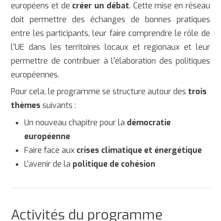
européens et de
créer un débat
. Cette mise en réseau
doit permettre des échanges de bonnes pratiques
entre les participants, leur faire comprendre le rôle de
l'UE dans les territoires locaux et regionaux et leur
permettre de contribuer à l'élaboration des politiques
européennes.
Pour cela, le programme se structure autour des
trois
thèmes
suivants :
Un nouveau chapitre pour la
démocratie
européenne
Faire face aux
crises climatique et énergétique
L'avenir de la
politique de cohésion
Activités du programme