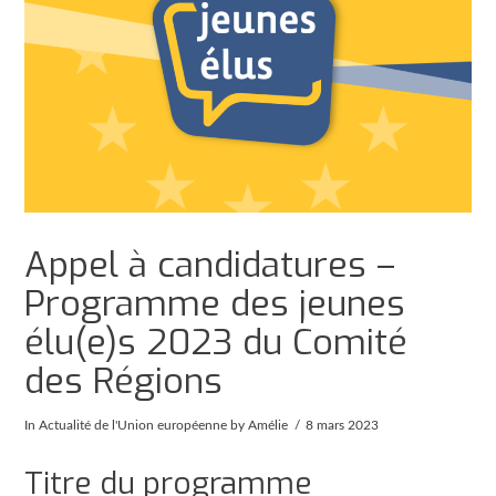
Appel à candidatures –
Programme des jeunes
élu(e)s 2023 du Comité
des Régions
In
Actualité de l'Union européenne
by Amélie
8 mars 2023
Titre du programme