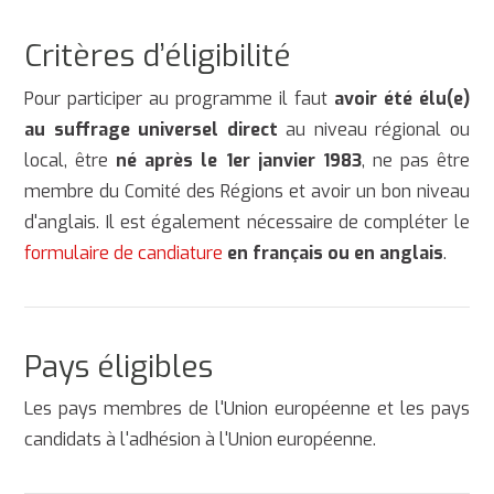
Critères d’éligibilité
Pour participer au programme il faut
avoir été élu(e)
au suffrage universel direct
au niveau régional ou
local, être
né après le 1er janvier 1983
, ne pas être
membre du Comité des Régions et avoir un bon niveau
d'anglais. Il est également nécessaire de compléter le
formulaire de candiature
en français ou en anglais
.
Pays éligibles
Les pays membres de l'Union européenne et les pays
candidats à l'adhésion à l'Union européenne.