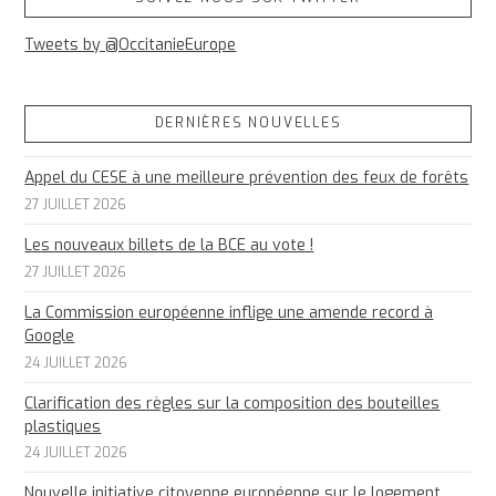
Tweets by @OccitanieEurope
DERNIÈRES NOUVELLES
Appel du CESE à une meilleure prévention des feux de forêts
27 JUILLET 2026
Les nouveaux billets de la BCE au vote !
27 JUILLET 2026
La Commission européenne inflige une amende record à
Google
24 JUILLET 2026
Clarification des règles sur la composition des bouteilles
plastiques
24 JUILLET 2026
Nouvelle initiative citoyenne européenne sur le logement