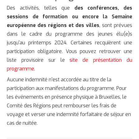
Des activités, telles que
des conférences, des
sessions de formation ou encore la Semaine
européenne des régions et des villes
, sont prévues
dans le cadre du programme des jeunes élu(e)s
jusqu'au printemps 2024. Certaines recquièrent une
participation obligatoire. Vous pouvez retrouver une
liste provisoire sur le
site de présentation du
programme
.
Aucune indemnité n'est accordée au titre de la
participation aux manifestations du programme. Pour
les événements en présence physique à Bruxelles, le
Comité des Régions peut rembourser les frais de
voyage et verser une indemnité forfaitaire de séjour en
cas de nuitée.