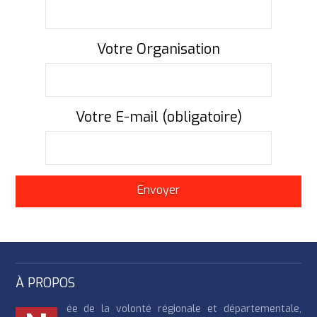
Votre Organisation
Votre E-mail (obligatoire)
À PROPOS
ée de la volonté régionale et départementale,