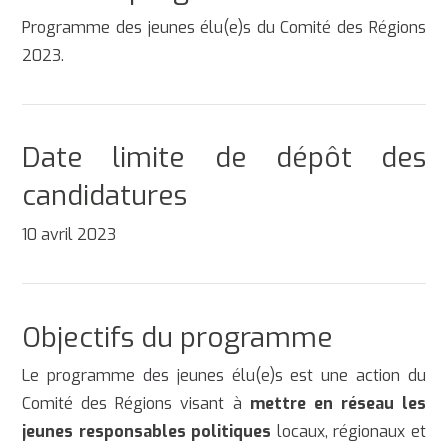
Programme des jeunes élu(e)s du Comité des Régions
2023.
Date limite de dépôt des
candidatures
10 avril 2023
Objectifs du programme
Le programme des jeunes élu(e)s est une action du
Comité des Régions visant à
mettre en réseau les
jeunes responsables politiques
locaux, régionaux et