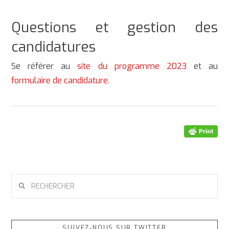
Questions et gestion des
candidatures
Se référer au
site du programme 2023
et au
formulaire de candidature
.
RECHERCHER
SUIVEZ-NOUS SUR TWITTER