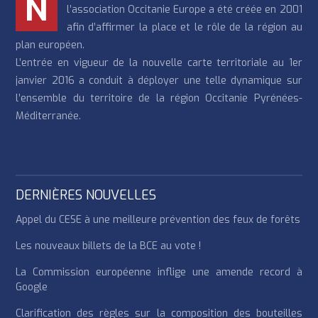
N
l’association Occitanie Europe a été créée en 2001
afin d’affirmer la place et le rôle de la région au
plan européen.
L’entrée en vigueur de la nouvelle carte territoriale au 1er
janvier 2016 a conduit à déployer une telle dynamique sur
l’ensemble du territoire de la région Occitanie Pyrénées-
Méditerranée.
DERNIÈRES NOUVELLES
Appel du CESE à une meilleure prévention des feux de forêts
Les nouveaux billets de la BCE au vote !
La Commission européenne inflige une amende record à
Google
Clarification des règles sur la composition des bouteilles