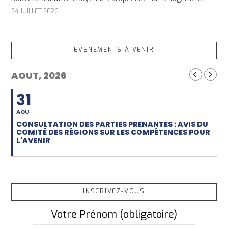
24 JUILLET 2026
EVÈNEMENTS À VENIR
AOUT, 2026
31
AOU
CONSULTATION DES PARTIES PRENANTES : AVIS DU
COMITÉ DES RÉGIONS SUR LES COMPÉTENCES POUR
L'AVENIR
INSCRIVEZ-VOUS
Votre Prénom (obligatoire)