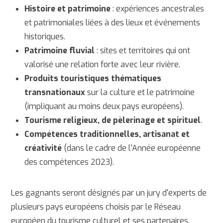
Histoire et patrimoine
: expériences ancestrales
et patrimoniales liées à des lieux et événements
historiques.
Patrimoine fluvial
: sites et territoires qui ont
valorisé une relation forte avec leur rivière.
Produits touristiques thématiques
transnationaux
sur la culture et le patrimoine
(impliquant au moins deux pays européens).
Tourisme religieux, de pèlerinage et spirituel
.
Compétences traditionnelles, artisanat et
créativité
(dans le cadre de l'Année européenne
des compétences 2023).
Les gagnants seront désignés par un jury d'experts de
plusieurs pays européens choisis par le Réseau
européen du tourisme culturel et ses partenaires,