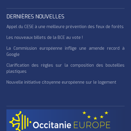
DERNIÈRES NOUVELLES
Appel du CESE à une meilleure prévention des feux de forêts
Les nouveaux billets de la BCE au vote !
La Commission européenne inflige une amende record à
Google
Clarification des règles sur la composition des bouteilles
plastiques
Nouvelle initiative citoyenne européenne sur le logement