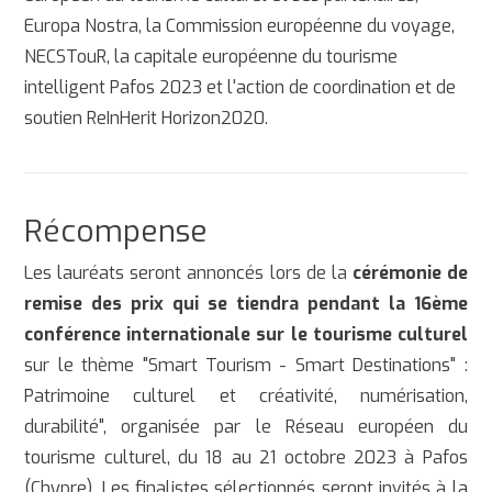
Europa Nostra, la Commission européenne du voyage,
NECSTouR, la capitale européenne du tourisme
intelligent Pafos 2023 et l'action de coordination et de
soutien ReInHerit Horizon2020.
Récompense
Les lauréats seront annoncés lors de la
cérémonie de
remise des prix qui se tiendra pendant la 16ème
conférence internationale sur le tourisme culturel
sur le thème "Smart Tourism - Smart Destinations" :
Patrimoine culturel et créativité, numérisation,
durabilité", organisée par le Réseau européen du
tourisme culturel, du 18 au 21 octobre 2023 à Pafos
(Chypre). Les finalistes sélectionnés seront invités à la