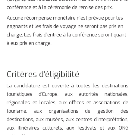
conférence et à la cérémonie de remise des prix.
Aucune récompense monétaire n'est prévue pour les
gagnants et les frais de voyage ne seront pas pris en
charge. Les frais d'entrée à la conférence seront quant
à eux pris en charge.
Critères d’éligibilité
La candidature est ouverte à toutes les destinations
touristiques d'Europe, aux autorités nationales,
régionales et locales, aux offices et associations de
tourisme, aux organisations de gestion des
destinations, aux musées, aux centres d'interprétation,
aux itinéraires culturels, aux festivals et aux ONG