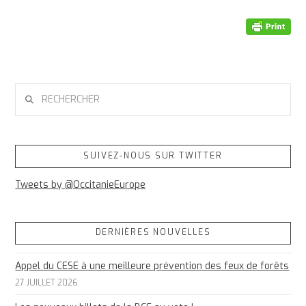
RECHERCHER
SUIVEZ-NOUS SUR TWITTER
Tweets by @OccitanieEurope
DERNIÈRES NOUVELLES
Appel du CESE à une meilleure prévention des feux de forêts
27 JUILLET 2026