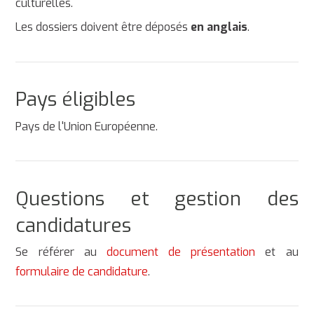
culturelles.
Les dossiers doivent être déposés
en anglais
.
Pays éligibles
Pays de l'Union Européenne.
Questions et gestion des
candidatures
Se référer au
document de présentation
et au
formulaire de candidature
.