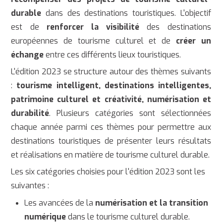
durable
dans des destinations touristiques. L'objectif
est de
renforcer la visibilité
des destinations
européennes de tourisme culturel et de
créer un
échange
entre ces différents lieux touristiques.
L'édition 2023 se structure autour des thèmes suivants
:
tourisme intelligent, destinations intelligentes,
patrimoine culturel et créativité, numérisation et
durabilité
. Plusieurs catégories sont sélectionnées
chaque année parmi ces thèmes pour permettre aux
destinations touristiques de présenter leurs résultats
et réalisations en matière de tourisme culturel durable.
Les six catégories choisies pour l'édition 2023 sont les
suivantes :
Les avancées de la
numérisation et la transition
numérique
dans le tourisme culturel durable.