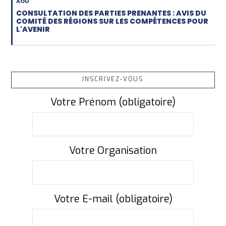
AOU
CONSULTATION DES PARTIES PRENANTES : AVIS DU
COMITÉ DES RÉGIONS SUR LES COMPÉTENCES POUR
L'AVENIR
INSCRIVEZ-VOUS
Votre Prénom (obligatoire)
Votre Organisation
Votre E-mail (obligatoire)