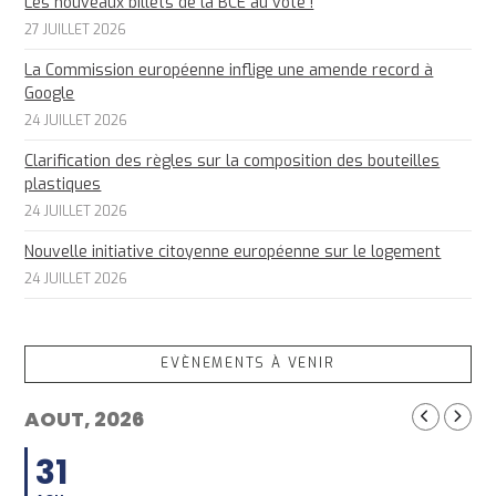
Les nouveaux billets de la BCE au vote !
27 JUILLET 2026
La Commission européenne inflige une amende record à
Google
24 JUILLET 2026
Clarification des règles sur la composition des bouteilles
plastiques
24 JUILLET 2026
Nouvelle initiative citoyenne européenne sur le logement
24 JUILLET 2026
EVÈNEMENTS À VENIR
AOUT, 2026
31