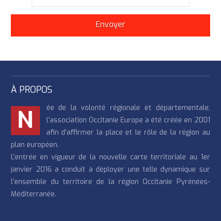
À PROPOS
ée de la volonté régionale et départementale,
N
l’association Occitanie Europe a été créée en 2001
afin d’affirmer la place et le rôle de la région au
plan européen.
L’entrée en vigueur de la nouvelle carte territoriale au 1er
janvier 2016 a conduit à déployer une telle dynamique sur
l’ensemble du territoire de la région Occitanie Pyrénées-
Méditerranée.