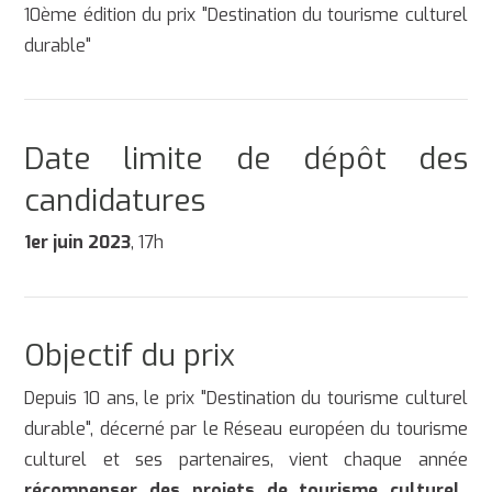
10ème édition du prix "Destination du tourisme culturel
durable"
Date limite de dépôt des
candidatures
1er juin 2023
, 17h
Objectif du prix
Depuis 10 ans, le prix "Destination du tourisme culturel
durable", décerné par le Réseau européen du tourisme
culturel et ses partenaires, vient chaque année
récompenser des projets de tourisme culturel