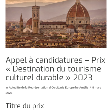
Appel à candidatures – Prix
« Destination du tourisme
culturel durable » 2023
In
Actualité de la Représentation d’Occitanie Europe
by Amélie
8 mars
2023
Titre du prix