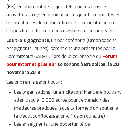
(BIK), en abordant des sujets tels que les fausses
nouvelles, la cyberintimidation, les jouets connectés et
les problèmes de confidentialité, la manipulation ou
l'exposition à des contenus nuisibles ou dérangeants.
Les trois gagnants
, un par catégorie (Organisations,
enseignants, jeunes), seront ensuite présentés par la
Commissaire GABRIEL lors de la cérémonie du
Forum
pour Internet plus sûr
se tenant à Bruxelles, le 20
novembre 2018
.
Les prix remis seront pour :
Les organisations : une incitation financière pouvant
aller jusqu'à 10 000 euros pour l'extension des
meilleures pratiques (sous la forme d'un soutien à
la traduction/localisation/diffusion ou autre).
Les enseignants : une opportunité de