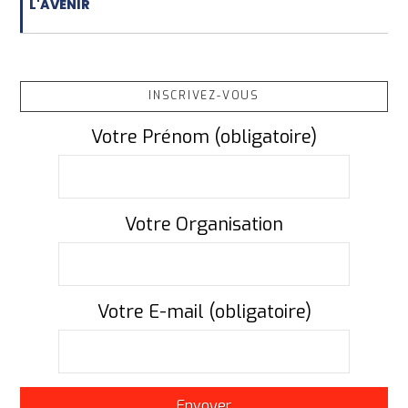
L'AVENIR
INSCRIVEZ-VOUS
Votre Prénom (obligatoire)
Votre Organisation
Votre E-mail (obligatoire)