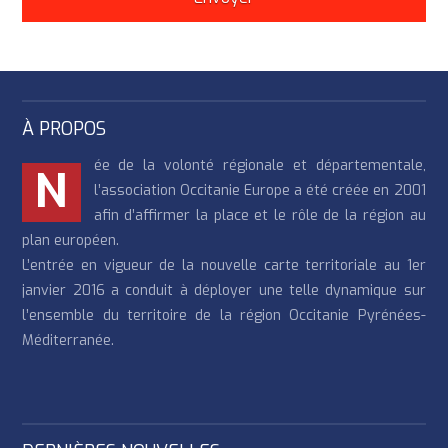
À PROPOS
ée de la volonté régionale et départementale,
N
l’association Occitanie Europe a été créée en 2001
afin d’affirmer la place et le rôle de la région au
plan européen.
L’entrée en vigueur de la nouvelle carte territoriale au 1er
janvier 2016 a conduit à déployer une telle dynamique sur
l’ensemble du territoire de la région Occitanie Pyrénées-
Méditerranée.