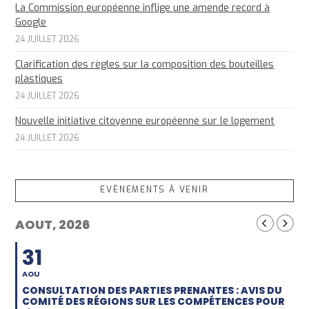
La Commission européenne inflige une amende record à
Google
24 JUILLET 2026
Clarification des règles sur la composition des bouteilles
plastiques
24 JUILLET 2026
Nouvelle initiative citoyenne européenne sur le logement
24 JUILLET 2026
EVÈNEMENTS À VENIR
AOUT, 2026
31
AOU
CONSULTATION DES PARTIES PRENANTES : AVIS DU
COMITÉ DES RÉGIONS SUR LES COMPÉTENCES POUR