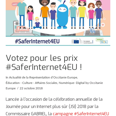
Votez pour les prix
#SaferInternet4EU !
In
Actualité de la Représentation d’Occitanie Europe
,
Éducation - Culture - Affaires Sociales
,
Numérique- Digital
by Occitanie
Europe
22 octobre 2018
Lancée à l'occasion de la célébration annuelle de la
Journée pour un Internet plus sûr (JSI) 2018 par la
Commissaire GABRIEL, la
campagne #SaferInternet4EU