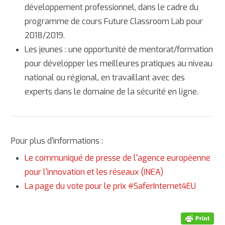
développement professionnel, dans le cadre du
programme de cours Future Classroom Lab pour
2018/2019.
Les jeunes : une opportunité de mentorat/formation
pour développer les meilleures pratiques au niveau
national ou régional, en travaillant avec des
experts dans le domaine de la sécurité en ligne.
Pour plus d'informations :
Le communiqué de presse de l'agence européenne
pour l'innovation et les réseaux (INEA)
La page du vote pour le prix #SaferInternet4EU