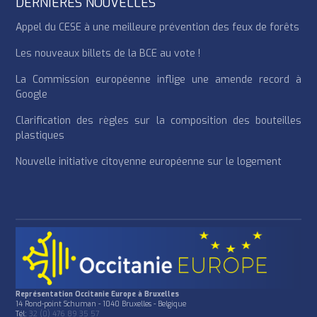
DERNIÈRES NOUVELLES
Appel du CESE à une meilleure prévention des feux de forêts
Les nouveaux billets de la BCE au vote !
La Commission européenne inflige une amende record à
Google
Clarification des règles sur la composition des bouteilles
plastiques
Nouvelle initiative citoyenne européenne sur le logement
Représentation Occitanie Europe à Bruxelles
14 Rond-point Schuman - 1040 Bruxelles - Belgique
Tél:
32 (0) 476 89 35 57