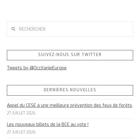
RECHERCHER
SUIVEZ-NOUS SUR TWITTER
Tweets by @OccitanieEurope
DERNIÈRES NOUVELLES
Appel du CESE à une meilleure prévention des feux de forêts
27 JUILLET 2026
Les nouveaux billets de la BCE au vote !
27 JUILLET 2026