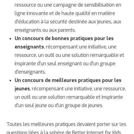
ressource ou une campagne de sensibilisation en
ligne innovante et de haute qualité en matière
d'éducation à la sécurité destinée aux jeunes, aux
enseignants ou aux parents.
Un concours de bonnes pratiques pour les
enseignants
, récompensant une initiative, une
ressource, un outil ou une solution remarquable et
inspirante d'un seul enseignant ou d'un groupe
d'enseignants.
Un concours de meilleures pratiques pour les
jeunes
, récompensant une initiative, une ressource,
un outil ou une solution remarquable et inspirante
d'un seul jeune ou d'un groupe de jeunes.
Toutes les meilleures pratiques devaient porter sur les
questions liées à la sphère de Better Internet for Kids