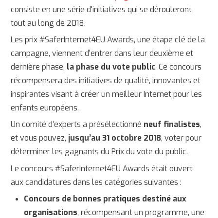
consiste en une série d'initiatives qui se dérouleront
tout au long de 2018.
Les prix #SaferInternet4EU Awards, une étape clé de la
campagne, viennent d'entrer dans leur deuxième et
dernière phase,
la phase du vote public
. Ce concours
récompensera des initiatives de qualité, innovantes et
inspirantes visant à créer un meilleur Internet pour les
enfants européens.
Un comité d'experts a présélectionné
neuf finalistes
,
et vous pouvez,
jusqu’au 31 octobre 2018
, voter pour
déterminer les gagnants du Prix du vote du public.
Le concours #SaferInternet4EU Awards était ouvert
aux candidatures dans les catégories suivantes :
Concours de bonnes pratiques destiné aux
organisations
, récompensant un programme, une