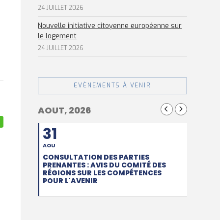
24 JUILLET 2026
Nouvelle initiative citoyenne européenne sur
le logement
24 JUILLET 2026
EVÈNEMENTS À VENIR
AOUT, 2026
31
AOU
CONSULTATION DES PARTIES
PRENANTES : AVIS DU COMITÉ DES
RÉGIONS SUR LES COMPÉTENCES
POUR L'AVENIR