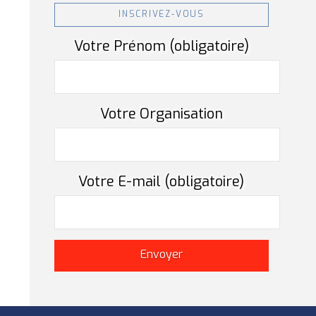
INSCRIVEZ-VOUS
Votre Prénom (obligatoire)
Votre Organisation
Votre E-mail (obligatoire)