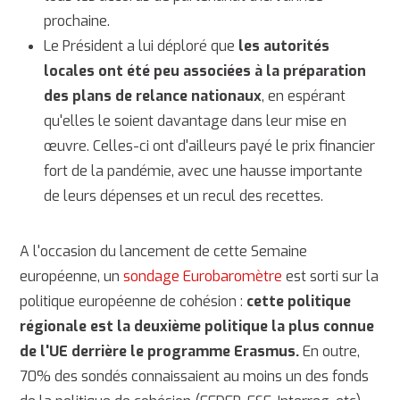
prochaine.
Le Président a lui déploré que
les autorités
locales ont été peu associées à la préparation
des plans de relance nationaux
, en espérant
qu'elles le soient davantage dans leur mise en
œuvre. Celles-ci ont d'ailleurs payé le prix financier
fort de la pandémie, avec une hausse importante
de leurs dépenses et un recul des recettes.
A l'occasion du lancement de cette Semaine
européenne, un
sondage Eurobaromètre
est sorti sur la
politique européenne de cohésion :
cette politique
régionale est la deuxième politique la plus connue
de l'UE derrière le programme Erasmus.
En outre,
70% des sondés connaissaient au moins un des fonds