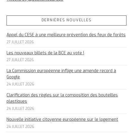
DERNIÈRES NOUVELLES
Appel du CESE à une meilleure prévention des feux de forêts
27 JUILLET 2026
Les nouveaux billets de la BCE au vote !
27 JUILLET 2026
La Commission européenne inflige une amende record à
Google
24 JUILLET 2026
Clarification des règles sur la composition des bouteilles
plastiques
24 JUILLET 2026
Nouvelle initiative citoyenne européenne sur le logement
24 JUILLET 2026