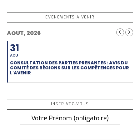
EVÈNEMENTS À VENIR
AOUT, 2026
31
AOU
CONSULTATION DES PARTIES PRENANTES : AVIS DU
COMITÉ DES RÉGIONS SUR LES COMPÉTENCES POUR
L'AVENIR
INSCRIVEZ-VOUS
Votre Prénom (obligatoire)