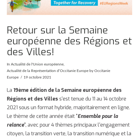
Retour sur la Semaine
européenne des Régions et
des Villes!
In
Actualité de l'Union européenne
,
Actualité de la Représentation d’Occitanie Europe
by Occitanie
Europe
19 octobre 2021
La
19ème édition de la Semaine européenne des
Régions et des Villes
s'est tenue du 11 au 14 octobre
2021 sous un format hybride, majoritairement en ligne.
Le thème de cette année était "
Ensemble pour la
relance
", avec pour 4 thèmes principaux l'engagement
citoyen, la transition verte, la transition numérique et la