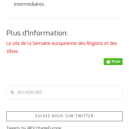
intermédiaires.
Plus d'Information:
Le site de la Semaine européenne des Régions et des
Villes
RECHERCHER
SUIVEZ-NOUS SUR TWITTER
Tweets by @OccitanieEurope