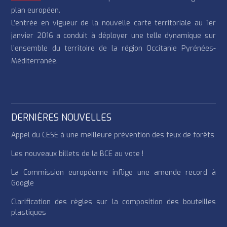
plan européen.
L’entrée en vigueur de la nouvelle carte territoriale au 1er
janvier 2016 a conduit à déployer une telle dynamique sur
l’ensemble du territoire de la région Occitanie Pyrénées-
Méditerranée.
DERNIÈRES NOUVELLES
Appel du CESE à une meilleure prévention des feux de forêts
Les nouveaux billets de la BCE au vote !
La Commission européenne inflige une amende record à
Google
Clarification des règles sur la composition des bouteilles
plastiques