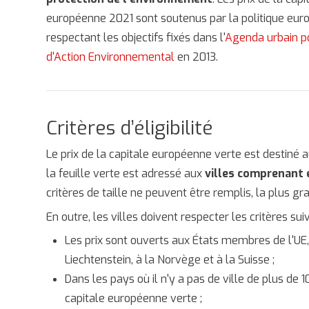
européenne 2021 sont soutenus par la politique euro
respectant les objectifs fixés dans l'
Agenda urbain po
d'Action Environnemental
en 2013.
Critères d’éligibilité
Le prix de la capitale européenne verte est destiné 
la feuille verte est adressé aux
villes comprenant 
critères de taille ne peuvent être remplis, la plus gr
En outre, les villes doivent respecter les critères sui
Les prix sont ouverts aux États membres de l'UE, a
Liechtenstein, à la Norvège et à la Suisse ;
Dans les pays où il n'y a pas de ville de plus de 1
capitale européenne verte ;