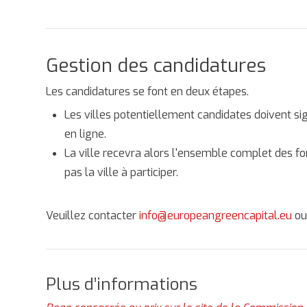
Gestion des candidatures
Les candidatures se font en deux étapes.
Les villes potentiellement candidates doivent sig
en ligne.
La ville recevra alors l'ensemble complet des form
pas la ville à participer.
Veuillez contacter
info@europeangreencapital.eu
o
Plus d’informations