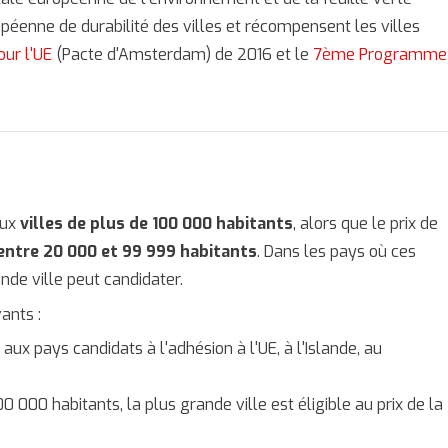
péenne de durabilité des villes et récompensent les villes
ur l'UE
(Pacte d'Amsterdam) de 2016 et le
7ème Programme
aux
villes de plus de 100 000 habitants
, alors que le prix de
entre 20 000 et 99 999 habitants
. Dans les pays où ces
ande ville peut candidater.
vants :
ux pays candidats à l'adhésion à l'UE, à l'Islande, au
00 000 habitants, la plus grande ville est éligible au prix de la