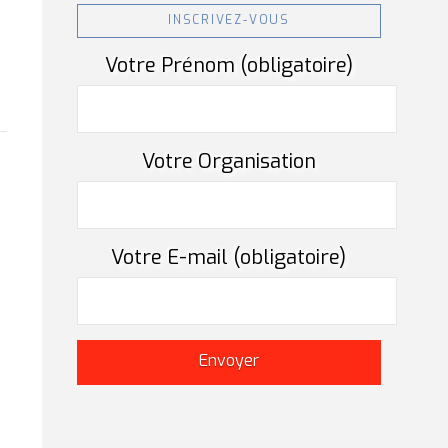
INSCRIVEZ-VOUS
Votre Prénom (obligatoire)
Votre Organisation
Votre E-mail (obligatoire)