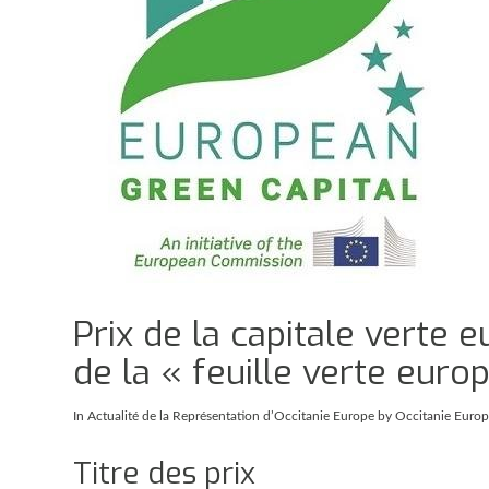
Prix de la capitale verte
de la « feuille verte eur
In
Actualité de la Représentation d’Occitanie Europe
by Occitanie Euro
Titre des prix