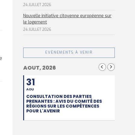
24 JUILLET 2026
Nouvelle initiative citoyenne européenne sur
le logement
24 JUILLET 2026
EVÈNEMENTS À VENIR
e
AOUT, 2026
31
AOU
CONSULTATION DES PARTIES
PRENANTES : AVIS DU COMITÉ DES
RÉGIONS SUR LES COMPÉTENCES
POUR L'AVENIR