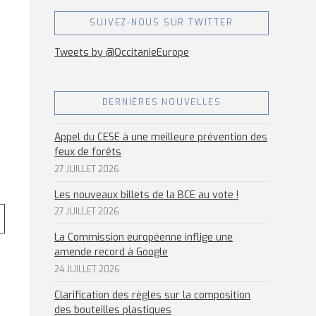
SUIVEZ-NOUS SUR TWITTER
Tweets by @OccitanieEurope
DERNIÈRES NOUVELLES
Appel du CESE à une meilleure prévention des
feux de forêts
27 JUILLET 2026
Les nouveaux billets de la BCE au vote !
27 JUILLET 2026
La Commission européenne inflige une
amende record à Google
24 JUILLET 2026
Clarification des règles sur la composition
des bouteilles plastiques