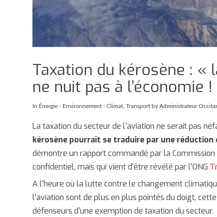
Taxation du kérosène : « l
ne nuit pas à l’économie !
In
Énergie - Environnement - Climat
,
Transport
by Administrateur Occita
La taxation du secteur de l'aviation ne serait pas né
kérosène pourrait se traduire par une réduction
démontre un rapport commandé par la Commission eu
confidentiel, mais qui vient d'être révélé par l'ONG
Tr
A l'heure où la lutte contre le changement climatiqu
l'aviation sont de plus en plus pointés du doigt, cet
défenseurs d'une exemption de taxation du secteur.