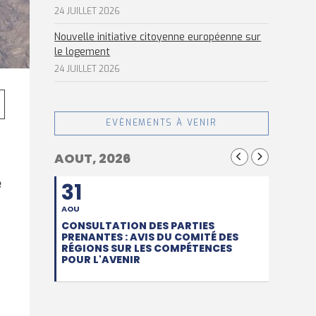
24 JUILLET 2026
Nouvelle initiative citoyenne européenne sur
le logement
24 JUILLET 2026
EVÈNEMENTS À VENIR
AOUT, 2026
e
31
AOU
CONSULTATION DES PARTIES
PRENANTES : AVIS DU COMITÉ DES
RÉGIONS SUR LES COMPÉTENCES
POUR L'AVENIR