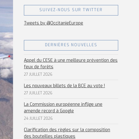
SUIVEZ-NOUS SUR TWITTER
Tweets by @OccitanieEurope
DERNIÈRES NOUVELLES
Appel du CESE à une meilleure prévention des
feux de forêts
27 JUILLET 2026
Les nouveaux billets de la BCE au vote !
27 JUILLET 2026
La Commission européenne inflige une
amende record à Google
24 JUILLET 2026
Clarification des règles sur la composition
des bouteilles plastiques