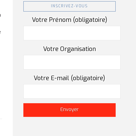
INSCRIVEZ-VOUS
a
Votre Prénom (obligatoire)
e
Votre Organisation
Votre E-mail (obligatoire)