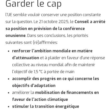
Garder le cap
l'UE semble vouloir conserver une position constante
sur la question. Le 21 octobre 2025, le
Conseil a arrêté
sa position en prévision de la conférence
onusienne
. Dans ses conclusions, les priorités
suivantes sont (ré)affirmées:
renforcer l'ambition mondiale en matière
d'atténuation
et à plaider en faveur d'une réponse
collective au niveau mondial afin de maintenir
l'objectif de 1,5 °C à portée de main
accomplir des progrès en ce qui concerne les
objectifs d'adaptation
améliorer la
mobilisation de financements en
faveur de l'action climatique
stimuler la transition énergétique