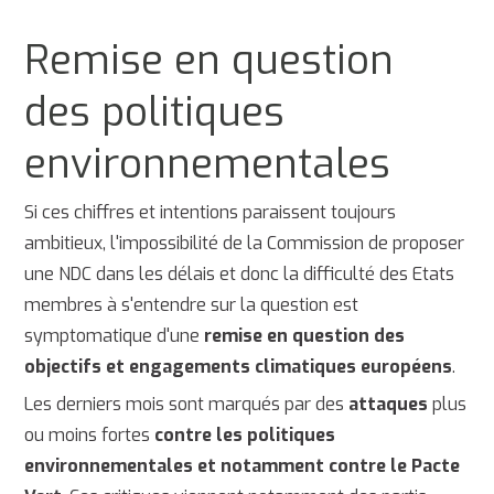
Remise en question
des politiques
environnementales
Si ces chiffres et intentions paraissent toujours
ambitieux, l'impossibilité de la Commission de proposer
une NDC dans les délais et donc la difficulté des Etats
membres à s'entendre sur la question est
symptomatique d'une
remise en question des
objectifs et engagements climatiques européens
.
Les derniers mois sont marqués par des
attaques
plus
ou moins fortes
contre les politiques
environnementales et notamment contre le Pacte