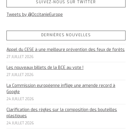
SUIVEZ-NOUS SUR TWITTER
Tweets by @OccitanieEurope
DERNIÈRES NOUVELLES
Appel du CESE à une meilleure prévention des feux de forêts
27 JUILLET 2026
Les nouveaux billets de la BCE au vote !
27 JUILLET 2026
La Commission européenne inflige une amende record à
Google
24 JUILLET 2026
Clarification des règles sur la composition des bouteilles
plastiques
24 JUILLET 2026