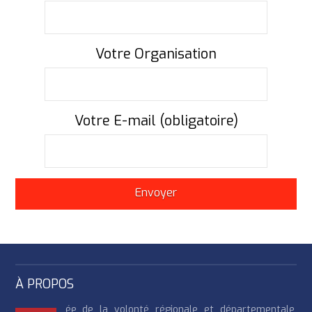
Votre Organisation
Votre E-mail (obligatoire)
À PROPOS
ée de la volonté régionale et départementale,