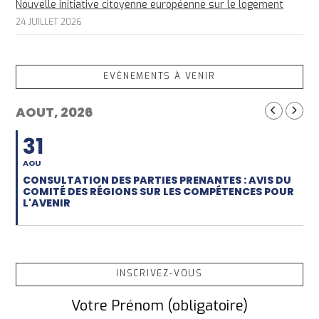
Nouvelle initiative citoyenne européenne sur le logement
24 JUILLET 2026
EVÈNEMENTS À VENIR
AOUT, 2026
31
AOU
CONSULTATION DES PARTIES PRENANTES : AVIS DU
COMITÉ DES RÉGIONS SUR LES COMPÉTENCES POUR
L'AVENIR
INSCRIVEZ-VOUS
Votre Prénom (obligatoire)