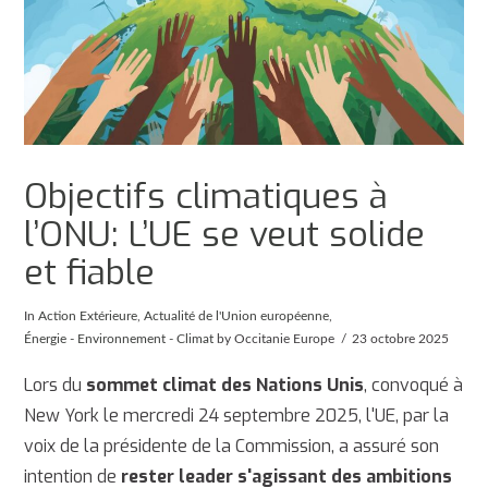
Objectifs climatiques à
l’ONU: L’UE se veut solide
et fiable
In
Action Extérieure
,
Actualité de l'Union européenne
,
Énergie - Environnement - Climat
by Occitanie Europe
23 octobre 2025
Lors du
sommet climat des Nations Unis
, convoqué à
New York le mercredi 24 septembre 2025, l'UE, par la
voix de la présidente de la Commission, a assuré son
intention de
rester leader s'agissant des ambitions