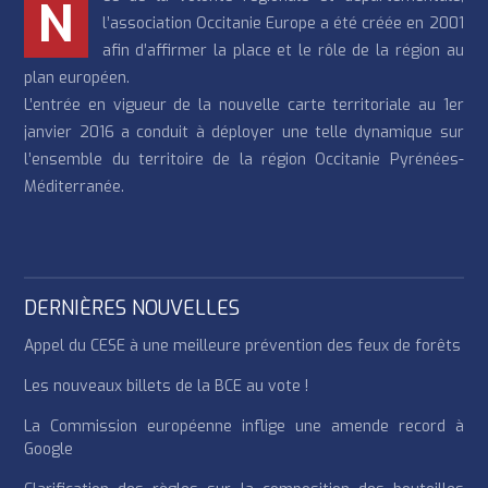
N
l’association Occitanie Europe a été créée en 2001
afin d’affirmer la place et le rôle de la région au
plan européen.
L’entrée en vigueur de la nouvelle carte territoriale au 1er
janvier 2016 a conduit à déployer une telle dynamique sur
l’ensemble du territoire de la région Occitanie Pyrénées-
Méditerranée.
DERNIÈRES NOUVELLES
Appel du CESE à une meilleure prévention des feux de forêts
Les nouveaux billets de la BCE au vote !
La Commission européenne inflige une amende record à
Google