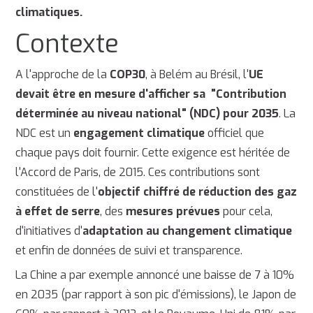
climatiques.
Contexte
A l'approche de la
COP30
, à Belém au Brésil, l'
UE
devait être en mesure d'afficher sa "Contribution
déterminée au niveau national" (NDC) pour 2035
. La
NDC est un
engagement climatique
officiel que
chaque pays doit fournir. Cette exigence est héritée de
l'Accord de Paris, de 2015. Ces contributions sont
constituées de l'
objectif chiffré de réduction des gaz
à effet de serre
, des
mesures prévues
pour cela,
d'initiatives d'
adaptation au changement climatique
et enfin de données de suivi et transparence.
La Chine a par exemple annoncé une baisse de 7 à 10%
en 2035 (par rapport à son pic d'émissions), le Japon de