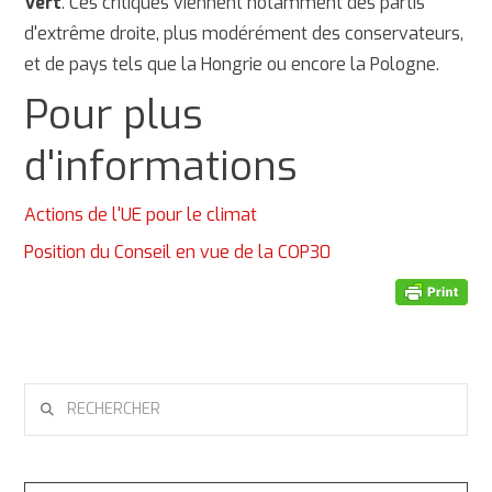
Vert
. Ces critiques viennent notamment des partis
d'extrême droite, plus modérément des conservateurs,
et de pays tels que la Hongrie ou encore la Pologne.
Pour plus
d'informations
Actions de l'UE pour le climat
Position du Conseil en vue de la COP30
RECHERCHER