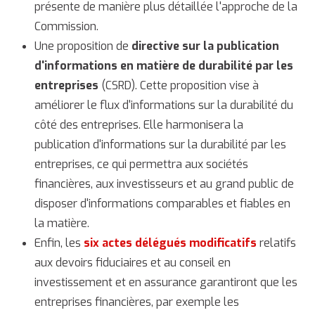
présente de manière plus détaillée l'approche de la
Commission.
Une proposition de
directive sur la publication
d'informations en matière de durabilité par les
entreprises
(CSRD). Cette proposition vise à
améliorer le flux d'informations sur la durabilité du
côté des entreprises. Elle harmonisera la
publication d'informations sur la durabilité par les
entreprises, ce qui permettra aux sociétés
financières, aux investisseurs et au grand public de
disposer d'informations comparables et fiables en
la matière.
Enfin, les
six actes délégués modificatifs
relatifs
aux devoirs fiduciaires et au conseil en
investissement et en assurance garantiront que les
entreprises financières, par exemple les