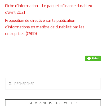
Fiche d'information – Le paquet «Finance durable»
d'avril 2021
Proposition de directive sur la publication
d'informations en matière de durabilité par les
entreprises (CSRD)
RECHERCHER
SUIVEZ-NOUS SUR TWITTER