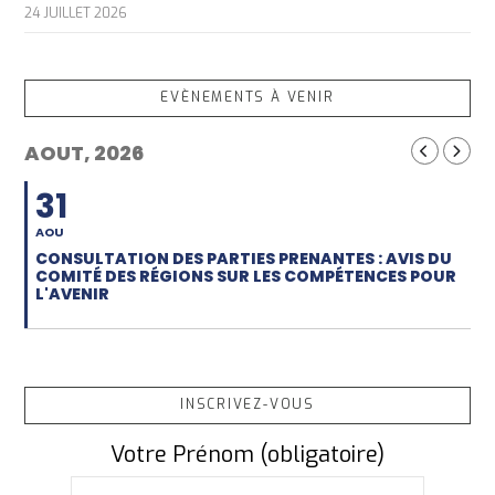
24 JUILLET 2026
EVÈNEMENTS À VENIR
AOUT, 2026
31
AOU
CONSULTATION DES PARTIES PRENANTES : AVIS DU
COMITÉ DES RÉGIONS SUR LES COMPÉTENCES POUR
L'AVENIR
INSCRIVEZ-VOUS
Votre Prénom (obligatoire)