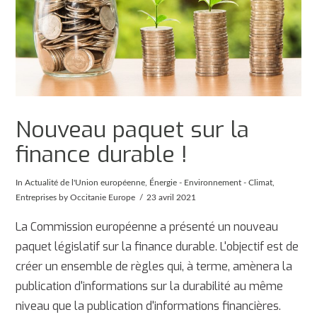
Nouveau paquet sur la
finance durable !
In
Actualité de l'Union européenne
,
Énergie - Environnement - Climat
,
Entreprises
by Occitanie Europe
23 avril 2021
La Commission européenne a présenté un nouveau
paquet législatif sur la finance durable. L'objectif est de
créer un ensemble de règles qui, à terme, amènera la
publication d'informations sur la durabilité au même
niveau que la publication d'informations financières.