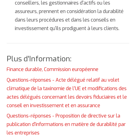
conseillers, les gestionnaires d'actifs ou les
assureurs, prennent en considération la durabilité
dans leurs procédures et dans les conseils en
investissement qu'ils prodiguent à leurs clients.
Plus d'Information:
Finance durable, Commission européenne
Questions-réponses - Acte délégué relatif au volet
climatique de la taxinomie de l'UE et modifications des
actes délégués concernant les devoirs fiduciaires et le
conseil en investissement et en assurance
Questions-réponses - Proposition de directive sur la
publication d'informations en matière de durabilité par
les entreprises