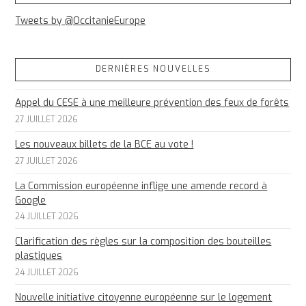
Tweets by @OccitanieEurope
DERNIÈRES NOUVELLES
Appel du CESE à une meilleure prévention des feux de forêts
27 JUILLET 2026
Les nouveaux billets de la BCE au vote !
27 JUILLET 2026
La Commission européenne inflige une amende record à
Google
24 JUILLET 2026
Clarification des règles sur la composition des bouteilles
plastiques
24 JUILLET 2026
Nouvelle initiative citoyenne européenne sur le logement