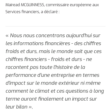
Mairead MCGUINNESS, commissaire européenne aux
Services financiers, a déclaré :
«
Nous nous concentrons aujourd'hui sur
les informations financières - des chiffres
froids et durs, mais le monde sait que ces
chiffres financiers - froids et durs - ne
racontent pas toute l'histoire de la
performance d'une entreprise en termes
d'impact sur le monde extérieur ni même
comment le climat et ces questions à long
terme auront finalement un impact sur
leur bilan »,