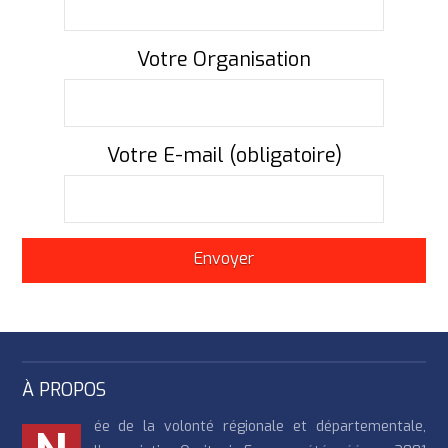
Votre Organisation
Votre E-mail (obligatoire)
À PROPOS
ée de la volonté régionale et départementale,