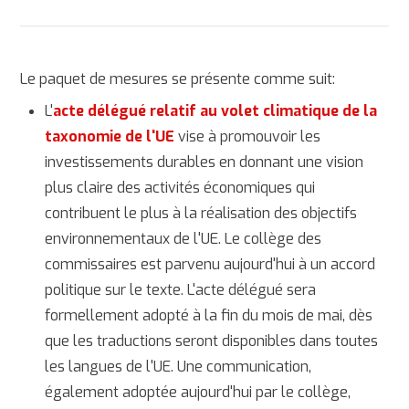
Le paquet de mesures se présente comme suit:
L'
acte délégué relatif au volet climatique de la
taxonomie de l'UE
vise à promouvoir les
investissements durables en donnant une vision
plus claire des activités économiques qui
contribuent le plus à la réalisation des objectifs
environnementaux de l'UE. Le collège des
commissaires est parvenu aujourd'hui à un accord
politique sur le texte. L'acte délégué sera
formellement adopté à la fin du mois de mai, dès
que les traductions seront disponibles dans toutes
les langues de l'UE. Une communication,
également adoptée aujourd'hui par le collège,