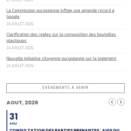
La Commission européenne inflige une amende record à
Google
24 JUILLET 2026
Clarification des règles sur la composition des bouteilles
plastiques
24 JUILLET 2026
Nouvelle initiative citoyenne européenne sur le logement
24 JUILLET 2026
EVÈNEMENTS À VENIR
AOUT, 2026
31
AOU
CONSULTATION DES PARTIES PRENANTES : AVIS DU