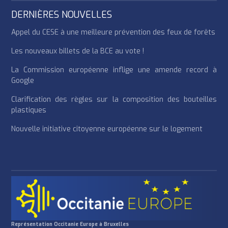
DERNIÈRES NOUVELLES
Appel du CESE à une meilleure prévention des feux de forêts
Les nouveaux billets de la BCE au vote !
La Commission européenne inflige une amende record à
Google
Clarification des règles sur la composition des bouteilles
plastiques
Nouvelle initiative citoyenne européenne sur le logement
Représentation Occitanie Europe à Bruxelles