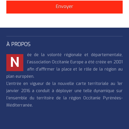
À PROPOS
ée de la volonté régionale et départementale,
N
l’association Occitanie Europe a été créée en 2001
afin d’affirmer la place et le rôle de la région au
plan européen.
L’entrée en vigueur de la nouvelle carte territoriale au 1er
janvier 2016 a conduit à déployer une telle dynamique sur
l’ensemble du territoire de la région Occitanie Pyrénées-
Méditerranée.