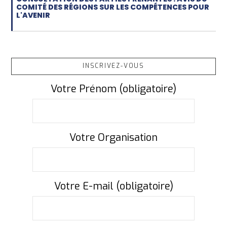
COMITÉ DES RÉGIONS SUR LES COMPÉTENCES POUR
L'AVENIR
INSCRIVEZ-VOUS
Votre Prénom (obligatoire)
Votre Organisation
Votre E-mail (obligatoire)