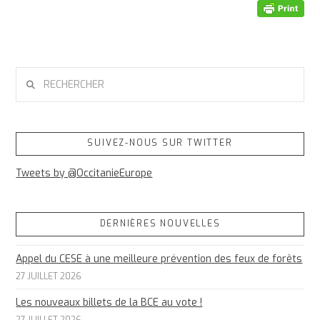
RECHERCHER
SUIVEZ-NOUS SUR TWITTER
Tweets by @OccitanieEurope
DERNIÈRES NOUVELLES
Appel du CESE à une meilleure prévention des feux de forêts
27 JUILLET 2026
Les nouveaux billets de la BCE au vote !
27 JUILLET 2026