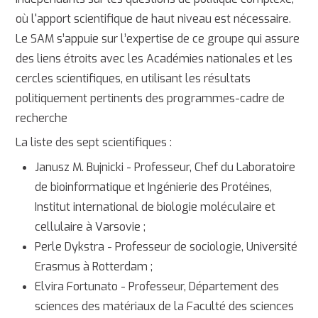
où l'apport scientifique de haut niveau est nécessaire.
Le SAM s’appuie sur l’expertise de ce groupe qui assure
des liens étroits avec les Académies nationales et les
cercles scientifiques, en utilisant les résultats
politiquement pertinents des programmes-cadre de
recherche
La liste des sept scientifiques :
Janusz M. Bujnicki - Professeur, Chef du Laboratoire
de bioinformatique et Ingénierie des Protéines,
Institut international de biologie moléculaire et
cellulaire à Varsovie ;
Perle Dykstra - Professeur de sociologie, Université
Erasmus à Rotterdam ;
Elvira Fortunato - Professeur, Département des
sciences des matériaux de la Faculté des sciences