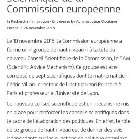
Commission européenne
In
Recherche - Innovation - Entreprises
by Administrateur Occitanie
Europe
24 novembre 2015
Le 10 novembre 2015, la Commission européenne a
formé un « groupe de haut niveau » à la tête du
nouveau Conseil Scientifique de la Commission, le SAM
(Scientific Advice Mechanism). Ce groupe est ainsi
composé de sept scientifiques dont le mathématicien
Cédric Villani, directeur de l'Institut Henri Poincaré à
Paris et professeur à l'Université de Lyon.
Ce nouveau conseil scientifique est un mécanisme mis
en place pour renforcer les conseils scientifiques dans
le cadre de l'élaboration des politiques. En effet, le rôle
de ce groupe de haut niveau est de donner des avis
indépendants sur les questions de politique complexe,