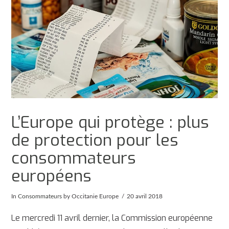
L’Europe qui protège : plus
de protection pour les
consommateurs
européens
In
Consommateurs
by Occitanie Europe
20 avril 2018
Le mercredi 11 avril dernier, la Commission européenne