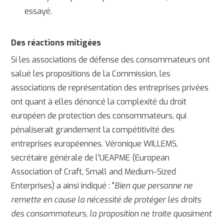
essayé.
Des réactions mitigées
Si les associations de défense des consommateurs ont
salué les propositions de la Commission, les
associations de représentation des entreprises privées
ont quant à elles dénoncé la complexité du droit
européen de protection des consommateurs, qui
pénaliserait grandement la compétitivité des
entreprises européennes. Véronique WILLEMS,
secrétaire générale de l'UEAPME (European
Association of Craft, Small and Medium-Sized
Enterprises) a ainsi indiqué : "
Bien que personne ne
remette en cause la nécessité de protéger les droits
des consommateurs, la proposition ne traite quasiment