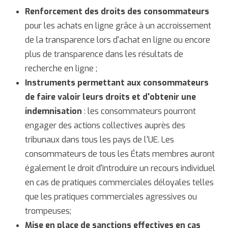
Renforcement des droits des consommateurs
pour les achats en ligne grâce à un accroissement
de la transparence lors d'achat en ligne ou encore
plus de transparence dans les résultats de
recherche en ligne ;
Instruments permettant aux consommateurs
de faire valoir leurs droits et d'obtenir une
indemnisation
: les consommateurs pourront
engager des actions collectives auprès des
tribunaux dans tous les pays de l'UE. Les
consommateurs de tous les États membres auront
également le droit d'introduire un recours individuel
en cas de pratiques commerciales déloyales telles
que les pratiques commerciales agressives ou
trompeuses;
Mise en place de sanctions effectives en cas