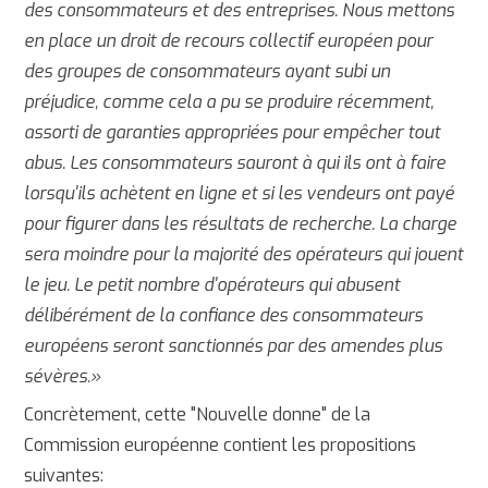
des consommateurs et des entreprises. Nous mettons
en place un droit de recours collectif européen pour
des groupes de consommateurs ayant subi un
préjudice, comme cela a pu se produire récemment,
assorti de garanties appropriées pour empêcher tout
abus. Les consommateurs sauront à qui ils ont à faire
lorsqu'ils achètent en ligne et si les vendeurs ont payé
pour figurer dans les résultats de recherche. La charge
sera moindre pour la majorité des opérateurs qui jouent
le jeu. Le petit nombre d'opérateurs qui abusent
délibérément de la confiance des consommateurs
européens seront sanctionnés par des amendes plus
sévères.»
Concrètement, cette "Nouvelle donne" de la
Commission européenne contient les propositions
suivantes: