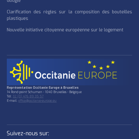
Google
Clarification des règles sur la composition des bouteilles
plastiques
Nouvelle initiative citoyenne européenne sur le logement
Représentation Occitanie Europe à Bruxelles
14 Rond-point Schuman - 1040 Bruxelles - Belgique
Tél:
32 (0) 476 89 35 57
E-mail:
office@occitanie-europe.eu
Suivez-nous sur: