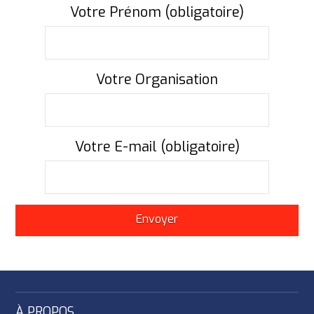
Votre Prénom (obligatoire)
Votre Organisation
Votre E-mail (obligatoire)
À PROPOS