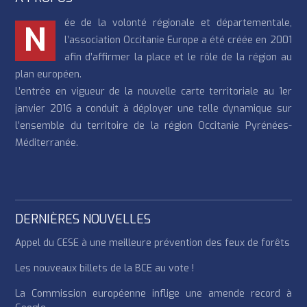
ée de la volonté régionale et départementale,
N
l’association Occitanie Europe a été créée en 2001
afin d’affirmer la place et le rôle de la région au
plan européen.
L’entrée en vigueur de la nouvelle carte territoriale au 1er
janvier 2016 a conduit à déployer une telle dynamique sur
l’ensemble du territoire de la région Occitanie Pyrénées-
Méditerranée.
DERNIÈRES NOUVELLES
Appel du CESE à une meilleure prévention des feux de forêts
Les nouveaux billets de la BCE au vote !
La Commission européenne inflige une amende record à