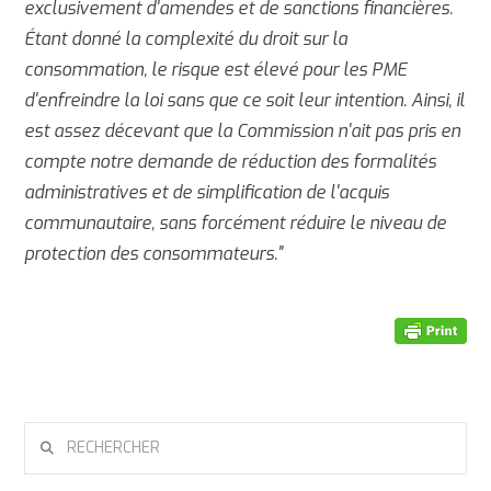
exclusivement d'amendes et de sanctions financières.
Étant donné la complexité du droit sur la
consommation, le risque est élevé pour les PME
d'enfreindre la loi sans que ce soit leur intention. Ainsi, il
est assez décevant que la Commission n'ait pas pris en
compte notre demande de réduction des formalités
administratives et de simplification de l'acquis
communautaire, sans forcément réduire le niveau de
protection des consommateurs."
RECHERCHER