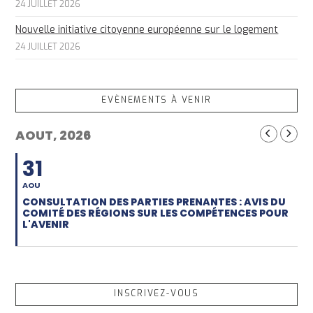
24 JUILLET 2026
Nouvelle initiative citoyenne européenne sur le logement
24 JUILLET 2026
EVÈNEMENTS À VENIR
AOUT, 2026
31
AOU
CONSULTATION DES PARTIES PRENANTES : AVIS DU
COMITÉ DES RÉGIONS SUR LES COMPÉTENCES POUR
L'AVENIR
INSCRIVEZ-VOUS