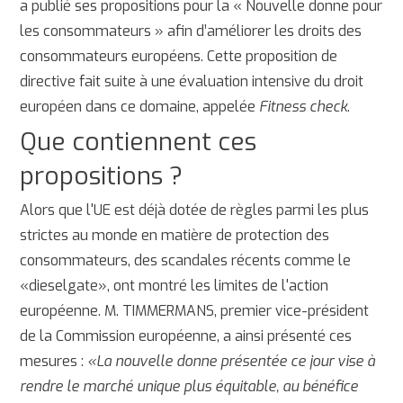
a publié ses propositions pour la « Nouvelle donne pour
les consommateurs » afin d’améliorer les droits des
consommateurs européens. Cette proposition de
directive fait suite à une évaluation intensive du droit
européen dans ce domaine, appelée
Fitness check
.
Que contiennent ces
propositions ?
Alors que l'UE est déjà dotée de règles parmi les plus
strictes au monde en matière de protection des
consommateurs, des scandales récents comme le
«dieselgate», ont montré les limites de l'action
européenne. M. TIMMERMANS, premier vice-président
de la Commission européenne, a ainsi présenté ces
mesures :
«La nouvelle donne présentée ce jour vise à
rendre le
marché unique plus équitable, au bénéfice