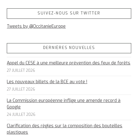
SUIVEZ-NOUS SUR TWITTER
Tweets by @OccitanieEurope
DERNIÈRES NOUVELLES
Appel du CESE à une meilleure prévention des feux de forêts
27 JUILLET 2026
Les nouveaux billets de la BCE au vote !
27 JUILLET 2026
La Commission européenne inflige une amende record à
Google
24 JUILLET 2026
Clarification des règles sur la composition des bouteilles
plastiques