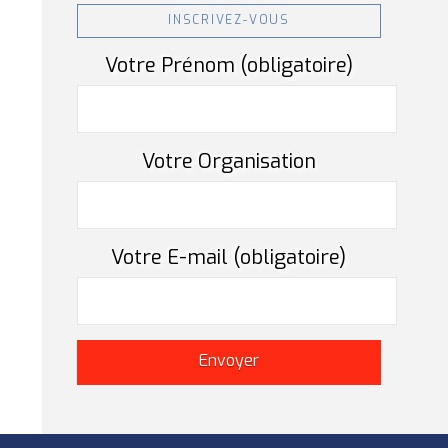
INSCRIVEZ-VOUS
Votre Prénom (obligatoire)
Votre Organisation
Votre E-mail (obligatoire)