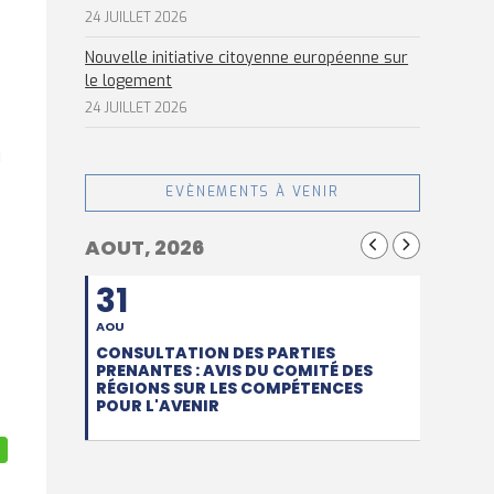
24 JUILLET 2026
Nouvelle initiative citoyenne européenne sur
le logement
24 JUILLET 2026
u
EVÈNEMENTS À VENIR
AOUT, 2026
31
AOU
CONSULTATION DES PARTIES
PRENANTES : AVIS DU COMITÉ DES
RÉGIONS SUR LES COMPÉTENCES
POUR L'AVENIR